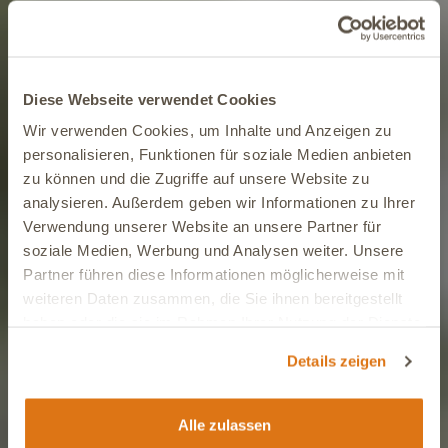
Diese Webseite verwendet Cookies
Wir verwenden Cookies, um Inhalte und Anzeigen zu
personalisieren, Funktionen für soziale Medien anbieten
zu können und die Zugriffe auf unsere Website zu
analysieren. Außerdem geben wir Informationen zu Ihrer
Verwendung unserer Website an unsere Partner für
soziale Medien, Werbung und Analysen weiter. Unsere
Partner führen diese Informationen möglicherweise mit
weiteren Daten zusammen, die Sie ihnen bereitgestellt
haben oder die sie im Rahmen Ihrer Nutzung der Dienste
gesammelt haben.
Details zeigen
Alle zulassen