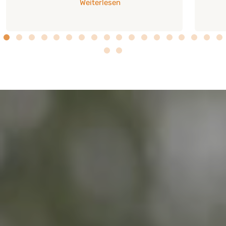
Weiterlesen