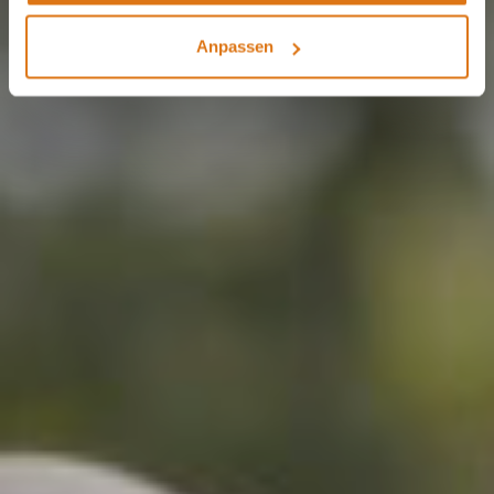
Anpassen