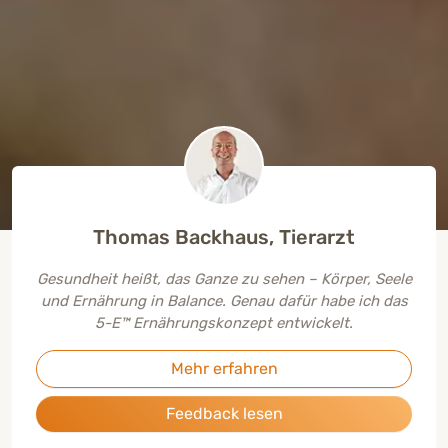
Thomas Backhaus, Tierarzt
Gesundheit heißt, das Ganze zu sehen – Körper, Seele
und Ernährung in Balance. Genau dafür habe ich das
5-E™ Ernährungskonzept entwickelt.
Mehr erfahren
Feedback lesen