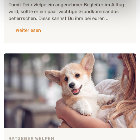
Damit Dein Welpe ein angenehmer Begleiter im Alltag
wird, sollte er ein paar wichtige Grundkommandos
beherrschen. Diese kannst Du ihm bei euren ...
über: "Sicher durch den Alltag: So bringst 
Weiterlesen
RATGEBER WELPEN