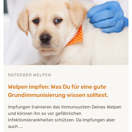
RATGEBER WELPEN
Welpen impfen: Was Du für eine gute
Grundimmunisierung wissen solltest.
Impfungen trainieren das Immunsystem Deines Welpen
und können ihn so vor gefährlichen
Infektionskrankheiten schützen. Da Impfungen aber
auch ...