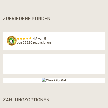
ZUFRIEDENE KUNDEN
4.9 von 5
von
25520 rezensionen
ZAHLUNGSOPTIONEN