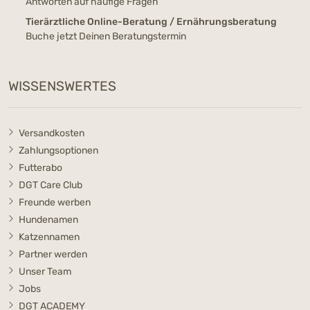
Antworten auf häufige Fragen
Tierärztliche Online-Beratung / Ernährungsberatung
Buche jetzt Deinen Beratungstermin
WISSENSWERTES
Versandkosten
Zahlungsoptionen
Futterabo
DGT Care Club
Freunde werben
Hundenamen
Katzennamen
Partner werden
Unser Team
Jobs
DGT ACADEMY