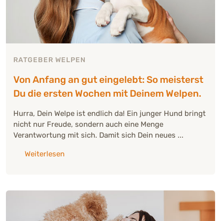
RATGEBER WELPEN
Von Anfang an gut eingelebt: So meisterst
Du die ersten Wochen mit Deinem Welpen.
Hurra, Dein Welpe ist endlich da! Ein junger Hund bringt
nicht nur Freude, sondern auch eine Menge
Verantwortung mit sich. Damit sich Dein neues ...
über: "Von Anfang an gut eingelebt: So meis
Weiterlesen