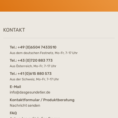
KONTAKT
Tel.:
+49 (0)6504 7433510
Aus dem deutschen Festnetz, Mo-Fr, 7-17 Uhr
Tel.:
+43 (0)720 883 773
Aus Österreich, Mo-Fr, 7-17 Uhr
Tel.:
+41 (0)615 880 573
Aus der Schweiz, Mo-Fr, 7-17 Uhr
E-Mail
info@dasgesundetier.de
Kontaktformular / Produktberatung
Nachricht senden
FAQ