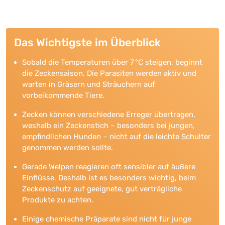
Das Wichtigste im Überblick
Sobald die Temperaturen über 7 °C steigen, beginnt
die Zeckensaison. Die Parasiten werden aktiv und
warten in Gräsern und Sträuchern auf
vorbeikommende Tiere.
Zecken können verschiedene Erreger übertragen,
weshalb ein Zeckenstich – besonders bei jungen,
empfindlichen Hunden – nicht auf die leichte Schulter
genommen werden sollte.
Gerade Welpen reagieren oft sensibler auf äußere
Einflüsse. Deshalb ist es besonders wichtig, beim
Zeckenschutz auf geeignete, gut verträgliche
Produkte zu achten.
Einige chemische Präparate sind nicht für junge