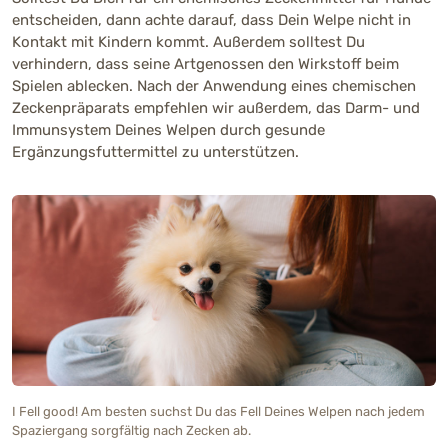
entscheiden, dann achte darauf, dass Dein Welpe nicht in
Kontakt mit Kindern kommt. Außerdem solltest Du
verhindern, dass seine Artgenossen den Wirkstoff beim
Spielen ablecken. Nach der Anwendung eines chemischen
Zeckenpräparats empfehlen wir außerdem, das Darm- und
Immunsystem Deines Welpen durch gesunde
Ergänzungsfuttermittel zu unterstützen.
I Fell good! Am besten suchst Du das Fell Deines Welpen nach jedem
Spaziergang sorgfältig nach Zecken ab.