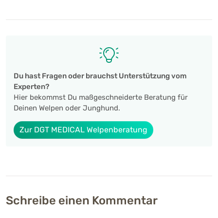
Du hast Fragen oder brauchst Unterstützung vom
Experten?
Hier bekommst Du maßgeschneiderte Beratung für
Deinen Welpen oder Junghund.
Zur DGT MEDICAL Welpenberatung
Schreibe einen Kommentar