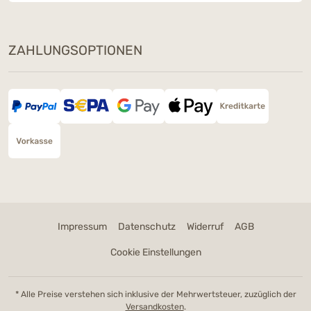
ZAHLUNGSOPTIONEN
Impressum
Datenschutz
Widerruf
AGB
Cookie Einstellungen
* Alle Preise verstehen sich inklusive der Mehrwertsteuer, zuzüglich der
Versandkosten
.