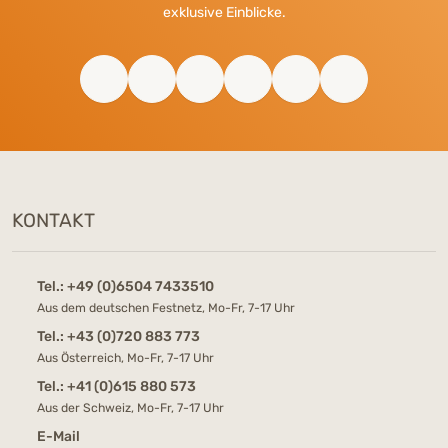
exklusive Einblicke.
KONTAKT
Tel.:
+49 (0)6504 7433510
Aus dem deutschen Festnetz, Mo-Fr, 7-17 Uhr
Tel.:
+43 (0)720 883 773
Aus Österreich, Mo-Fr, 7-17 Uhr
Tel.:
+41 (0)615 880 573
Aus der Schweiz, Mo-Fr, 7-17 Uhr
E-Mail