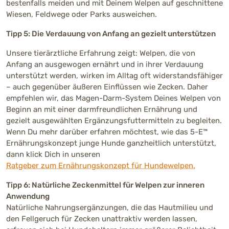
bestenfalls meiden und mit Deinem Welpen auf geschnittene
Wiesen, Feldwege oder Parks ausweichen.
Tipp 5: Die Verdauung von Anfang an gezielt unterstützen
Unsere tierärztliche Erfahrung zeigt: Welpen, die von
Anfang an ausgewogen ernährt und in ihrer Verdauung
unterstützt werden, wirken im Alltag oft widerstandsfähiger
– auch gegenüber äußeren Einflüssen wie Zecken. Daher
empfehlen wir, das Magen-Darm-System Deines Welpen von
Beginn an mit einer darmfreundlichen Ernährung und
gezielt ausgewählten Ergänzungsfuttermitteln zu begleiten.
Wenn Du mehr darüber erfahren möchtest, wie das 5-E™
Ernährungskonzept junge Hunde ganzheitlich unterstützt,
dann klick Dich in unseren
Ratgeber zum Ernährungskonzept für Hundewelpen.
Tipp 6: Natürliche Zeckenmittel für Welpen zur inneren
Anwendung
Natürliche Nahrungsergänzungen, die das Hautmilieu und
den Fellgeruch für Zecken unattraktiv werden lassen,