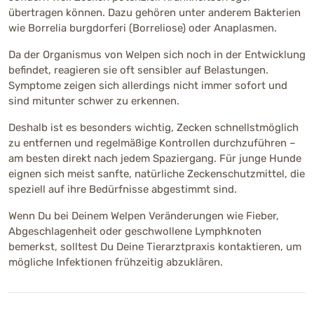
übertragen können. Dazu gehören unter anderem Bakterien
wie Borrelia burgdorferi (Borreliose) oder Anaplasmen.
Da der Organismus von Welpen sich noch in der Entwicklung
befindet, reagieren sie oft sensibler auf Belastungen.
Symptome zeigen sich allerdings nicht immer sofort und
sind mitunter schwer zu erkennen.
Deshalb ist es besonders wichtig, Zecken schnellstmöglich
zu entfernen und regelmäßige Kontrollen durchzuführen –
am besten direkt nach jedem Spaziergang. Für junge Hunde
eignen sich meist sanfte, natürliche Zeckenschutzmittel, die
speziell auf ihre Bedürfnisse abgestimmt sind.
Wenn Du bei Deinem Welpen Veränderungen wie Fieber,
Abgeschlagenheit oder geschwollene Lymphknoten
bemerkst, solltest Du Deine Tierarztpraxis kontaktieren, um
mögliche Infektionen frühzeitig abzuklären.