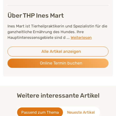
Über THP Ines Mart
Ines Mart ist Tierheilpraktikerin und Spezialistin für die
ganzheitliche Ernährung des Hundes. Ihre
Hauptinteressensgebiete sind d
...
Weiterlesen
Alle Artikel anzeigen
Online Termin buchen
Weitere interessante Artikel
Passend zum Thema
Neueste Artikel