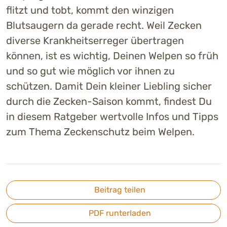
flitzt und tobt, kommt den winzigen
Blutsaugern da gerade recht. Weil Zecken
diverse Krankheitserreger übertragen
können, ist es wichtig, Deinen Welpen so früh
und so gut wie möglich vor ihnen zu
schützen. Damit Dein kleiner Liebling sicher
durch die Zecken-Saison kommt, findest Du
in diesem Ratgeber wertvolle Infos und Tipps
zum Thema Zeckenschutz beim Welpen.
Beitrag teilen
PDF runterladen