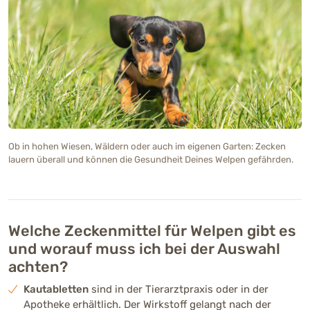
Ob in hohen Wiesen, Wäldern oder auch im eigenen Garten: Zecken
lauern überall und können die Gesundheit Deines Welpen gefährden.
Welche Zeckenmittel für Welpen gibt es
und worauf muss ich bei der Auswahl
achten?
Kautabletten
sind in der Tierarztpraxis oder in der
Apotheke erhältlich. Der Wirkstoff gelangt nach der