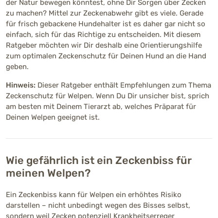
der Natur bewegen könntest, ohne Dir Sorgen über Zecken
zu machen? Mittel zur Zeckenabwehr gibt es viele. Gerade
für frisch gebackene Hundehalter ist es daher gar nicht so
einfach, sich für das Richtige zu entscheiden. Mit diesem
Ratgeber möchten wir Dir deshalb eine Orientierungshilfe
zum optimalen Zeckenschutz für Deinen Hund an die Hand
geben.
Hinweis:
Dieser Ratgeber enthält Empfehlungen zum Thema
Zeckenschutz für Welpen. Wenn Du Dir unsicher bist, sprich
am besten mit Deinem Tierarzt ab, welches Präparat für
Deinen Welpen geeignet ist.
Wie gefährlich ist ein Zeckenbiss für
meinen Welpen?
Ein Zeckenbiss kann für Welpen ein erhöhtes Risiko
darstellen – nicht unbedingt wegen des Bisses selbst,
sondern weil Zecken potenziell Krankheitserreger