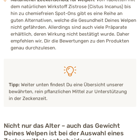
dem natürlichen Wirkstoff Zistrose (Cistus Incanus) bis
hin zu chemiefreien Spot-Ons gibt es eine Reihe an
guten Alternativen, welche die Gesundheit Deines Welpen
nicht gefährden. Allerdings sind auch viele Präparate
erhältlich, deren Wirkung nicht bestätigt wurde. Daher
empfehlen wir, Dir die Bewertungen zu den Produkten
genau durchzulesen.
Tipp:
Weiter unten findest Du eine Übersicht unserer
bewährten, rein pflanzlichen Mittel zur Unterstützung
in der Zeckenzeit.
Nicht nur das Alter – auch das Gewicht
Deines Welpen ist bei der Auswahl eines