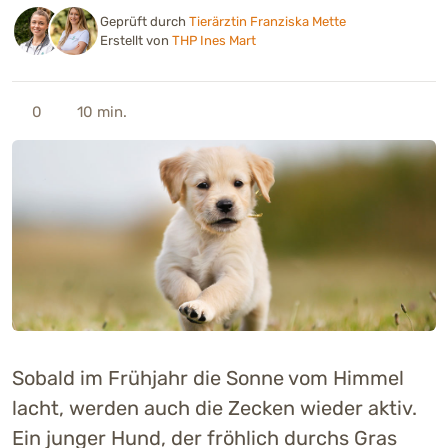
Geprüft durch
Tierärztin Franziska Mette
Erstellt von
THP Ines Mart
0
10 min.
Sobald im Frühjahr die Sonne vom Himmel
lacht, werden auch die Zecken wieder aktiv.
Ein junger Hund, der fröhlich durchs Gras