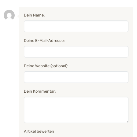
Dein Name:
Deine E-Mail-Adresse:
Deine Website (optional):
Dein Kommentar:
Artikel bewerten