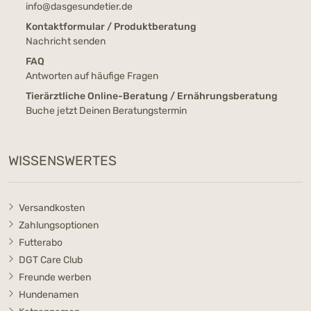
info@dasgesundetier.de
Kontaktformular / Produktberatung
Nachricht senden
FAQ
Antworten auf häufige Fragen
Tierärztliche Online-Beratung / Ernährungsberatung
Buche jetzt Deinen Beratungstermin
WISSENSWERTES
Versandkosten
Zahlungsoptionen
Futterabo
DGT Care Club
Freunde werben
Hundenamen