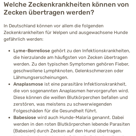
Welche Zeckenkrankheiten können von
Zecken übertragen werden?
In Deutschland können vor allem die folgenden
Zeckenkrankheiten für Welpen und ausgewachsene Hunde
gefährlich werden:
Lyme-Borreliose
gehört zu den Infektionskrankheiten,
die hierzulande am häufigsten von Zecken übertragen
werden. Zu den typischen Symptomen gehören Fieber,
geschwollene Lymphknoten, Gelenkschmerzen oder
Lähmungserscheinungen.
Anaplasmose
ist eine parasitäre Infektionskrankheit,
die von sogenannten Anaplasmen hervorgerufen wird.
Diese können die weißen Blutkörperchen befallen und
zerstören, was meistens zu schwerwiegenden
Folgeschäden für die Gesundheit führt.
Babesiose
wird auch Hunde-Malaria genannt. Dabei
werden in den roten Blutkörperchen lebende Parasiten
(Babesien) durch Zecken auf den Hund übertragen.