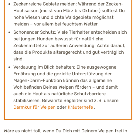
Zeckenreiche Gebiete meiden: Während der Zecken-
Hochsaison (meist von März bis Oktober) solltest Du
hohe Wiesen und dichte Waldgebiete möglichst
meiden – vor allem bei feuchtem Wetter.
Schonender Schutz: Viele Tierhalter entscheiden sich
bei jungen Hunden bewusst für natürliche
Zeckenmittel zur äußeren Anwendung. Achte darauf,
dass die Produkte altersgerecht und gut verträglich
sind.
Verdauung im Blick behalten: Eine ausgewogene
Ernährung und die gezielte Unterstützung der
Magen-Darm-Funktion können das allgemeine
Wohlbefinden Deines Welpen fördern – und damit
auch die Haut als natürliche Schutzbarriere
stabilisieren. Bewährte Begleiter sind z. B. unsere
Darmkur für Welpen
oder
Kräuterhefe
.
Wäre es nicht toll, wenn Du Dich mit Deinem Welpen frei in