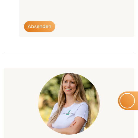
Absenden