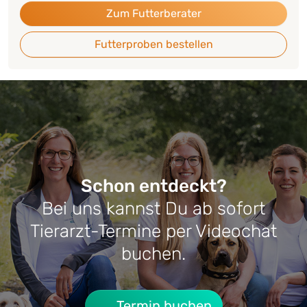
Zum Futterberater
Futterproben bestellen
Schon entdeckt?
Bei uns kannst Du ab sofort
Tierarzt-Termine per Videochat
buchen.
Termin buchen