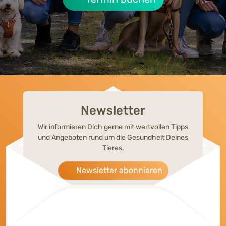
Newsletter
Wir informieren Dich gerne mit wertvollen Tipps
und Angeboten rund um die Gesundheit Deines
Tieres.
Newsletter abonnieren