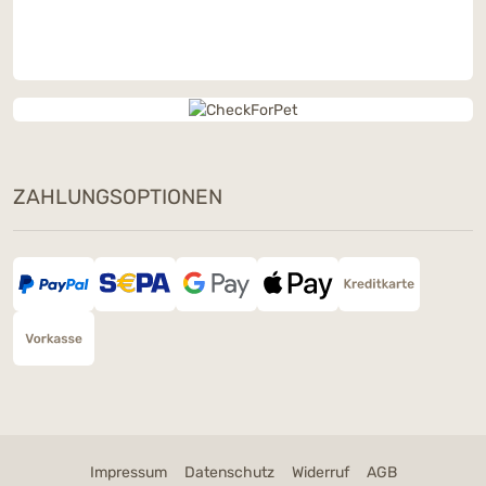
ZAHLUNGSOPTIONEN
Impressum
Datenschutz
Widerruf
AGB