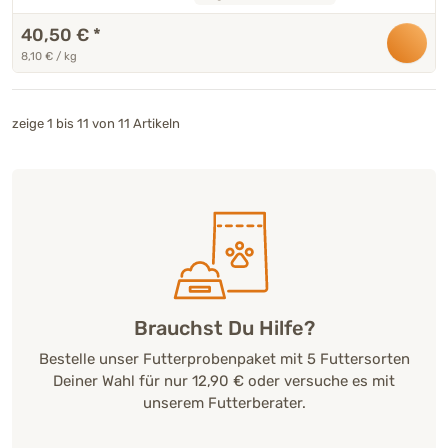
40,50 €
*
8,10 € / kg
zeige 1 bis 11 von 11 Artikeln
Brauchst Du Hilfe?
Bestelle unser Futterprobenpaket mit 5 Futtersorten
Deiner Wahl für nur 12,90 € oder versuche es mit
unserem Futterberater.