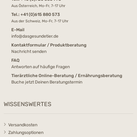
Aus Österreich, Mo-Fr, 7-17 Uhr
Tel.:
+41 (0)615 880 573
Aus der Schweiz, Mo-Fr, 7-17 Uhr
E-Mail
info@dasgesundetier.de
Kontaktformular / Produktberatung
Nachricht senden
FAQ
Antworten auf häufige Fragen
Tierärztliche Online-Beratung / Ernährungsberatung
Buche jetzt Deinen Beratungstermin
WISSENSWERTES
Versandkosten
Zahlungsoptionen