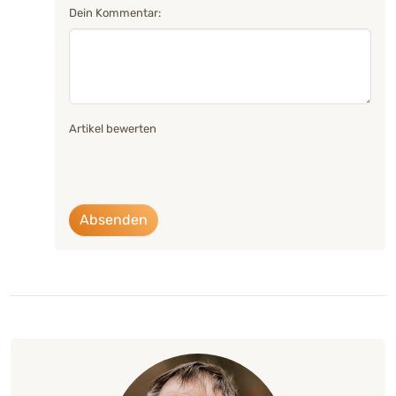
Dein Kommentar:
Artikel bewerten
Absenden