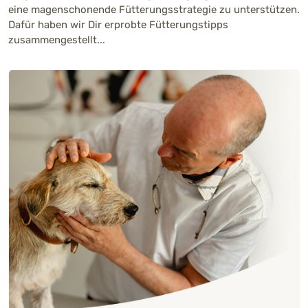
eine magenschonende Fütterungsstrategie zu unterstützen.
Dafür haben wir Dir erprobte Fütterungstipps
zusammengestellt...