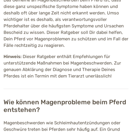
diese ganz unspezifische Symptome haben können und
deshalb oft über lange Zeit nicht erkannt werden. Umso
wichtiger ist es deshalb, als verantwortungsvoller
Pferdehalter über die häufigsten Symptome und Ursachen
Bescheid zu wissen. Dieser Ratgeber soll Dir dabei helfen,
Dein Pferd vor Magenproblemen zu schützen und im Fall der
Fälle rechtzeitig zu reagieren.
Hinweis:
Dieser Ratgeber enthält Empfehlungen für
unterstützende Maßnahmen bei Magenbeschwerden. Zur
genauen Abklärung der Diagnose und Therapie Deines
Pferdes ist ein Termin mit dem Tierarzt unerlässlich!
Wie können Magenprobleme beim Pferd
entstehen?
Magenbeschwerden wie Schleimhautentzündungen oder
Geschwüre treten bei Pferden sehr häufig auf. Ein Grund