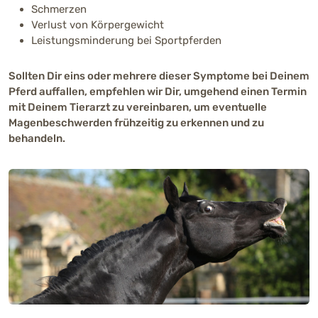
Schmerzen
Verlust von Körpergewicht
Leistungsminderung bei Sportpferden
Sollten Dir eins oder mehrere dieser Symptome bei Deinem
Pferd auffallen, empfehlen wir Dir, umgehend einen Termin
mit Deinem Tierarzt zu vereinbaren, um eventuelle
Magenbeschwerden frühzeitig zu erkennen und zu
behandeln.