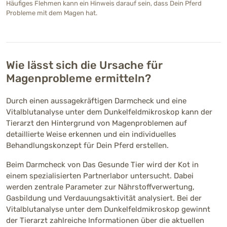
Häufiges Flehmen kann ein Hinweis darauf sein, dass Dein Pferd
Probleme mit dem Magen hat.
Wie lässt sich die Ursache für
Magenprobleme ermitteln?
Durch einen aussagekräftigen Darmcheck und eine
Vitalblutanalyse unter dem Dunkelfeldmikroskop kann der
Tierarzt den Hintergrund von Magenproblemen auf
detaillierte Weise erkennen und ein individuelles
Behandlungskonzept für Dein Pferd erstellen.
Beim Darmcheck von Das Gesunde Tier wird der Kot in
einem spezialisierten Partnerlabor untersucht. Dabei
werden zentrale Parameter zur Nährstoffverwertung,
Gasbildung und Verdauungsaktivität analysiert. Bei der
Vitalblutanalyse unter dem Dunkelfeldmikroskop gewinnt
der Tierarzt zahlreiche Informationen über die aktuellen