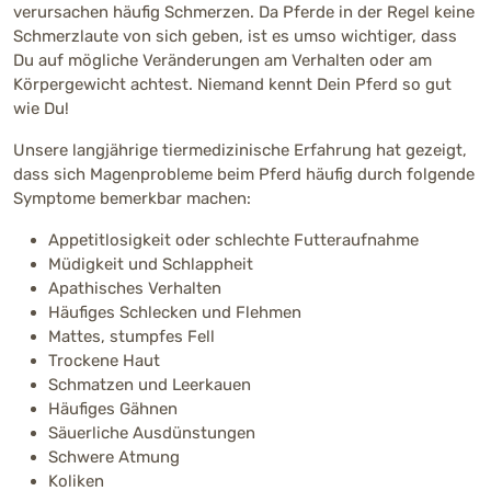
verursachen häufig Schmerzen. Da Pferde in der Regel keine
Schmerzlaute von sich geben, ist es umso wichtiger, dass
Du auf mögliche Veränderungen am Verhalten oder am
Körpergewicht achtest. Niemand kennt Dein Pferd so gut
wie Du!
Unsere langjährige tiermedizinische Erfahrung hat gezeigt,
dass sich Magenprobleme beim Pferd häufig durch folgende
Symptome bemerkbar machen:
Appetitlosigkeit oder schlechte Futteraufnahme
Müdigkeit und Schlappheit
Apathisches Verhalten
Häufiges Schlecken und Flehmen
Mattes, stumpfes Fell
Trockene Haut
Schmatzen und Leerkauen
Häufiges Gähnen
Säuerliche Ausdünstungen
Schwere Atmung
Koliken