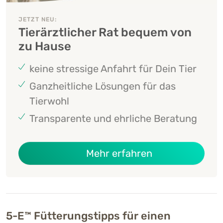
JETZT NEU:
Tierärztlicher Rat bequem von
zu Hause
keine stressige Anfahrt für Dein Tier
Ganzheitliche Lösungen für das
Tierwohl
Transparente und ehrliche Beratung
über Das Gesun
Mehr erfahren
5-E™ Fütterungstipps für einen