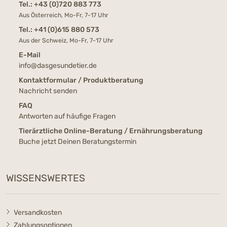
Tel.:
+43 (0)720 883 773
Aus Österreich, Mo-Fr, 7-17 Uhr
Tel.:
+41 (0)615 880 573
Aus der Schweiz, Mo-Fr, 7-17 Uhr
E-Mail
info@dasgesundetier.de
Kontaktformular / Produktberatung
Nachricht senden
FAQ
Antworten auf häufige Fragen
Tierärztliche Online-Beratung / Ernährungsberatung
Buche jetzt Deinen Beratungstermin
WISSENSWERTES
Versandkosten
Zahlungsoptionen