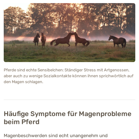
Pferde sind echte Sensibelchen: Ständiger Stress mit Artgenossen,
aber auch zu wenige Sozialkontakte können ihnen sprichwörtlich auf
den Magen schlagen.
Häufige Symptome für Magenprobleme
beim Pferd
Magenbeschwerden sind echt unangenehm und