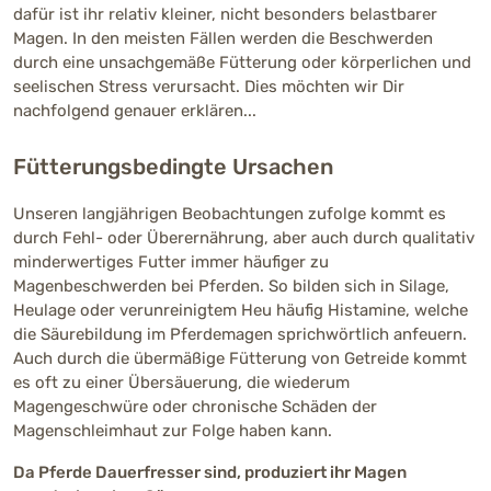
dafür ist ihr relativ kleiner, nicht besonders belastbarer
Magen. In den meisten Fällen werden die Beschwerden
durch eine unsachgemäße Fütterung oder körperlichen und
seelischen Stress verursacht. Dies möchten wir Dir
nachfolgend genauer erklären...
Fütterungsbedingte Ursachen
Unseren langjährigen Beobachtungen zufolge kommt es
durch Fehl- oder Überernährung, aber auch durch qualitativ
minderwertiges Futter immer häufiger zu
Magenbeschwerden bei Pferden. So bilden sich in Silage,
Heulage oder verunreinigtem Heu häufig Histamine, welche
die Säurebildung im Pferdemagen sprichwörtlich anfeuern.
Auch durch die übermäßige Fütterung von Getreide kommt
es oft zu einer Übersäuerung, die wiederum
Magengeschwüre oder chronische Schäden der
Magenschleimhaut zur Folge haben kann.
Da Pferde Dauerfresser sind, produziert ihr Magen