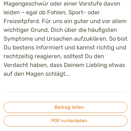
Magengeschwür oder einer Vorstufe davon
leiden – egal ob Fohlen, Sport- oder
Freizeitpferd. Für uns ein guter und vor allem
wichtiger Grund, Dich über die häufigsten
Symptome und Ursachen aufzuklären. So bist
Du bestens informiert und kannst richtig und
rechtzeitig reagieren, solltest Du den
Verdacht haben, dass Deinem Liebling etwas
auf den Magen schlägt...
Beitrag teilen
PDF runterladen