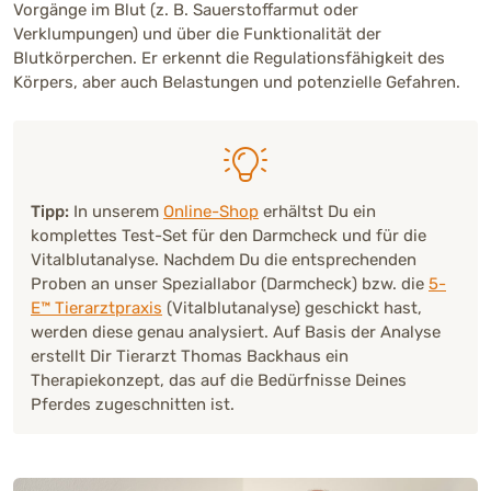
Vorgänge im Blut (z. B. Sauerstoffarmut oder
Verklumpungen) und über die Funktionalität der
Blutkörperchen. Er erkennt die Regulationsfähigkeit des
Körpers, aber auch Belastungen und potenzielle Gefahren.
Tipp:
In unserem
Online-Shop
erhältst Du ein
komplettes Test-Set für den Darmcheck und für die
Vitalblutanalyse. Nachdem Du die entsprechenden
Proben an unser Speziallabor (Darmcheck) bzw. die
5-
E™ Tierarztpraxis
(Vitalblutanalyse) geschickt hast,
werden diese genau analysiert. Auf Basis der Analyse
erstellt Dir Tierarzt Thomas Backhaus ein
Therapiekonzept, das auf die Bedürfnisse Deines
Pferdes zugeschnitten ist.