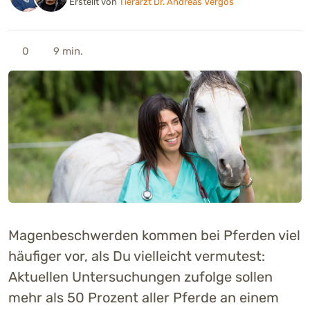
Erstellt von
Tierarzt Dr. Andreas Vergos
0
9 min.
Magenbeschwerden kommen bei Pferden viel
häufiger vor, als Du vielleicht vermutest:
Aktuellen Untersuchungen zufolge sollen
mehr als 50 Prozent aller Pferde an einem