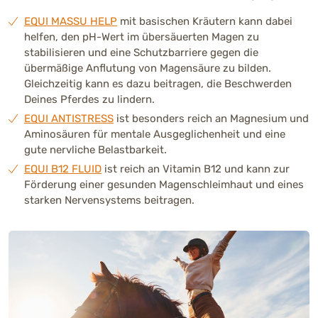
EQUI MASSU HELP
mit basischen Kräutern kann dabei
helfen, den pH-Wert im übersäuerten Magen zu
stabilisieren und eine Schutzbarriere gegen die
übermäßige Anflutung von Magensäure zu bilden.
Gleichzeitig kann es dazu beitragen, die Beschwerden
Deines Pferdes zu lindern.
EQUI ANTISTRESS
ist besonders reich an Magnesium und
Aminosäuren für mentale Ausgeglichenheit und eine
gute nervliche Belastbarkeit.
EQUI B12 FLUID
ist reich an Vitamin B12 und kann zur
Förderung einer gesunden Magenschleimhaut und eines
starken Nervensystems beitragen.