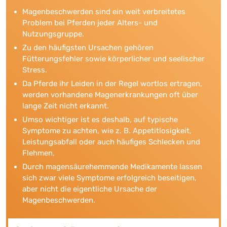
Magenbeschwerden sind ein weit verbreitetes
Problem bei Pferden jeder Alters- und
Nutzungsgruppe.
Zu den häufigsten Ursachen gehören
Fütterungsfehler sowie körperlicher und seelischer
Stress.
Da Pferde ihr Leiden in der Regel wortlos ertragen,
werden vorhandene Magenerkrankungen oft über
lange Zeit nicht erkannt.
Umso wichtiger ist es deshalb, auf typische
Symptome zu achten, wie z. B. Appetitlosigkeit,
Leistungsabfall oder auch häufiges Schlecken und
Flehmen,
Durch magensäurehemmende Medikamente lassen
sich zwar viele Symptome erfolgreich beseitigen,
aber nicht die eigentliche Ursache der
Magenbeschwerden.