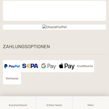
ZAHLUNGSOPTIONEN
Kommentieren
Artikel teilen
Mehr
Impressum
Datenschutz
Widerruf
AGB