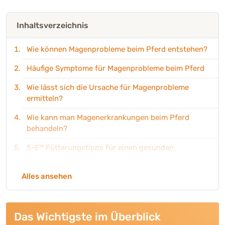
Inhaltsverzeichnis
Wie können Magenprobleme beim Pferd entstehen?
Häufige Symptome für Magenprobleme beim Pferd
Wie lässt sich die Ursache für Magenprobleme
ermitteln?
Wie kann man Magenerkrankungen beim Pferd
behandeln?
5-E™ Fütterungstipps für einen gesunden
Pferdemagen
Alles ansehen
Das Wichtigste im Überblick