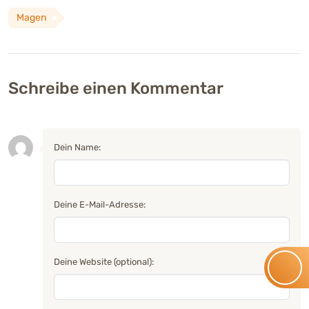
Magen
Schreibe einen Kommentar
Dein Name:
Deine E-Mail-Adresse:
Deine Website (optional):