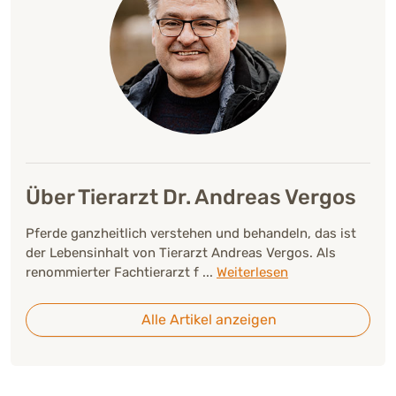
Über Tierarzt Dr. Andreas Vergos
Pferde ganzheitlich verstehen und behandeln, das ist
der Lebensinhalt von Tierarzt Andreas Vergos. Als
renommierter Fachtierarzt f
...
Weiterlesen
Alle Artikel anzeigen