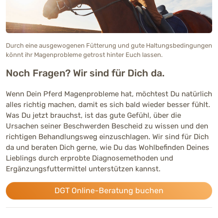
Durch eine ausgewogenen Fütterung und gute Haltungsbedingungen
könnt ihr Magenprobleme getrost hinter Euch lassen.
Noch Fragen? Wir sind für Dich da.
Wenn Dein Pferd Magenprobleme hat, möchtest Du natürlich
alles richtig machen, damit es sich bald wieder besser fühlt.
Was Du jetzt brauchst, ist das gute Gefühl, über die
Ursachen seiner Beschwerden Bescheid zu wissen und den
richtigen Behandlungsweg einzuschlagen. Wir sind für Dich
da und beraten Dich gerne, wie Du das Wohlbefinden Deines
Lieblings durch erprobte Diagnosemethoden und
Ergänzungsfuttermittel unterstützen kannst.
DGT Online-Beratung buchen