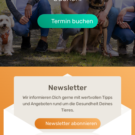
Termin buchen
Newsletter
Wir informieren Dich gerne mit wertvollen Tipps
und Angeboten rund um die Gesundheit Deines
Tieres.
Newsletter abonnieren