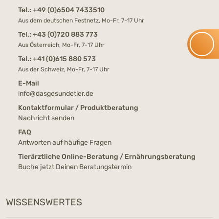
Tel.:
+49 (0)6504 7433510
Aus dem deutschen Festnetz, Mo-Fr, 7-17 Uhr
Tel.:
+43 (0)720 883 773
Aus Österreich, Mo-Fr, 7-17 Uhr
Tel.:
+41 (0)615 880 573
Aus der Schweiz, Mo-Fr, 7-17 Uhr
E-Mail
info@dasgesundetier.de
Kontaktformular / Produktberatung
Nachricht senden
FAQ
Antworten auf häufige Fragen
Tierärztliche Online-Beratung / Ernährungsberatung
Buche jetzt Deinen Beratungstermin
WISSENSWERTES