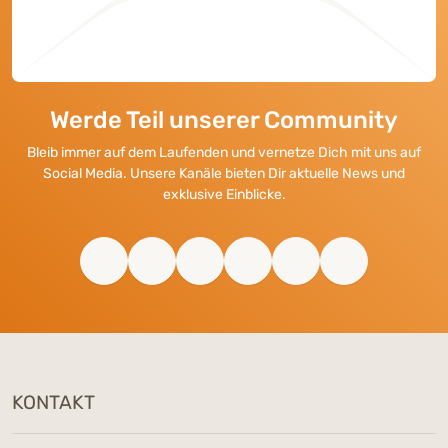
Werde Teil unserer Community
Bleib immer auf dem Laufenden und vernetze Dich mit uns auf
Social Media. Unsere Kanäle bieten Dir aktuelle News und
exklusive Einblicke.
KONTAKT