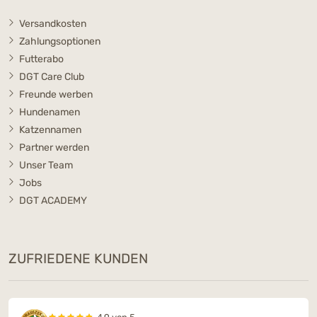
Versandkosten
Zahlungsoptionen
Futterabo
DGT Care Club
Freunde werben
Hundenamen
Katzennamen
Partner werden
Unser Team
Jobs
DGT ACADEMY
ZUFRIEDENE KUNDEN