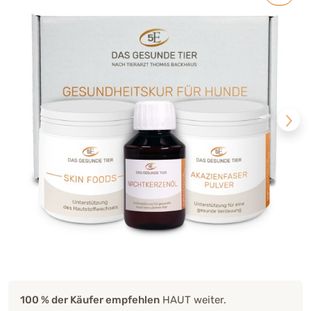
100 % der Käufer empfehlen
HAUT weiter.