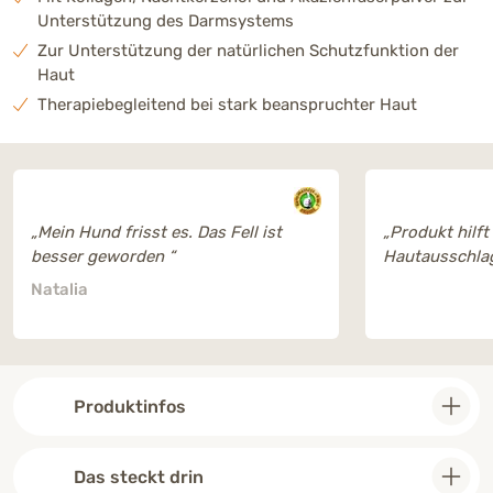
Unterstützung des Darmsystems
Zur Unterstützung der natürlichen Schutzfunktion der
Haut
Therapiebegleitend bei stark beanspruchter Haut
„Mein Hund frisst es. Das Fell ist
„Produkt hilft
besser geworden “
Hautausschla
Natalia
Produktinfos
Das steckt drin