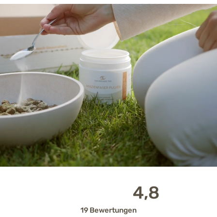
4,8
19 Bewertungen