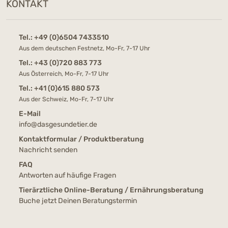
KONTAKT
Tel.:
+49 (0)6504 7433510
Aus dem deutschen Festnetz, Mo-Fr, 7-17 Uhr
Tel.:
+43 (0)720 883 773
Aus Österreich, Mo-Fr, 7-17 Uhr
Tel.:
+41 (0)615 880 573
Aus der Schweiz, Mo-Fr, 7-17 Uhr
E-Mail
info@dasgesundetier.de
Kontaktformular / Produktberatung
Nachricht senden
FAQ
Antworten auf häufige Fragen
Tierärztliche Online-Beratung / Ernährungsberatung
Buche jetzt Deinen Beratungstermin