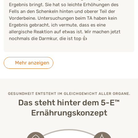
Ergebnis bringt. Sie hat so leichte Erhöhungen des
Fells an den Schenkeln hinten und oberer Teil der
Vorderbeine. Untersuchungen beim TA haben kein
Ergebnis gebracht, ich vermute, dass es eine
allergische Reaktion auf etwas ist. Wir machen jetzt
nochmals die Darmkur, die ist top 👍
Mehr anzeigen
GESUNDHEIT ENTSTEHT IM GLEICHGEWICHT ALLER ORGANE.
Das steht hinter dem 5-E™
Ernährungskonzept