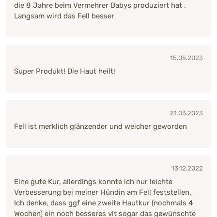
die 8 Jahre beim Vermehrer Babys produziert hat .
Langsam wird das Fell besser
15.05.2023
Super Produkt! Die Haut heilt!
21.03.2023
Fell ist merklich glänzender und weicher geworden
13.12.2022
Eine gute Kur, allerdings konnte ich nur leichte
Verbesserung bei meiner Hündin am Fell feststellen.
Ich denke, dass ggf eine zweite Hautkur (nochmals 4
Wochen) ein noch besseres vlt sogar das gewünschte