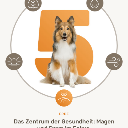
ERDE
Das Zentrum der Gesundheit: Magen