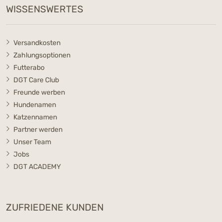
WISSENSWERTES
Versandkosten
Zahlungsoptionen
Futterabo
DGT Care Club
Freunde werben
Hundenamen
Katzennamen
Partner werden
Unser Team
Jobs
DGT ACADEMY
ZUFRIEDENE KUNDEN