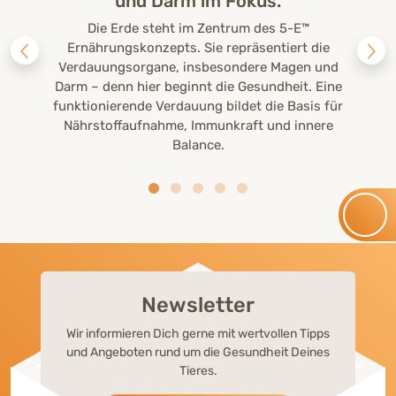
und Darm im Fokus.
Die Erde steht im Zentrum des 5-E™
Ernährungskonzepts. Sie repräsentiert die
Verdauungsorgane, insbesondere Magen und
Darm – denn hier beginnt die Gesundheit. Eine
funktionierende Verdauung bildet die Basis für
Nährstoffaufnahme, Immunkraft und innere
Balance.
Newsletter
Wir informieren Dich gerne mit wertvollen Tipps
und Angeboten rund um die Gesundheit Deines
Tieres.