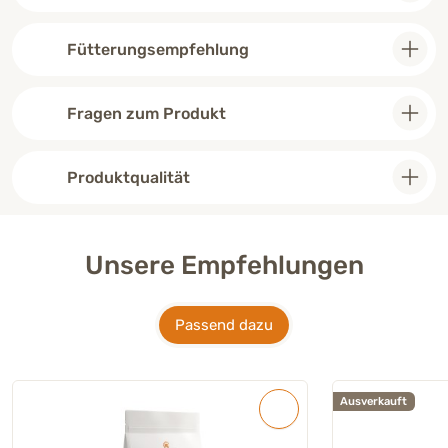
Fütterungsempfehlung
Fragen zum Produkt
Produktqualität
Unsere Empfehlungen
Passend dazu
Ausverkauft