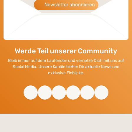
Newsletter abonnieren
Werde Teil unserer Community
Bleib immer auf dem Laufenden und vernetze Dich mit uns auf
Social Media. Unsere Kanäle bieten Dir aktuelle News und
exklusive Einblicke.