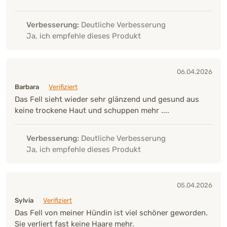
Verbesserung:
Deutliche Verbesserung
Ja, ich empfehle dieses Produkt
06.04.2026
Barbara
Verifiziert
Das Fell sieht wieder sehr glänzend und gesund aus
keine trockene Haut und schuppen mehr ....
Verbesserung:
Deutliche Verbesserung
Ja, ich empfehle dieses Produkt
05.04.2026
Sylvia
Verifiziert
Das Fell von meiner Hündin ist viel schöner geworden.
Sie verliert fast keine Haare mehr.