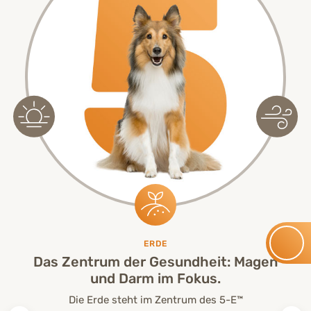
ERDE
Das Zentrum der Gesundheit: Magen
und Darm im Fokus.
Die Erde steht im Zentrum des 5-E™