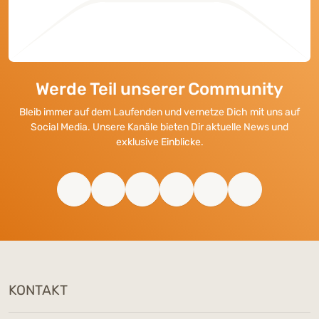
Werde Teil unserer Community
Bleib immer auf dem Laufenden und vernetze Dich mit uns auf
Social Media. Unsere Kanäle bieten Dir aktuelle News und
exklusive Einblicke.
KONTAKT