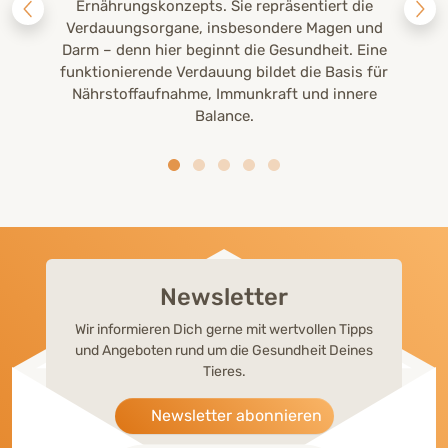
Ernährungskonzepts. Sie repräsentiert die
Verdauungsorgane, insbesondere Magen und
Darm – denn hier beginnt die Gesundheit. Eine
funktionierende Verdauung bildet die Basis für
Nährstoffaufnahme, Immunkraft und innere
Balance.
Newsletter
Wir informieren Dich gerne mit wertvollen Tipps
und Angeboten rund um die Gesundheit Deines
Tieres.
Newsletter abonnieren