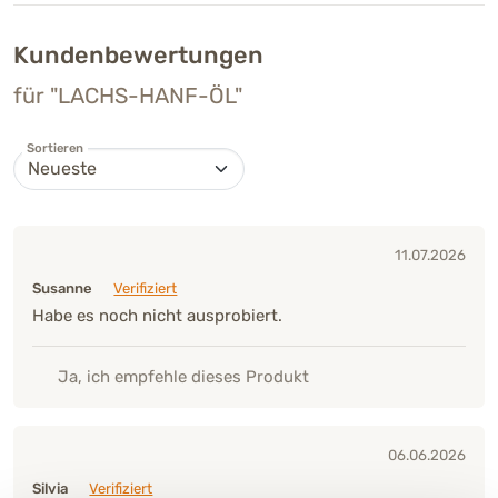
Kundenbewertungen
für "LACHS-HANF-ÖL"
Sortieren
11.07.2026
Susanne
Verifiziert
Habe es noch nicht ausprobiert.
Ja, ich empfehle dieses Produkt
06.06.2026
Silvia
Verifiziert