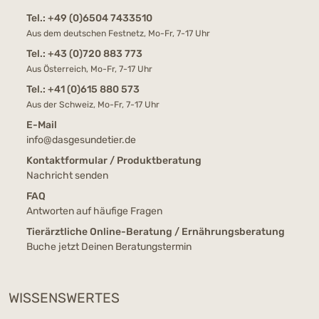
Tel.:
+49 (0)6504 7433510
Aus dem deutschen Festnetz, Mo-Fr, 7-17 Uhr
Tel.:
+43 (0)720 883 773
Aus Österreich, Mo-Fr, 7-17 Uhr
Tel.:
+41 (0)615 880 573
Aus der Schweiz, Mo-Fr, 7-17 Uhr
E-Mail
info@dasgesundetier.de
Kontaktformular / Produktberatung
Nachricht senden
FAQ
Antworten auf häufige Fragen
Tierärztliche Online-Beratung / Ernährungsberatung
Buche jetzt Deinen Beratungstermin
WISSENSWERTES