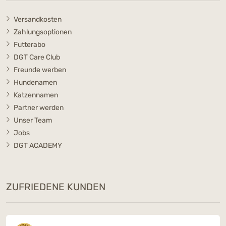
Versandkosten
Zahlungsoptionen
Futterabo
DGT Care Club
Freunde werben
Hundenamen
Katzennamen
Partner werden
Unser Team
Jobs
DGT ACADEMY
ZUFRIEDENE KUNDEN