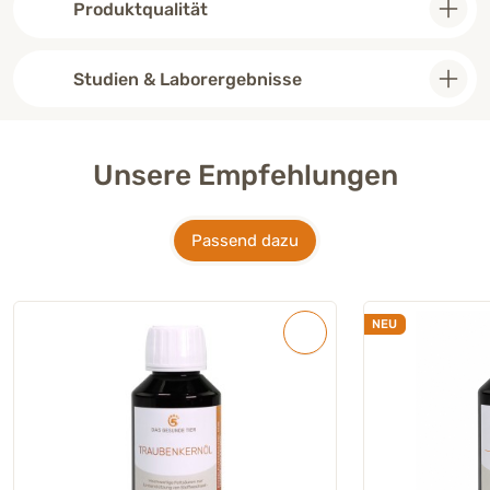
Produktqualität
Studien & Laborergebnisse
Unsere Empfehlungen
Passend dazu
NEU