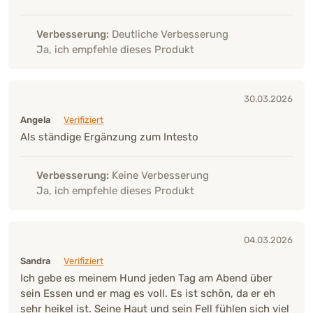
Verbesserung:
Deutliche Verbesserung
Ja, ich empfehle dieses Produkt
30.03.2026
Angela
Verifiziert
Als ständige Ergänzung zum Intesto
Verbesserung:
Keine Verbesserung
Ja, ich empfehle dieses Produkt
04.03.2026
Sandra
Verifiziert
Ich gebe es meinem Hund jeden Tag am Abend über
sein Essen und er mag es voll. Es ist schön, da er eh
sehr heikel ist. Seine Haut und sein Fell fühlen sich viel