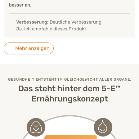
besser an.
Verbesserung:
Deutliche Verbesserung
Ja, ich empfehle dieses Produkt
Mehr anzeigen
GESUNDHEIT ENTSTEHT IM GLEICHGEWICHT ALLER ORGANE.
Das steht hinter dem 5-E™
Ernährungskonzept