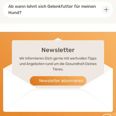
Ab wann lohnt sich Gelenkfutter für meinen
Hund?
Newsletter
Wir informieren Dich gerne mit wertvollen Tipps
und Angeboten rund um die Gesundheit Deines
Tieres.
Newsletter abonnieren