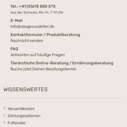
Tel.:
+41 (0)615 880 573
Aus der Schweiz, Mo-Fr, 7-17 Uhr
E-Mail
info@dasgesundetier.de
Kontaktformular / Produktberatung
Nachricht senden
FAQ
Antworten auf häufige Fragen
Tierärztliche Online-Beratung / Ernährungsberatung
Buche jetzt Deinen Beratungstermin
WISSENSWERTES
Versandkosten
Zahlungsoptionen
Futterabo