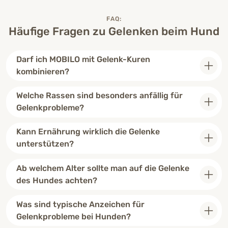
FAQ:
Häufige Fragen zu Gelenken beim Hund
Darf ich MOBILO mit Gelenk-Kuren
kombinieren?
Welche Rassen sind besonders anfällig für
Gelenkprobleme?
Kann Ernährung wirklich die Gelenke
unterstützen?
Ab welchem Alter sollte man auf die Gelenke
des Hundes achten?
Was sind typische Anzeichen für
Gelenkprobleme bei Hunden?