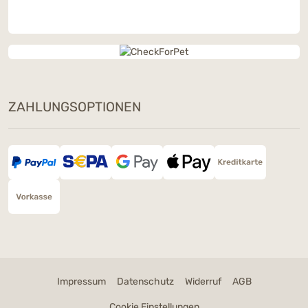
ZAHLUNGSOPTIONEN
Impressum
Datenschutz
Widerruf
AGB
Cookie Einstellungen