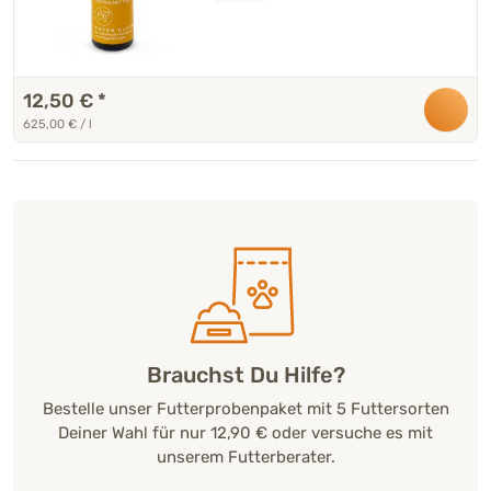
12,50 €
*
625,00 € / l
Brauchst Du Hilfe?
Bestelle unser Futterprobenpaket mit 5 Futtersorten
Deiner Wahl für nur 12,90 € oder versuche es mit
unserem Futterberater.