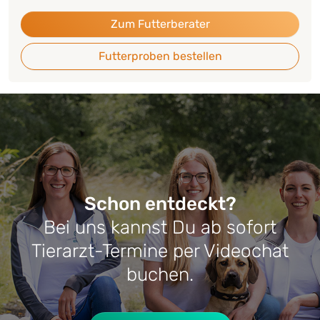
Zum Futterberater
Futterproben bestellen
Schon entdeckt?
Bei uns kannst Du ab sofort
Tierarzt-Termine per Videochat
buchen.