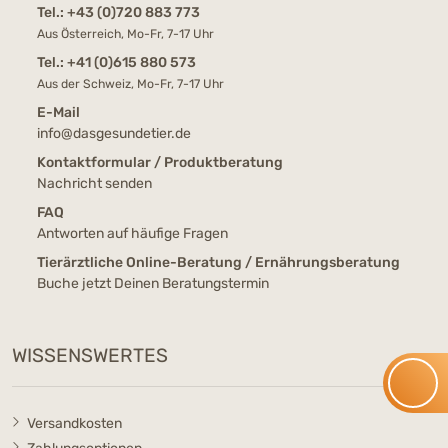
Tel.:
+43 (0)720 883 773
Aus Österreich, Mo-Fr, 7-17 Uhr
Tel.:
+41 (0)615 880 573
Aus der Schweiz, Mo-Fr, 7-17 Uhr
E-Mail
info@dasgesundetier.de
Kontaktformular / Produktberatung
Nachricht senden
FAQ
Antworten auf häufige Fragen
Tierärztliche Online-Beratung / Ernährungsberatung
Buche jetzt Deinen Beratungstermin
WISSENSWERTES
Versandkosten