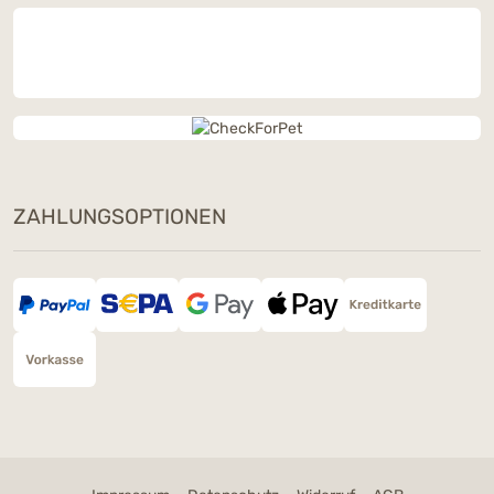
ZAHLUNGSOPTIONEN