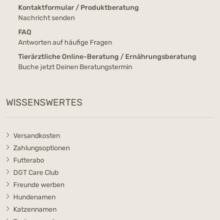
Kontaktformular / Produktberatung
Nachricht senden
FAQ
Antworten auf häufige Fragen
Tierärztliche Online-Beratung / Ernährungsberatung
Buche jetzt Deinen Beratungstermin
WISSENSWERTES
Versandkosten
Zahlungsoptionen
Futterabo
DGT Care Club
Freunde werben
Hundenamen
Katzennamen