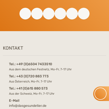
KONTAKT
Tel.:
+49 (0)6504 7433510
Aus dem deutschen Festnetz, Mo-Fr, 7-17 Uhr
Tel.:
+43 (0)720 883 773
Aus Österreich, Mo-Fr, 7-17 Uhr
Tel.:
+41 (0)615 880 573
Aus der Schweiz, Mo-Fr, 7-17 Uhr
E-Mail
info@dasgesundetier.de