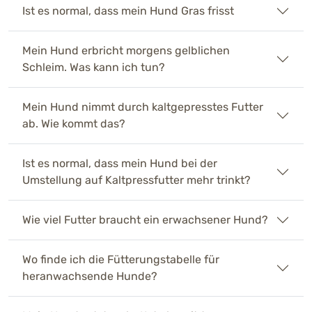
Ist es normal, dass mein Hund Gras frisst
Mein Hund erbricht morgens gelblichen
Schleim. Was kann ich tun?
Mein Hund nimmt durch kaltgepresstes Futter
ab. Wie kommt das?
Ist es normal, dass mein Hund bei der
Umstellung auf Kaltpressfutter mehr trinkt?
Wie viel Futter braucht ein erwachsener Hund?
Wo finde ich die Fütterungstabelle für
heranwachsende Hunde?