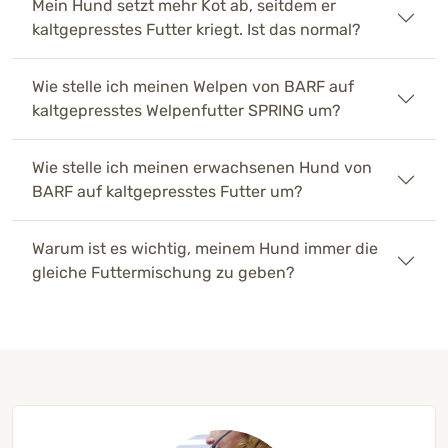
Mein Hund setzt mehr Kot ab, seitdem er
kaltgepresstes Futter kriegt. Ist das normal?
Wie stelle ich meinen Welpen von BARF auf
kaltgepresstes Welpenfutter SPRING um?
Wie stelle ich meinen erwachsenen Hund von
BARF auf kaltgepresstes Futter um?
Warum ist es wichtig, meinem Hund immer die
gleiche Futtermischung zu geben?