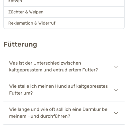
Katzen
Züchter & Welpen
Reklamation & Widerruf
Fütterung
Was ist der Unterschied zwischen
kaltgepresstem und extrudiertem Futter?
Wie stelle ich meinen Hund auf kaltgepresstes
Futter um?
Wie lange und wie oft soll ich eine Darmkur bei
meinem Hund durchführen?