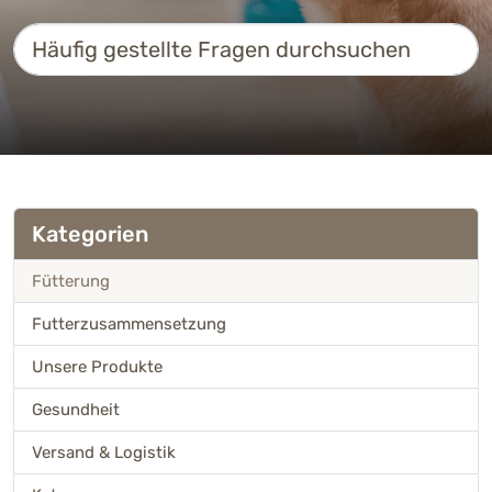
Häufig gestellte Fragen durchsuchen
Kategorien
Fütterung
Futterzusammensetzung
Unsere Produkte
Gesundheit
Versand & Logistik