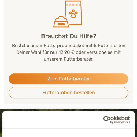
Brauchst Du Hilfe?
Bestelle unser Futterprobenpaket mit 5 Futtersorten
Deiner Wahl für nur 12,90 € oder versuche es mit
unserem Futterberater.
Zum Futterberater
Futterproben bestellen