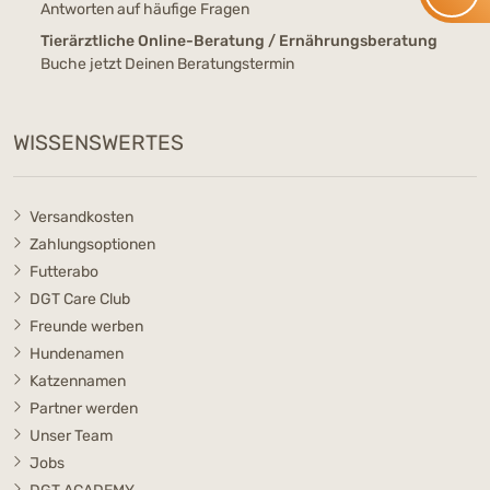
Antworten auf häufige Fragen
Tierärztliche Online-Beratung / Ernährungsberatung
Buche jetzt Deinen Beratungstermin
WISSENSWERTES
Versandkosten
Zahlungsoptionen
Futterabo
DGT Care Club
Freunde werben
Hundenamen
Katzennamen
Partner werden
Unser Team
Jobs