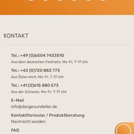
KONTAKT
Tel.:
+49 (0)6504 7433510
Aus dem deutschen Festnetz, Mo-Fr, 7-17 Uhr
Tel.:
+43 (0)720 883 773
Aus Österreich, Mo-Fr, 7-17 Uhr
Tel.:
+41 (0)615 880 573
Aus der Schweiz, Mo-Fr, 7-17 Uhr
E-Mail
info@dasgesundetier.de
Kontaktformular / Produktberatung
Nachricht senden
FAQ