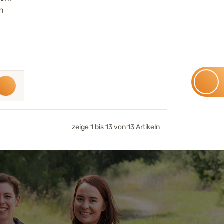
n
zeige 1 bis 13 von 13 Artikeln