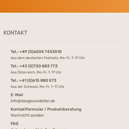
KONTAKT
Tel.:
+49 (0)6504 7433510
Aus dem deutschen Festnetz, Mo-Fr, 7-17 Uhr
Tel.:
+43 (0)720 883 773
Aus Österreich, Mo-Fr, 7-17 Uhr
Tel.:
+41 (0)615 880 573
Aus der Schweiz, Mo-Fr, 7-17 Uhr
E-Mail
info@dasgesundetier.de
Kontaktformular / Produktberatung
Nachricht senden
FAQ