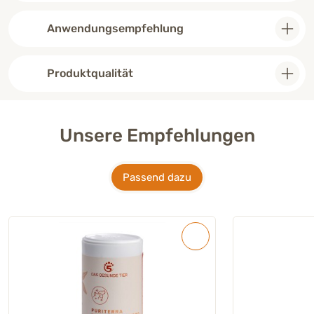
Anwendungsempfehlung
Produktqualität
Unsere Empfehlungen
Passend dazu