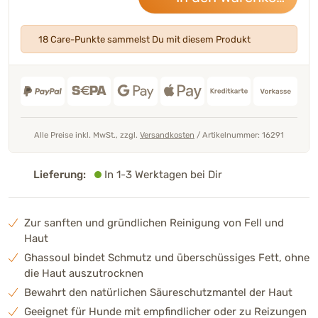
18 Care-Punkte sammelst Du mit diesem Produkt
Alle Preise inkl. MwSt., zzgl.
Versandkosten
/
Artikelnummer: 16291
Lieferung:
In 1-3 Werktagen bei Dir
Zur sanften und gründlichen Reinigung von Fell und
Haut
Ghassoul bindet Schmutz und überschüssiges Fett, ohne
die Haut auszutrocknen
Bewahrt den natürlichen Säureschutzmantel der Haut
Geeignet für Hunde mit empfindlicher oder zu Reizungen