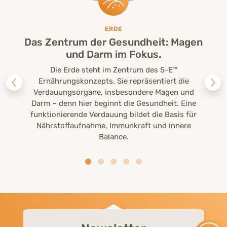
ERDE
Das Zentrum der Gesundheit: Magen
und Darm im Fokus.
Die Erde steht im Zentrum des 5-E™
Ernährungskonzepts. Sie repräsentiert die
Verdauungsorgane, insbesondere Magen und
Darm – denn hier beginnt die Gesundheit. Eine
funktionierende Verdauung bildet die Basis für
Nährstoffaufnahme, Immunkraft und innere
Balance.