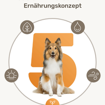
Ernährungskonzept