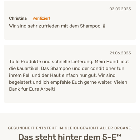
02.09.2025
Christina
Verifiziert
Wir sind sehr zufrieden mit dem Shampoo 🧴
21.06.2025
Tolle Produkte und schnelle Lieferung. Mein Hund liebt
die kauartikel. Das Shampoo und der conditioner tun
ihrem Fell und der Haut einfach nur gut. Wir sind
begeistert und ich empfehle Euch gerne weiter. Vielen
Dank für Eure Arbeit!
GESUNDHEIT ENTSTEHT IM GLEICHGEWICHT ALLER ORGANE.
Das steht hinter dem 5-E™