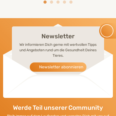
Newsletter
Wir informieren Dich gerne mit wertvollen Tipps
und Angeboten rund um die Gesundheit Deines
Tieres.
Newsletter abonnieren
Werde Teil unserer Community