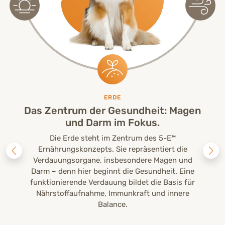
ERDE
Das Zentrum der Gesundheit: Magen
und Darm im Fokus.
Die Erde steht im Zentrum des 5-E™
Ernährungskonzepts. Sie repräsentiert die
Verdauungsorgane, insbesondere Magen und
Darm – denn hier beginnt die Gesundheit. Eine
funktionierende Verdauung bildet die Basis für
Nährstoffaufnahme, Immunkraft und innere
Balance.