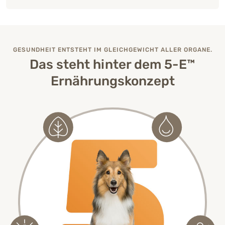
GESUNDHEIT ENTSTEHT IM GLEICHGEWICHT ALLER ORGANE.
Das steht hinter dem 5-E™
Ernährungskonzept