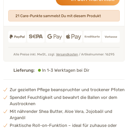
21 Care-Punkte sammelst Du mit diesem Produkt
Alle Preise inkl. MwSt., zzgl.
Versandkosten
/
Artikelnummer: 16295
Lieferung:
In 1-3 Werktagen bei Dir
Zur gezielten Pflege beanspruchter und trockener Pfoten
Spendet Feuchtigkeit und bewahrt die Ballen vor dem
Austrocknen
Mit nährender Shea Butter, Aloe Vera, Jojobaöl und
Arganöl
Praktische Roll-on-Funktion – ideal für zuhause oder