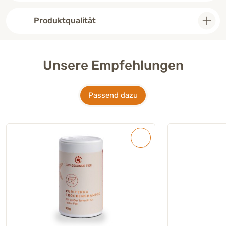
Produktqualität
Unsere Empfehlungen
Passend dazu