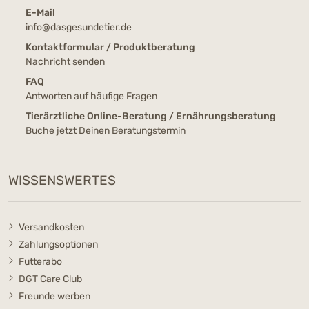
E-Mail
info@dasgesundetier.de
Kontaktformular / Produktberatung
Nachricht senden
FAQ
Antworten auf häufige Fragen
Tierärztliche Online-Beratung / Ernährungsberatung
Buche jetzt Deinen Beratungstermin
WISSENSWERTES
Versandkosten
Zahlungsoptionen
Futterabo
DGT Care Club
Freunde werben