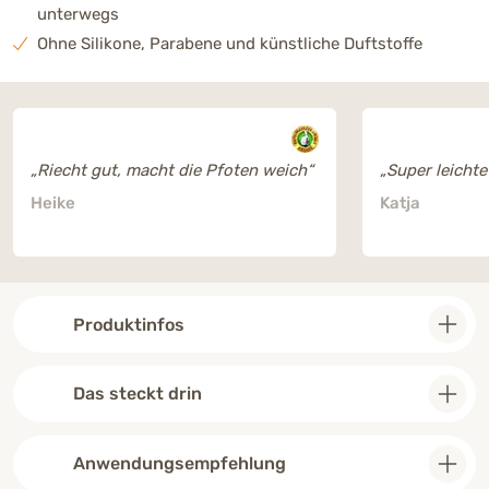
unterwegs
Ohne Silikone, Parabene und künstliche Duftstoffe
„Riecht gut, macht die Pfoten weich“
„Super leicht
Heike
Katja
Produktinfos
Das steckt drin
Anwendungsempfehlung