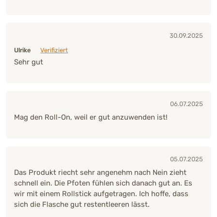
30.09.2025
Ulrike
Verifiziert
Sehr gut
06.07.2025
Mag den Roll-On, weil er gut anzuwenden ist!
05.07.2025
Das Produkt riecht sehr angenehm nach Nein zieht
schnell ein. Die Pfoten fühlen sich danach gut an. Es
wir mit einem Rollstick aufgetragen. Ich hoffe, dass
sich die Flasche gut restentleeren lässt.