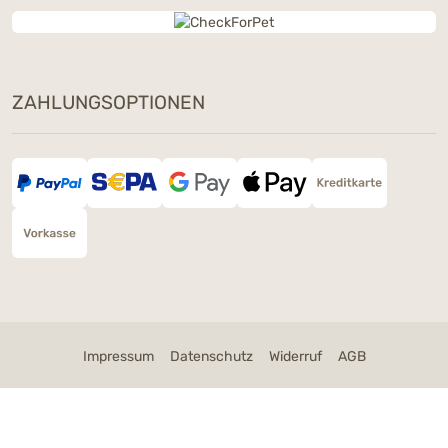
ZAHLUNGSOPTIONEN
Impressum
Datenschutz
Widerruf
AGB
Cookie Einstellungen