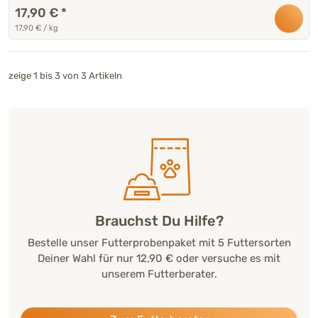
17,90 €
*
17,90 € / kg
zeige 1 bis 3 von 3 Artikeln
Brauchst Du Hilfe?
Bestelle unser Futterprobenpaket mit 5 Futtersorten
Deiner Wahl für nur 12,90 € oder versuche es mit
unserem Futterberater.