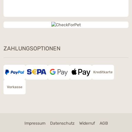
ZAHLUNGSOPTIONEN
Impressum
Datenschutz
Widerruf
AGB