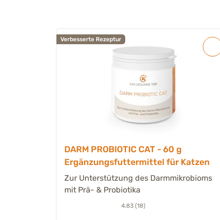
Verbesserte Rezeptur
DARM PROBIOTIC CAT - 60 g
Ergänzungsfuttermittel für Katzen
Zur Unterstützung des Darmmikrobioms
mit Prä- & Probiotika
4.83 (18)