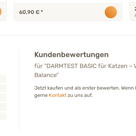
60,90 €
*
Kundenbewertungen
für "DARMTEST BASIC für Katzen 
Balance"
Jetzt kaufen und als erster bewerten. Wen
gerne
Kontakt
zu uns auf.