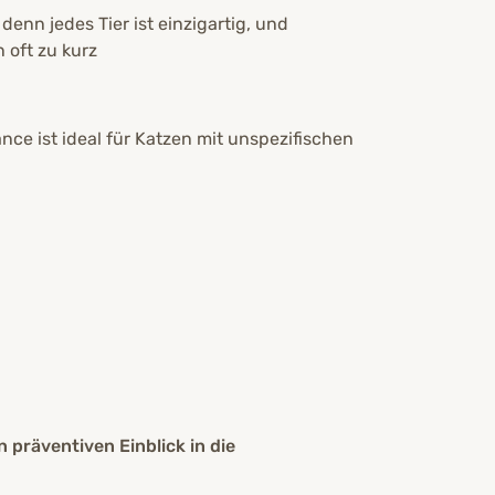
enn jedes Tier ist einzigartig, und
oft zu kurz
 ist ideal für Katzen mit unspezifischen
n präventiven Einblick in die