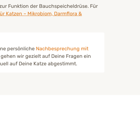
zur Funktion der Bauchspeicheldrüse. Für
 Katzen – Mikrobiom, Darmflora &
ine persönliche
Nachbesprechung mit
gehen wir gezielt auf Deine Fragen ein
uell auf Deine Katze abgestimmt.