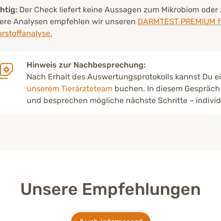
htig:
Der Check liefert keine Aussagen zum Mikrobiom oder 
fere Analysen empfehlen wir unseren
DARMTEST PREMIUM für
rstoffanalyse.
Hinweis zur Nachbesprechung:
Nach Erhalt des Auswertungsprotokolls kannst Du e
unserem Tierärzteteam
buchen. In diesem Gespräch 
und besprechen mögliche nächste Schritte – individ
Unsere Empfehlungen