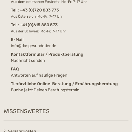
Aus dem deutschen Festnetz, Mo-Fr, 7-17 Uhr
Tel.:
+43 (0)720 883 773
Aus Österreich, Mo-Fr, 7-17 Uhr
Tel.:
+41 (0)615 880 573
Aus der Schweiz, Mo-Fr, 7-17 Uhr
E-Mail
info@dasgesundetier.de
Kontaktformular / Produktberatung
Nachricht senden
FAQ
Antworten auf häufige Fragen
Tierärztliche Online-Beratung / Ernährungsberatung
Buche jetzt Deinen Beratungstermin
WISSENSWERTES
Versandkosten