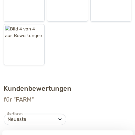
Kundenbewertungen
für "FARM"
Sortieren