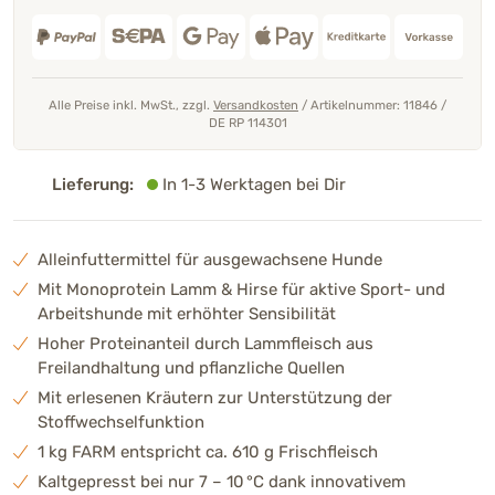
Alle Preise inkl. MwSt., zzgl.
Versandkosten
/
Artikelnummer: 11846
/
DE RP 114301
Lieferung:
In 1-3 Werktagen bei Dir
Alleinfuttermittel für ausgewachsene Hunde
Mit Monoprotein Lamm & Hirse für aktive Sport- und
Arbeitshunde mit erhöhter Sensibilität
Hoher Proteinanteil durch Lammfleisch aus
Freilandhaltung und pflanzliche Quellen
Mit erlesenen Kräutern zur Unterstützung der
Stoffwechselfunktion
1 kg FARM entspricht ca. 610 g Frischfleisch
Kaltgepresst bei nur 7 – 10 °C dank innovativem