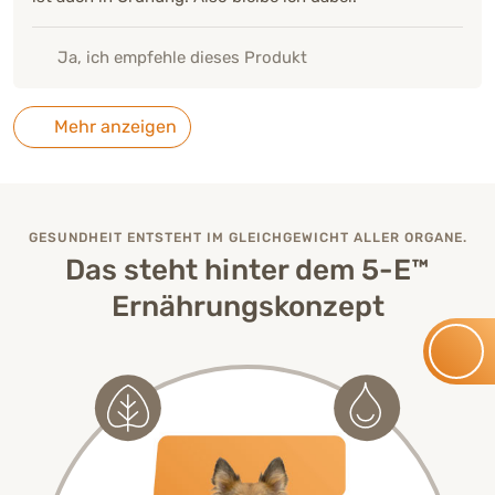
Ja, ich empfehle dieses Produkt
Mehr anzeigen
GESUNDHEIT ENTSTEHT IM GLEICHGEWICHT ALLER ORGANE.
Das steht hinter dem 5-E™
Ernährungskonzept