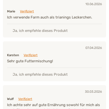
10.06.2026
Marie
Verifiziert
Ich verwende Farm auch als trianings Leckerchen.
Ja, ich empfehle dieses Produkt
07.04.2026
Karsten
Verifiziert
Sehr gute Futtermischung!
Ja, ich empfehle dieses Produkt
30.03.2026
Wulf
Verifiziert
Ich achte sehr auf gute Ernährung sowohl für mich als