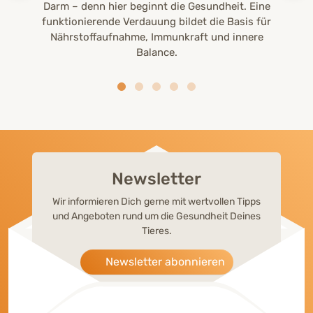
Darm – denn hier beginnt die Gesundheit. Eine
funktionierende Verdauung bildet die Basis für
Nährstoffaufnahme, Immunkraft und innere
Balance.
Newsletter
Wir informieren Dich gerne mit wertvollen Tipps
und Angeboten rund um die Gesundheit Deines
Tieres.
Newsletter abonnieren