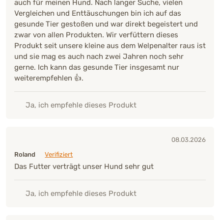
auch für meinen Hund. Nach langer Suche, vielen
Vergleichen und Enttäuschungen bin ich auf das
gesunde Tier gestoßen und war direkt begeistert und
zwar von allen Produkten. Wir verfüttern dieses
Produkt seit unsere kleine aus dem Welpenalter raus ist
und sie mag es auch nach zwei Jahren noch sehr
gerne. Ich kann das gesunde Tier insgesamt nur
weiterempfehlen 👍.
Ja, ich empfehle dieses Produkt
08.03.2026
Roland
Verifiziert
Das Futter verträgt unser Hund sehr gut
Ja, ich empfehle dieses Produkt