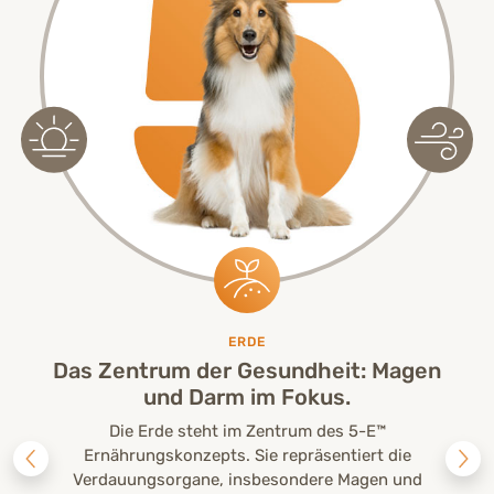
ERDE
Das Zentrum der Gesundheit: Magen
und Darm im Fokus.
Die Erde steht im Zentrum des 5-E™
Ernährungskonzepts. Sie repräsentiert die
Verdauungsorgane, insbesondere Magen und