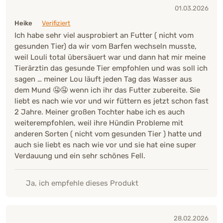
01.03.2026
Heike
Verifiziert
Ich habe sehr viel ausprobiert an Futter ( nicht vom
gesunden Tier) da wir vom Barfen wechseln musste,
weil Louli total übersäuert war und dann hat mir meine
Tierärztin das gesunde Tier empfohlen und was soll ich
sagen … meiner Lou läuft jeden Tag das Wasser aus
dem Mund 🤤🤤 wenn ich ihr das Futter zubereite. Sie
liebt es nach wie vor und wir füttern es jetzt schon fast
2 Jahre. Meiner großen Tochter habe ich es auch
weiterempfohlen, weil ihre Hündin Probleme mit
anderen Sorten ( nicht vom gesunden Tier ) hatte und
auch sie liebt es nach wie vor und sie hat eine super
Verdauung und ein sehr schönes Fell.
Ja, ich empfehle dieses Produkt
28.02.2026