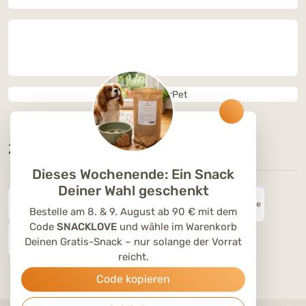
ZAHLUNGSOPTIONEN
Dieses Wochenende: Ein Snack
Deiner Wahl geschenkt
Bestelle am 8. & 9. August ab 90 € mit dem
Code
SNACKLOVE
und wähle im Warenkorb
Deinen Gratis-Snack – nur solange der Vorrat
reicht.
Code kopieren