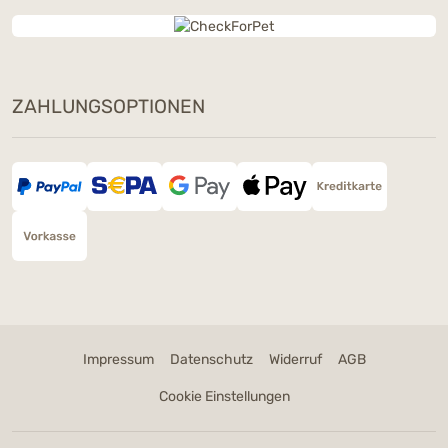
ZAHLUNGSOPTIONEN
Impressum
Datenschutz
Widerruf
AGB
Cookie Einstellungen