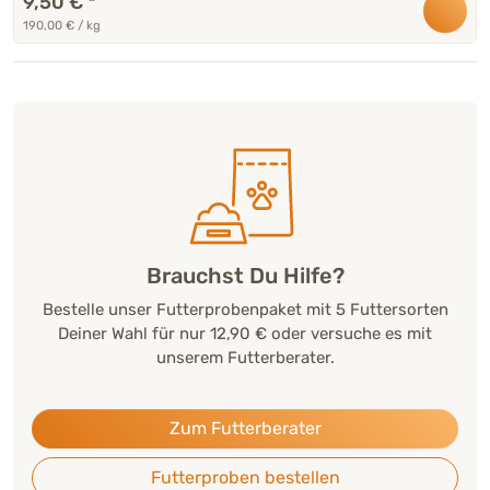
9,50 €
*
190,00 € / kg
Brauchst Du Hilfe?
Bestelle unser Futterprobenpaket mit 5 Futtersorten
Deiner Wahl für nur 12,90 € oder versuche es mit
unserem Futterberater.
Zum Futterberater
Futterproben bestellen