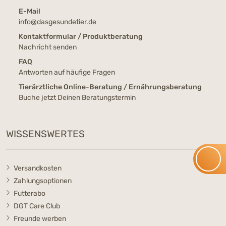
E-Mail
info@dasgesundetier.de
Kontaktformular / Produktberatung
Nachricht senden
FAQ
Antworten auf häufige Fragen
Tierärztliche Online-Beratung / Ernährungsberatung
Buche jetzt Deinen Beratungstermin
WISSENSWERTES
Versandkosten
Zahlungsoptionen
Futterabo
DGT Care Club
Freunde werben