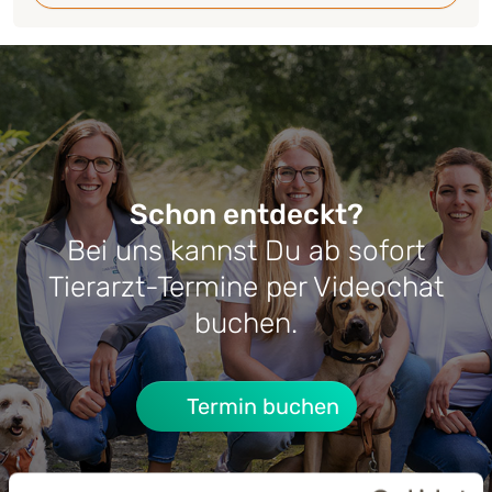
Schon entdeckt?
Bei uns kannst Du ab sofort
Tierarzt-Termine per Videochat
buchen.
Termin buchen