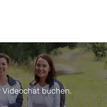
r Videochat buchen.