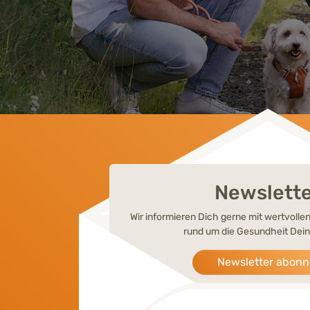
Newslett
Wir informieren Dich gerne mit wertvoll
rund um die Gesundheit Dein
Newsletter abonn