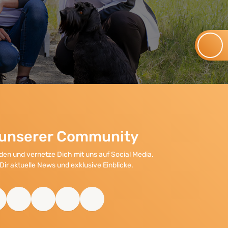
l unserer Community
en und vernetze Dich mit uns auf Social Media.
Dir aktuelle News und exklusive Einblicke.