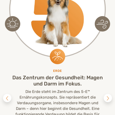
ERDE
Das Zentrum der Gesundheit: Magen
und Darm im Fokus.
Die Erde steht im Zentrum des 5-E™
Ernährungskonzepts. Sie repräsentiert die
Verdauungsorgane, insbesondere Magen und
Darm – denn hier beginnt die Gesundheit. Eine
funktionierende Verdauung bildet die Basis für