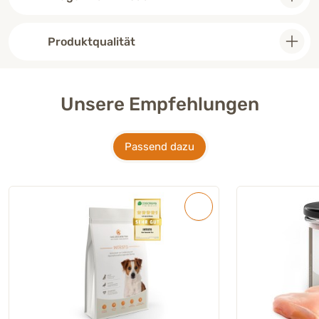
Produktqualität
Unsere Empfehlungen
Passend dazu