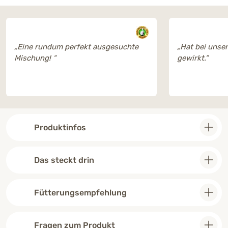
„Eine rundum perfekt ausgesuchte
„Hat bei unse
Mischung! “
gewirkt.“
Produktinfos
Das steckt drin
Fütterungsempfehlung
Fragen zum Produkt