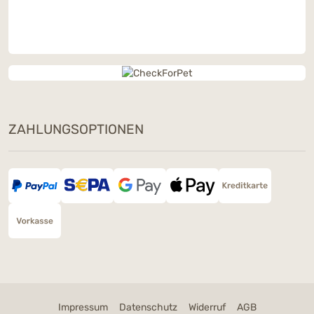
ZAHLUNGSOPTIONEN
Impressum
Datenschutz
Widerruf
AGB