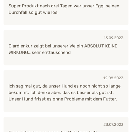
Super Produkt,nach drei Tagen war unser Eggi seinen
Durchfall so gut wie los.
13.09.2023
Giardienkur zeigt bei unserer Welpin ABSOLUT KEINE
WIRKUNG… sehr enttäuschend
12.08.2023
Ich sag mal gut, da unser Hund es noch nicht so lange
bekommt. Ich denke aber, das es besser als gut ist.
Unser Hund frisst es ohne Probleme mit dem Futter.
23.07.2023