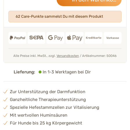
62 Care-Punkte sammelst Du mit diesem Produkt
Alle Preise inkl. MwSt., zzgl.
Versandkosten
/
Artikelnummer: 50046
Lieferung:
In 1-3 Werktagen bei Dir
Zur Unterstützung der Darmfunktion
Ganzheitliche Therapieunterstützung
Spezielle Hefestammzellen zur Vitalisierung
Mit wertvollen Huminsäuren
Für Hunde bis 25 kg Körpergewicht