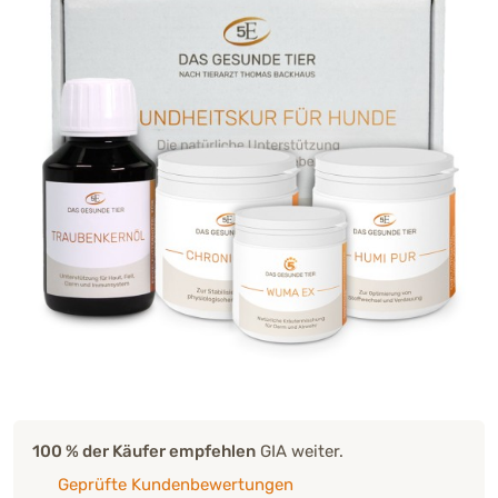
100 % der Käufer empfehlen
GIA weiter.
Geprüfte Kundenbewertungen