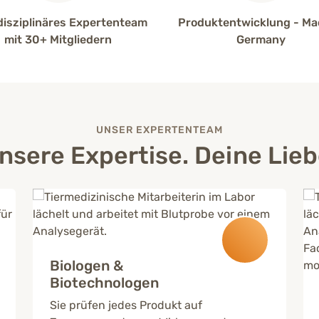
disziplinäres Expertenteam
Produktentwicklung - Ma
mit 30+ Mitgliedern
Germany
UNSER EXPERTENTEAM
nsere Expertise. Deine Lieb
Biologen &
Biotechnologen
Sie prüfen jedes Produkt auf