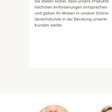
Sie stellen sicher, dass unsere Produkte
höchsten Anforderungen entsprechen
und geben ihr Wissen in unserer Online-
Sprechstunde in der Beratung unserer
ertige
Kunden weiter.
 mit
dafür,
und