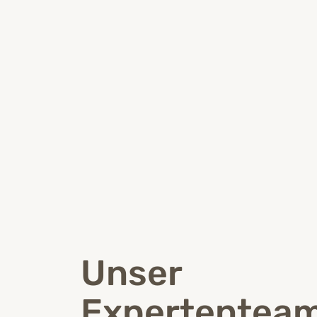
Unser
Expertenteam