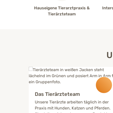
Hauseigene Tierarztpraxis &
Inter
Tierärzteteam
U
Das Tierärzteteam
Unsere Tierärzte arbeiten täglich in der
Praxis mit Hunden, Katzen und Pferden.