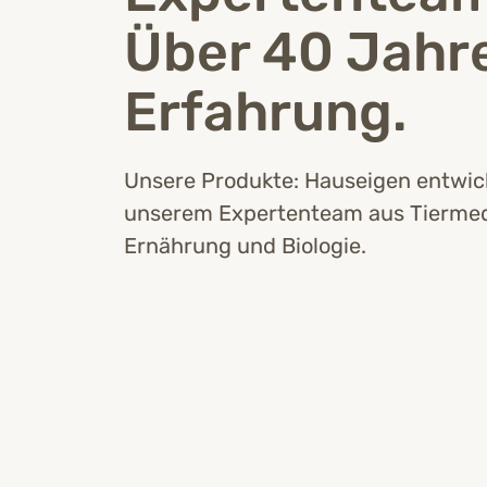
Über 40 Jahr
Erfahrung.
Unsere Produkte: Hauseigen entwick
unserem Expertenteam aus Tiermed
Ernährung und Biologie.