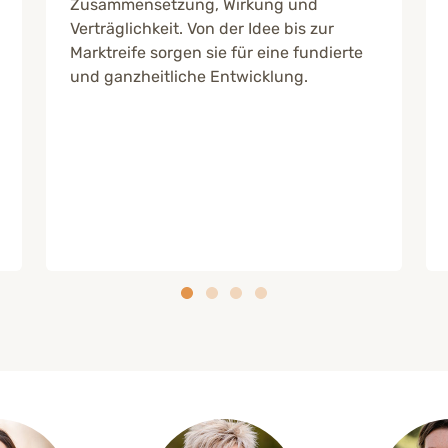
Zusammensetzung, Wirkung und
Verträglichkeit. Von der Idee bis zur
Marktreife sorgen sie für eine fundierte
und ganzheitliche Entwicklung.