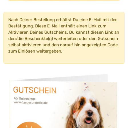
Nach Deiner Bestellung erhältst Du eine E-Mail mit der
Bestätigung. Diese E-Mail enthält einen Link zum
Aktivieren Deines Gutscheins. Du kannst diesen Link an
den/die Beschenkte(n) weiterleiten oder den Gutschein
selbst aktivieren und den darauf hin angezeigten Code
zum Einlösen weitergeben.