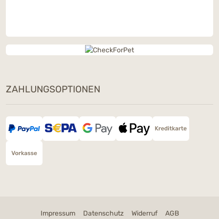
ZAHLUNGSOPTIONEN
Impressum
Datenschutz
Widerruf
AGB