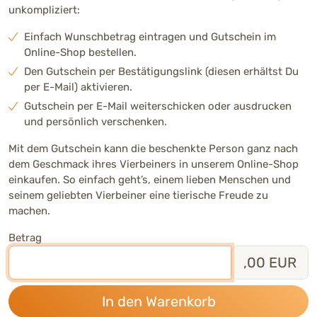
unkompliziert:
Einfach Wunschbetrag eintragen und Gutschein im
Online-Shop bestellen.
Den Gutschein per Bestätigungslink (diesen erhältst Du
per E-Mail) aktivieren.
Gutschein per E-Mail weiterschicken oder ausdrucken
und persönlich verschenken.
Mit dem Gutschein kann die beschenkte Person ganz nach
dem Geschmack ihres Vierbeiners in unserem Online-Shop
einkaufen. So einfach geht’s, einem lieben Menschen und
seinem geliebten Vierbeiner eine tierische Freude zu
machen.
Betrag
,00 EUR