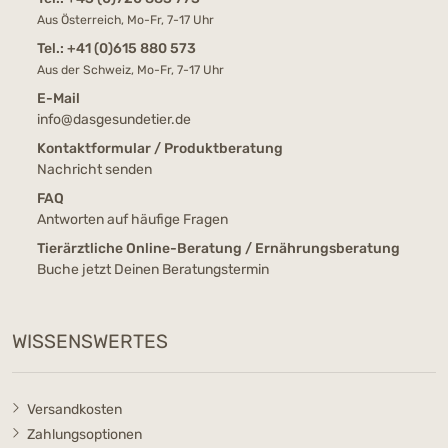
Aus Österreich, Mo-Fr, 7-17 Uhr
Tel.:
+41 (0)615 880 573
Aus der Schweiz, Mo-Fr, 7-17 Uhr
E-Mail
info@dasgesundetier.de
Kontaktformular / Produktberatung
Nachricht senden
FAQ
Antworten auf häufige Fragen
Tierärztliche Online-Beratung / Ernährungsberatung
Buche jetzt Deinen Beratungstermin
WISSENSWERTES
Versandkosten
Zahlungsoptionen