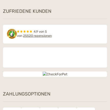
ZUFRIEDENE KUNDEN
4.9 von 5
von
25520 rezensionen
ZAHLUNGSOPTIONEN