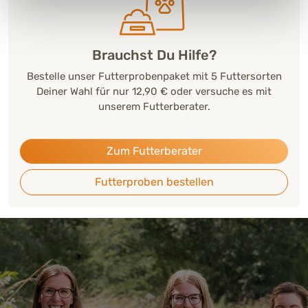
Brauchst Du Hilfe?
Bestelle unser Futterprobenpaket mit 5 Futtersorten
Deiner Wahl für nur 12,90 € oder versuche es mit
unserem Futterberater.
Zum Futterberater
Futterproben bestellen