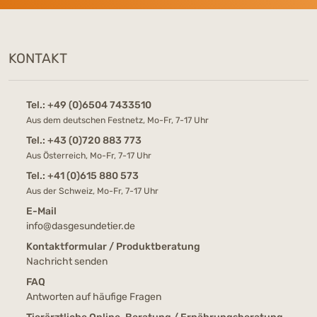
KONTAKT
Tel.:
+49 (0)6504 7433510
Aus dem deutschen Festnetz, Mo-Fr, 7-17 Uhr
Tel.:
+43 (0)720 883 773
Aus Österreich, Mo-Fr, 7-17 Uhr
Tel.:
+41 (0)615 880 573
Aus der Schweiz, Mo-Fr, 7-17 Uhr
E-Mail
info@dasgesundetier.de
Kontaktformular / Produktberatung
Nachricht senden
FAQ
Antworten auf häufige Fragen