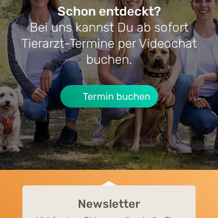
Schon entdeckt?
Bei uns kannst Du ab sofort
Tierarzt-Termine per Videochat
buchen.
Termin buchen
Newsletter