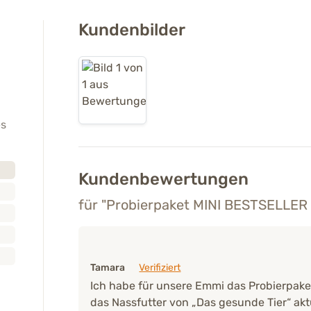
Kundenbilder
es
Kundenbewertungen
für "Probierpaket MINI BESTSELLER 
Tamara
Verifiziert
Ich habe für unsere Emmi das Probierpake
das Nassfutter von „Das gesunde Tier“ ak