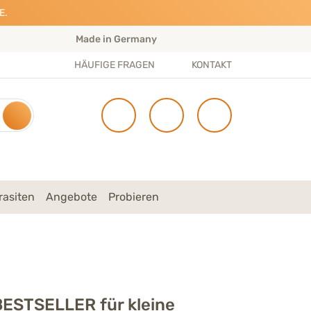
E.
Made in Germany
S
HÄUFIGE FRAGEN
KONTAKT
rasiten
Angebote
Probieren
BESTSELLER für kleine