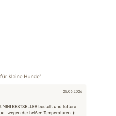
für kleine Hunde"
25.06.2026
t MINI BESTSELLER bestellt und füttere
tuell wegen der heißen Temperaturen ☀️