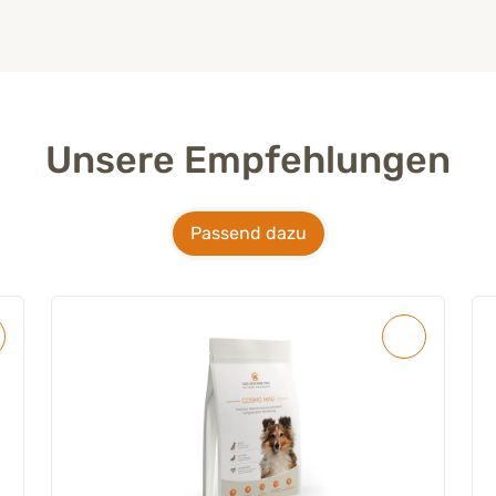
Unsere Empfehlungen
Passend dazu