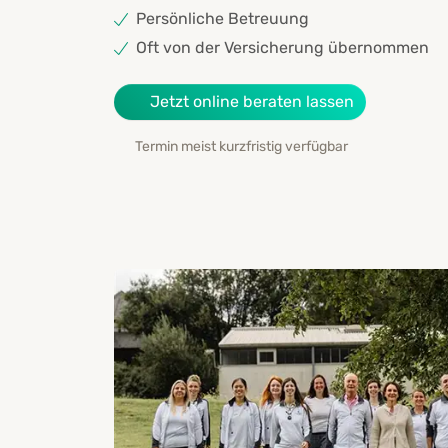
Persönliche Betreuung
Oft von der Versicherung übernommen
Jetzt online beraten lassen
Termin meist kurzfristig verfügbar