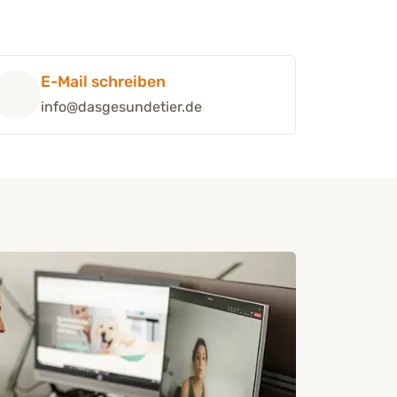
E-Mail schreiben
info@dasgesundetier.de