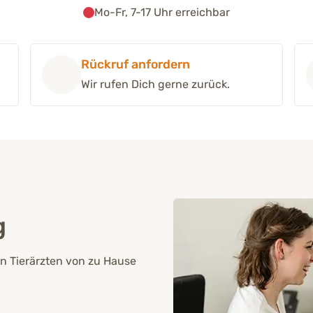
Mo-Fr, 7-17 Uhr erreichbar
Rückruf anfordern
Wir rufen Dich gerne zurück.
g
n Tierärzten von zu Hause