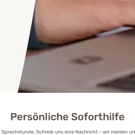
Persönliche Soforthilfe
r Sprechstunde. Schreib uns eine Nachricht – wir melden un