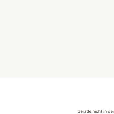
Gerade nicht in de