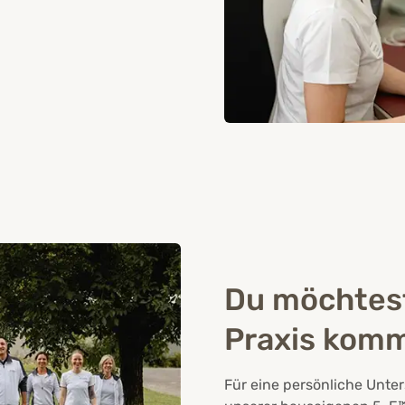
Du möchtest 
Praxis kom
Für eine persönliche Unte