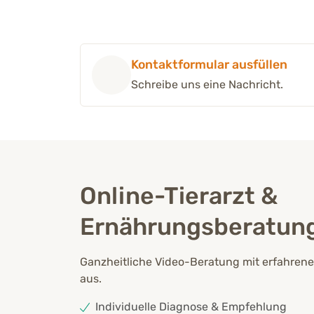
Kontaktformular ausfüllen
Schreibe uns eine Nachricht.
Online-Tierarzt &
Ernährungsberatun
Ganzheitliche Video-Beratung mit erfahrene
aus.
Individuelle Diagnose & Empfehlung