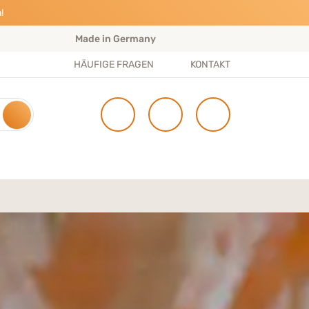
!
Made in Germany
S
HÄUFIGE FRAGEN
KONTAKT