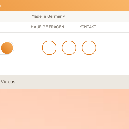
!
Made in Germany
S
HÄUFIGE FRAGEN
KONTAKT
 Videos