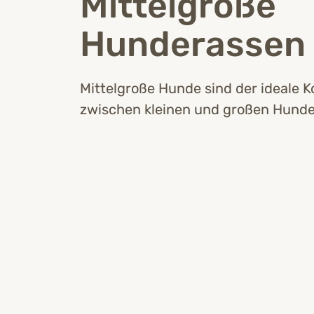
Mittelgroße
Hunderassen
Mittelgroße Hunde sind der ideale 
zwischen kleinen und großen Hunde