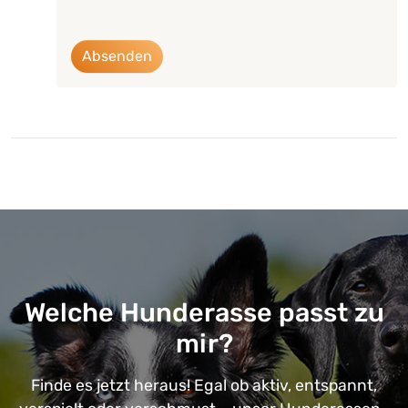
Absenden
Welche Hunderasse passt zu
mir?
Finde es jetzt heraus! Egal ob aktiv, entspannt,