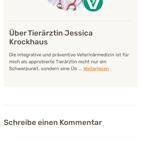
Über Tierärztin Jessica
Krockhaus
Die integrative und präventive Veterinärmedizin ist für
mich als approbierte Tierärztin nicht nur ein
Schwerpunkt, sondern eine Üb
...
Weiterlesen
Schreibe einen Kommentar