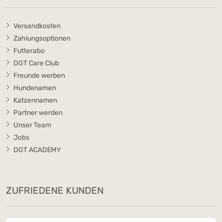
Versandkosten
Zahlungsoptionen
Futterabo
DGT Care Club
Freunde werben
Hundenamen
Katzennamen
Partner werden
Unser Team
Jobs
DGT ACADEMY
ZUFRIEDENE KUNDEN