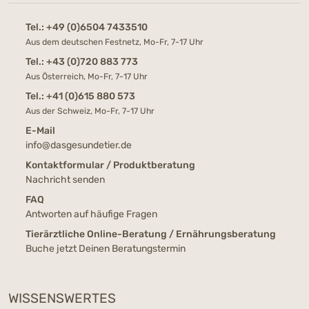
Tel.:
+49 (0)6504 7433510
Aus dem deutschen Festnetz, Mo-Fr, 7-17 Uhr
Tel.:
+43 (0)720 883 773
Aus Österreich, Mo-Fr, 7-17 Uhr
Tel.:
+41 (0)615 880 573
Aus der Schweiz, Mo-Fr, 7-17 Uhr
E-Mail
info@dasgesundetier.de
Kontaktformular / Produktberatung
Nachricht senden
FAQ
Antworten auf häufige Fragen
Tierärztliche Online-Beratung / Ernährungsberatung
Buche jetzt Deinen Beratungstermin
WISSENSWERTES