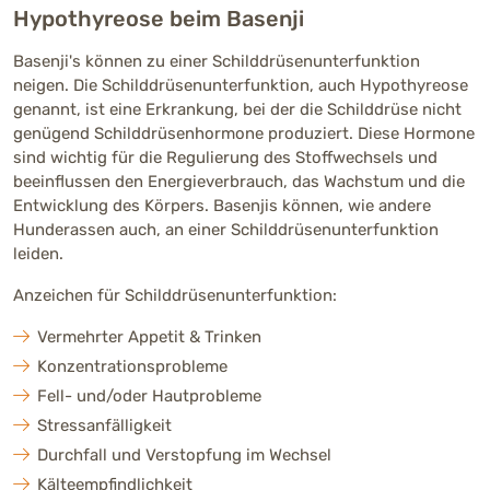
Hypothyreose beim Basenji
Basenji's können zu einer Schilddrüsenunterfunktion
neigen. Die Schilddrüsenunterfunktion, auch Hypothyreose
genannt, ist eine Erkrankung, bei der die Schilddrüse nicht
genügend Schilddrüsenhormone produziert. Diese Hormone
sind wichtig für die Regulierung des Stoffwechsels und
beeinflussen den Energieverbrauch, das Wachstum und die
Entwicklung des Körpers. Basenjis können, wie andere
Hunderassen auch, an einer Schilddrüsenunterfunktion
leiden.
Anzeichen für Schilddrüsenunterfunktion:
Vermehrter Appetit & Trinken
Konzentrationsprobleme
Fell- und/oder Hautprobleme
Stressanfälligkeit
Durchfall und Verstopfung im Wechsel
Kälteempfindlichkeit