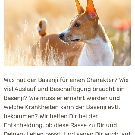
Was hat der Basenji für einen Charakter? Wie
viel Auslauf und Beschäftigung braucht ein
Basenji? Wie muss er ernährt werden und
welche Krankheiten kann der Basenji evtl.
bekommen? Wir helfen Dir bei der
Entscheidung, ob diese Rasse zu Dir und
Deinem Leben passt. Und sagen Dir auch, auf