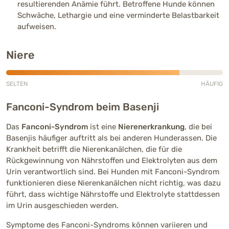
resultierenden Anämie führt. Betroffene Hunde können
Schwäche, Lethargie und eine verminderte Belastbarkeit
aufweisen.
Niere
SELTEN
HÄUFIG
Häufig (4 von 5)
Fanconi-Syndrom beim Basenji
Das
Fanconi-Syndrom
ist eine
Nierenerkrankung
, die bei
Basenjis häufiger auftritt als bei anderen Hunderassen. Die
Krankheit betrifft die Nierenkanälchen, die für die
Rückgewinnung von Nährstoffen und Elektrolyten aus dem
Urin verantwortlich sind. Bei Hunden mit Fanconi-Syndrom
funktionieren diese Nierenkanälchen nicht richtig, was dazu
führt, dass wichtige Nährstoffe und Elektrolyte stattdessen
im Urin ausgeschieden werden.
Symptome des Fanconi-Syndroms können variieren und