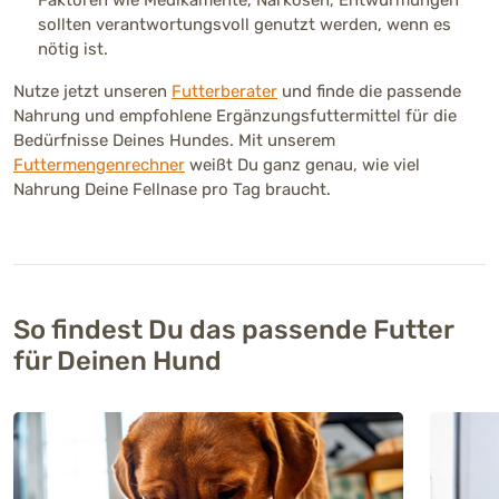
sollten verantwortungsvoll genutzt werden, wenn es
nötig ist.
Nutze jetzt unseren
Futterberater
und finde die passende
Nahrung und empfohlene Ergänzungsfuttermittel für die
Bedürfnisse Deines Hundes. Mit unserem
Futtermengenrechner
weißt Du ganz genau, wie viel
Nahrung Deine Fellnase pro Tag braucht.
So findest Du das passende Futter
für Deinen Hund