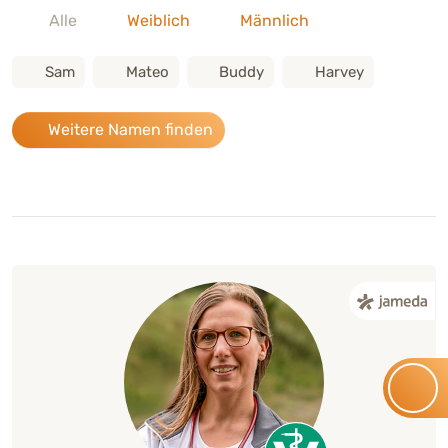
Alle
Weiblich
Männlich
Sam
Mateo
Buddy
Harvey
Weitere Namen finden