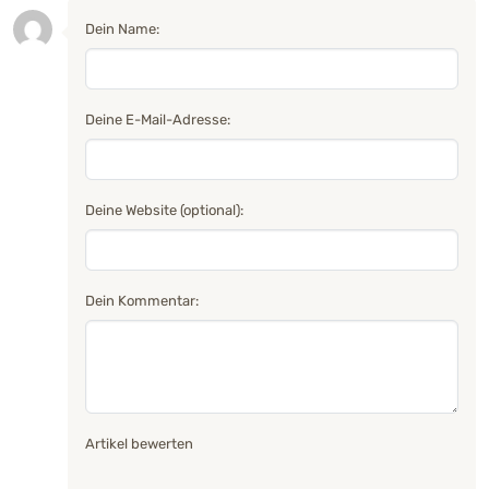
Dein Name:
Deine E-Mail-Adresse:
Deine Website (optional):
Dein Kommentar:
Artikel bewerten