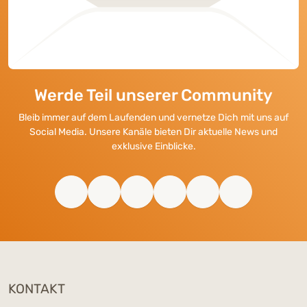
Werde Teil unserer Community
Bleib immer auf dem Laufenden und vernetze Dich mit uns auf
Social Media. Unsere Kanäle bieten Dir aktuelle News und
exklusive Einblicke.
KONTAKT