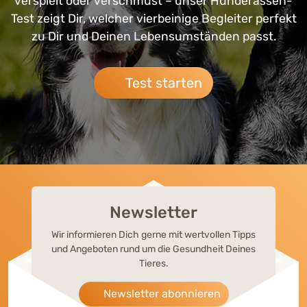
verspielt oder verschmust – unser Hunderassen-
Test zeigt Dir, welcher vierbeinige Begleiter perfekt
zu Dir und Deinen Lebensumständen passt.
Test starten
Newsletter
Wir informieren Dich gerne mit wertvollen Tipps
und Angeboten rund um die Gesundheit Deines
Tieres.
Newsletter abonnieren