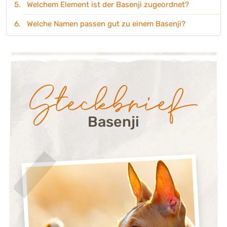
Welchem Element ist der Basenji zugeordnet?
Welche Namen passen gut zu einem Basenji?
Steckbrief:
Basenji