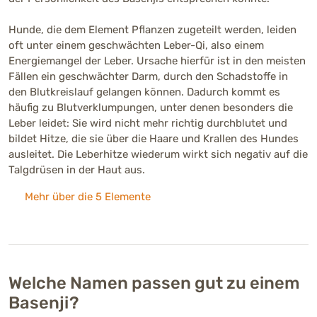
Hunde, die dem Element Pflanzen zugeteilt werden, leiden
oft unter einem geschwächten Leber-Qi, also einem
Energiemangel der Leber. Ursache hierfür ist in den meisten
Fällen ein geschwächter Darm, durch den Schadstoffe in
den Blutkreislauf gelangen können. Dadurch kommt es
häufig zu Blutverklumpungen, unter denen besonders die
Leber leidet: Sie wird nicht mehr richtig durchblutet und
bildet Hitze, die sie über die Haare und Krallen des Hundes
ausleitet. Die Leberhitze wiederum wirkt sich negativ auf die
Talgdrüsen in der Haut aus.
Mehr über die 5 Elemente
Welche Namen passen gut zu einem
Basenji?