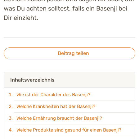
was Du achten solltest, falls ein Basenji bei
Dir einzieht.
Beitrag teilen
Inhaltsverzeichnis
Wie ist der Charakter des Basenji?
Welche Krankheiten hat der Basenji?
Welche Ernährung braucht der Basenji?
Welche Produkte sind gesund für einen Basenji?