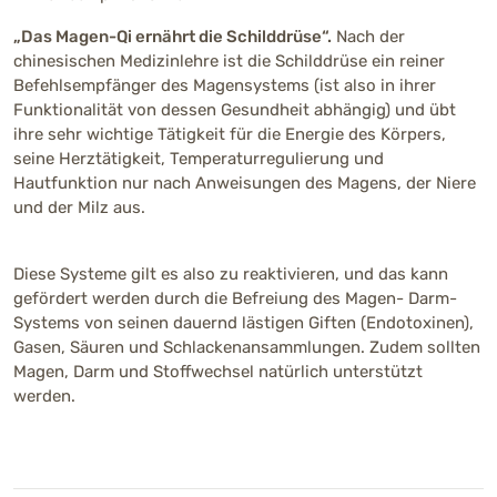
„Das Magen-Qi ernährt die Schilddrüse“.
Nach der
chinesischen Medizinlehre ist die Schilddrüse ein reiner
Befehlsempfänger des Magensystems (ist also in ihrer
Funktionalität von dessen Gesundheit abhängig) und übt
ihre sehr wichtige Tätigkeit für die Energie des Körpers,
seine Herztätigkeit, Temperaturregulierung und
Hautfunktion nur nach Anweisungen des Magens, der Niere
und der Milz aus.
Diese Systeme gilt es also zu reaktivieren, und das kann
gefördert werden durch die Befreiung des Magen- Darm-
Systems von seinen dauernd lästigen Giften (Endotoxinen),
Gasen, Säuren und Schlackenansammlungen. Zudem sollten
Magen, Darm und Stoffwechsel natürlich unterstützt
werden.