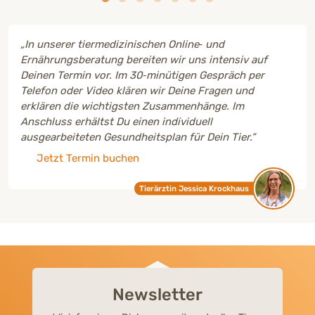
„In unserer tiermedizinischen Online‑ und
Ernährungsberatung bereiten wir uns intensiv auf
Deinen Termin vor. Im 30‑minütigen Gespräch per
Telefon oder Video klären wir Deine Fragen und
erklären die wichtigsten Zusammenhänge. Im
Anschluss erhältst Du einen individuell
ausgearbeiteten Gesundheitsplan für Dein Tier.“
Jetzt Termin buchen
Tierärztin Jessica Krockhaus
Newsletter