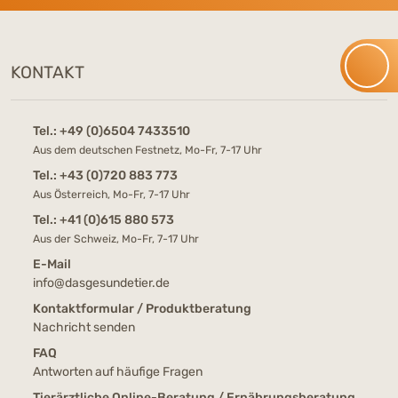
KONTAKT
Tel.:
+49 (0)6504 7433510
Aus dem deutschen Festnetz, Mo-Fr, 7-17 Uhr
Tel.:
+43 (0)720 883 773
Aus Österreich, Mo-Fr, 7-17 Uhr
Tel.:
+41 (0)615 880 573
Aus der Schweiz, Mo-Fr, 7-17 Uhr
E-Mail
info@dasgesundetier.de
Kontaktformular / Produktberatung
Nachricht senden
FAQ
Antworten auf häufige Fragen
Tierärztliche Online-Beratung / Ernährungsberatung