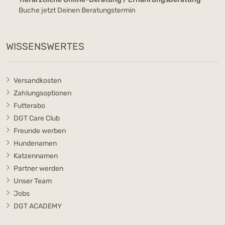
Buche jetzt Deinen Beratungstermin
WISSENSWERTES
Versandkosten
Zahlungsoptionen
Futterabo
DGT Care Club
Freunde werben
Hundenamen
Katzennamen
Partner werden
Unser Team
Jobs
DGT ACADEMY