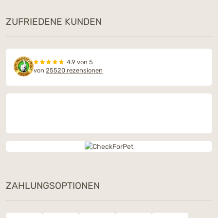
ZUFRIEDENE KUNDEN
4.9 von 5
von
25520 rezensionen
ZAHLUNGSOPTIONEN