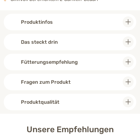
Produktinfos
Das steckt drin
Fütterungsempfehlung
Fragen zum Produkt
Produktqualität
Unsere Empfehlungen