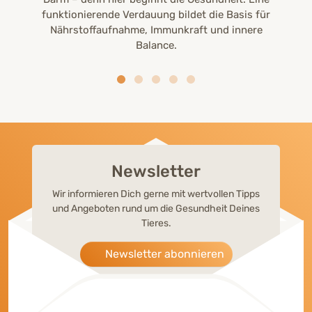
funktionierende Verdauung bildet die Basis für
Nährstoffaufnahme, Immunkraft und innere
Balance.
Newsletter
Wir informieren Dich gerne mit wertvollen Tipps
und Angeboten rund um die Gesundheit Deines
Tieres.
Newsletter abonnieren