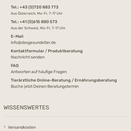
Tel.:
+43 (0)720 883 773
Aus Österreich, Mo-Fr, 7-17 Uhr
Tel.:
+41 (0)615 880 573
Aus der Schweiz, Mo-Fr, 7-17 Uhr
E-Mail
info@dasgesundetier.de
Kontaktformular / Produktberatung
Nachricht senden
FAQ
Antworten auf häufige Fragen
Tierärztliche Online-Beratung / Ernährungsberatung
Buche jetzt Deinen Beratungstermin
WISSENSWERTES
Versandkosten