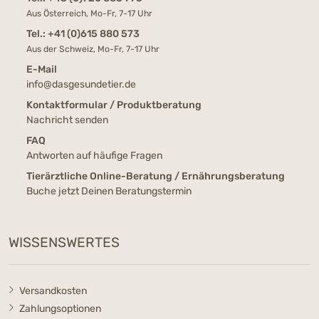
Aus Österreich, Mo-Fr, 7-17 Uhr
Tel.:
+41 (0)615 880 573
Aus der Schweiz, Mo-Fr, 7-17 Uhr
E-Mail
info@dasgesundetier.de
Kontaktformular / Produktberatung
Nachricht senden
FAQ
Antworten auf häufige Fragen
Tierärztliche Online-Beratung / Ernährungsberatung
Buche jetzt Deinen Beratungstermin
WISSENSWERTES
Versandkosten
Zahlungsoptionen