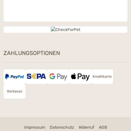
ZAHLUNGSOPTIONEN
Impressum
Datenschutz
Widerruf
AGB