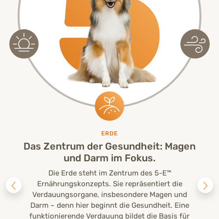
ERDE
Das Zentrum der Gesundheit: Magen
und Darm im Fokus.
Die Erde steht im Zentrum des 5-E™
Ernährungskonzepts. Sie repräsentiert die
Verdauungsorgane, insbesondere Magen und
Darm – denn hier beginnt die Gesundheit. Eine
funktionierende Verdauung bildet die Basis für