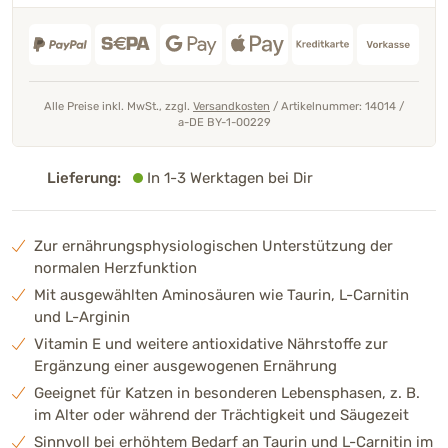
Alle Preise inkl. MwSt., zzgl.
Versandkosten
/
Artikelnummer: 14014
/
a-DE BY-1-00229
Lieferung:
In 1-3 Werktagen bei Dir
Zur ernährungsphysiologischen Unterstützung der
normalen Herzfunktion
Mit ausgewählten Aminosäuren wie Taurin, L-Carnitin
und L-Arginin
Vitamin E und weitere antioxidative Nährstoffe zur
Ergänzung einer ausgewogenen Ernährung
Geeignet für Katzen in besonderen Lebensphasen, z. B.
im Alter oder während der Trächtigkeit und Säugezeit
Sinnvoll bei erhöhtem Bedarf an Taurin und L-Carnitin im