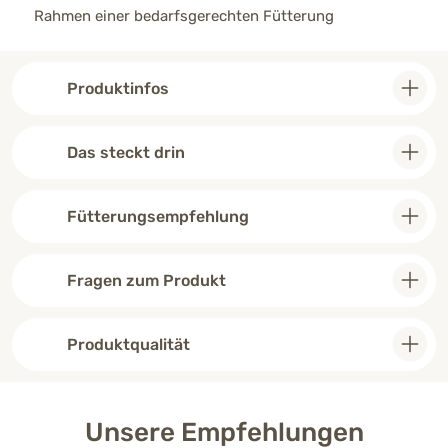
Rahmen einer bedarfsgerechten Fütterung
Produktinfos
Das steckt drin
Fütterungsempfehlung
Fragen zum Produkt
Produktqualität
Unsere Empfehlungen