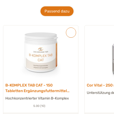
Passend dazu
B-KOMPLEX TAB CAT - 150
Cor Vital - 250
Tabletten Ergänzungsfuttermittel
Unterstützung d
Katze
Hochkonzentrierter Vitamin B-Komplex
5.00 (10)