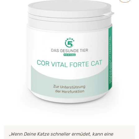
„Wenn Deine Katze schneller ermüdet, kann eine