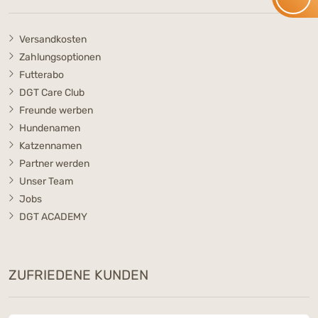
Versandkosten
Zahlungsoptionen
Futterabo
DGT Care Club
Freunde werben
Hundenamen
Katzennamen
Partner werden
Unser Team
Jobs
DGT ACADEMY
ZUFRIEDENE KUNDEN