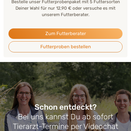
Bestelle unser Futterprobenpaket mit 5 Futtersorten
Deiner Wahl für nur 12,90 € oder versuche es mit
unserem Futterberater.
Zum Futterberater
Futterproben bestellen
Schon entdeckt?
Bei uns kannst Du ab sofort
Tierarzt-Termine per Videochat