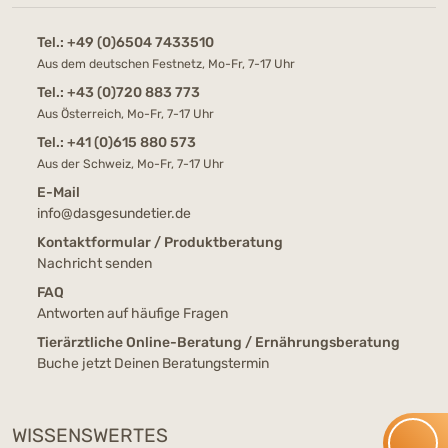
Tel.:
+49 (0)6504 7433510
Aus dem deutschen Festnetz, Mo-Fr, 7-17 Uhr
Tel.:
+43 (0)720 883 773
Aus Österreich, Mo-Fr, 7-17 Uhr
Tel.:
+41 (0)615 880 573
Aus der Schweiz, Mo-Fr, 7-17 Uhr
E-Mail
info@dasgesundetier.de
Kontaktformular / Produktberatung
Nachricht senden
FAQ
Antworten auf häufige Fragen
Tierärztliche Online-Beratung / Ernährungsberatung
Buche jetzt Deinen Beratungstermin
WISSENSWERTES