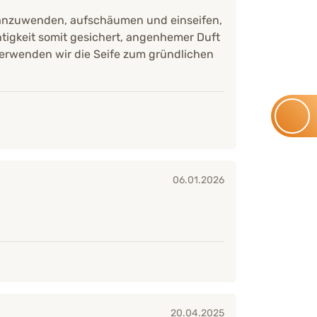
anzuwenden, aufschäumen und einseifen,
tigkeit somit gesichert, angenhemer Duft
 verwenden wir die Seife zum gründlichen
06.01.2026
20.04.2025