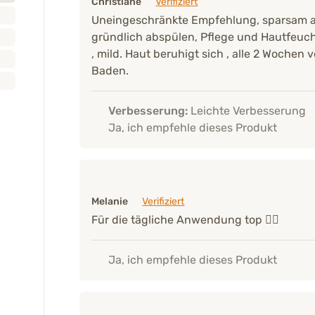
Christiane
Verifiziert
Uneingeschränkte Empfehlung, sparsam 
gründlich abspülen, Pflege und Hautfeuch
, mild. Haut beruhigt sich , alle 2 Wochen
Baden.
Verbesserung:
Leichte Verbesserung
Ja, ich empfehle dieses Produkt
Melanie
Verifiziert
Für die tägliche Anwendung top 👍🏼
Ja, ich empfehle dieses Produkt