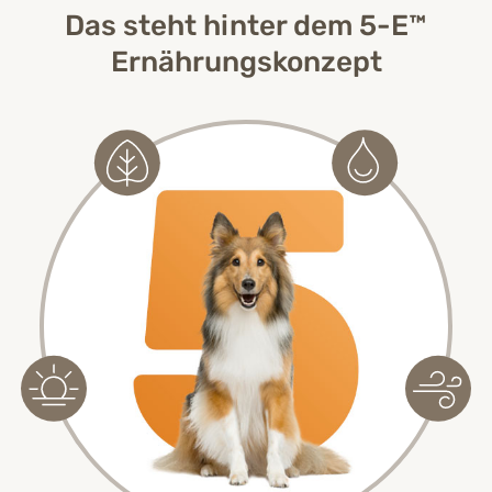
Das steht hinter dem 5-E™
Ernährungskonzept