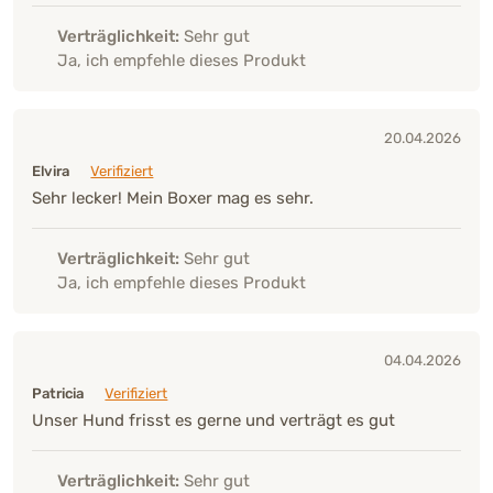
Verträglichkeit:
Sehr gut
Ja, ich empfehle dieses Produkt
20.04.2026
Elvira
Verifiziert
Sehr lecker! Mein Boxer mag es sehr.
Verträglichkeit:
Sehr gut
Ja, ich empfehle dieses Produkt
04.04.2026
Patricia
Verifiziert
Unser Hund frisst es gerne und verträgt es gut
Verträglichkeit:
Sehr gut