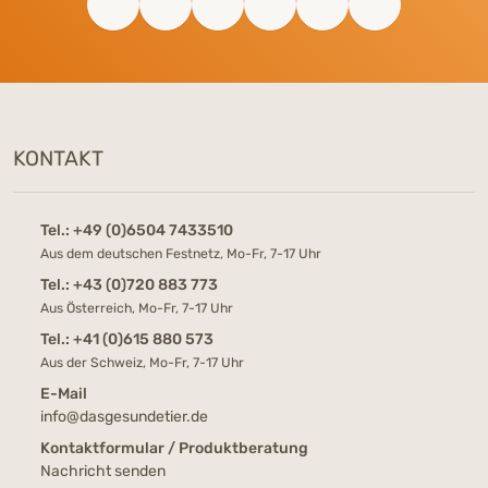
KONTAKT
Tel.:
+49 (0)6504 7433510
Aus dem deutschen Festnetz, Mo-Fr, 7-17 Uhr
Tel.:
+43 (0)720 883 773
Aus Österreich, Mo-Fr, 7-17 Uhr
Tel.:
+41 (0)615 880 573
Aus der Schweiz, Mo-Fr, 7-17 Uhr
E-Mail
info@dasgesundetier.de
Kontaktformular / Produktberatung
Nachricht senden