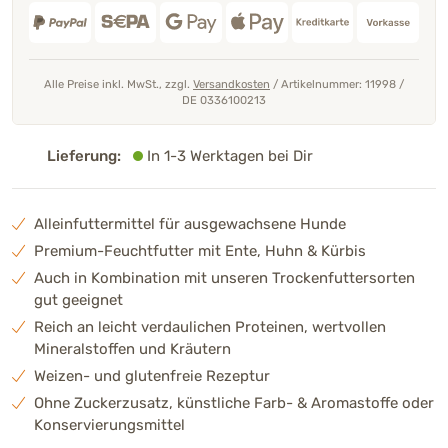
Alle Preise inkl. MwSt., zzgl.
Versandkosten
/
Artikelnummer: 11998
/
DE 0336100213
Lieferung:
In 1-3 Werktagen bei Dir
Alleinfuttermittel für ausgewachsene Hunde
Premium-Feuchtfutter mit Ente, Huhn & Kürbis
Auch in Kombination mit unseren Trockenfuttersorten
gut geeignet
Reich an leicht verdaulichen Proteinen, wertvollen
Mineralstoffen und Kräutern
Weizen- und glutenfreie Rezeptur
Ohne Zuckerzusatz, künstliche Farb- & Aromastoffe oder
Konservierungsmittel