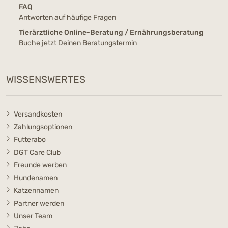
FAQ
Antworten auf häufige Fragen
Tierärztliche Online-Beratung / Ernährungsberatung
Buche jetzt Deinen Beratungstermin
WISSENSWERTES
Versandkosten
Zahlungsoptionen
Futterabo
DGT Care Club
Freunde werben
Hundenamen
Katzennamen
Partner werden
Unser Team