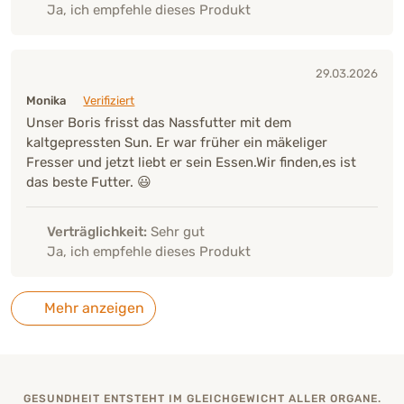
Ja, ich empfehle dieses Produkt
29.03.2026
Monika
Verifiziert
Unser Boris frisst das Nassfutter mit dem
kaltgepressten Sun. Er war früher ein mäkeliger
Fresser und jetzt liebt er sein Essen.Wir finden,es ist
das beste Futter. 😃
Verträglichkeit:
Sehr gut
Ja, ich empfehle dieses Produkt
Mehr anzeigen
GESUNDHEIT ENTSTEHT IM GLEICHGEWICHT ALLER ORGANE.