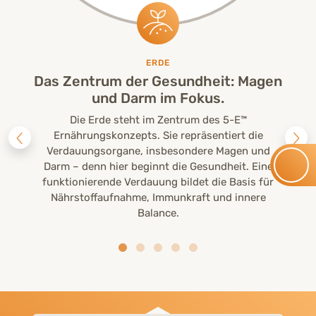
ERDE
Das Zentrum der Gesundheit: Magen
und Darm im Fokus.
Die Erde steht im Zentrum des 5-E™
Ernährungskonzepts. Sie repräsentiert die
Verdauungsorgane, insbesondere Magen und
Darm – denn hier beginnt die Gesundheit. Eine
funktionierende Verdauung bildet die Basis für
Nährstoffaufnahme, Immunkraft und innere
Balance.