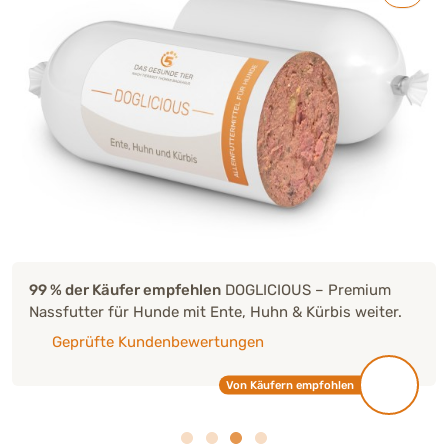
99 % der Käufer empfehlen
DOGLICIOUS – Premium
Nassfutter für Hunde mit Ente, Huhn & Kürbis weiter.
Geprüfte Kundenbewertungen
Von Käufern empfohlen