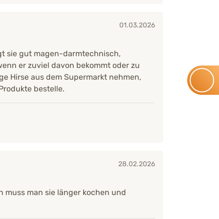
01.03.2026
ägt sie gut magen-darmtechnisch,
wenn er zuviel davon bekommt oder zu
bige Hirse aus dem Supermarkt nehmen,
Produkte bestelle.
28.02.2026
ch muss man sie länger kochen und