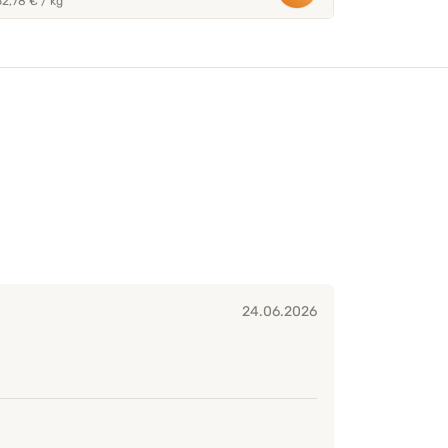
52,78 € / kg
24.06.2026