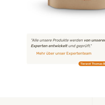
"Alle unsere Produkte werden
von unseren
Experten entwickelt
und geprüft."
Mehr über unser Expertenteam
Tierarzt Thomas 