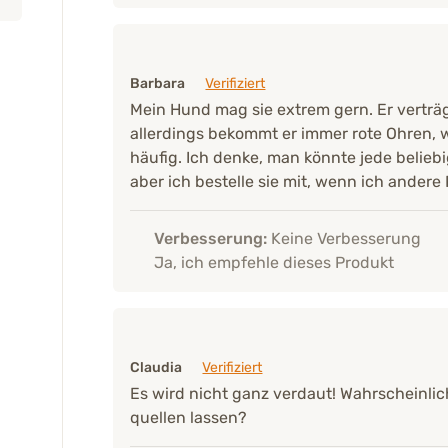
Barbara
Verifiziert
Mein Hund mag sie extrem gern. Er vertr
allerdings bekommt er immer rote Ohren, 
häufig. Ich denke, man könnte jede belie
aber ich bestelle sie mit, wenn ich andere 
Verbesserung:
Keine Verbesserung
Ja, ich empfehle dieses Produkt
Claudia
Verifiziert
Es wird nicht ganz verdaut! Wahrscheinli
quellen lassen?