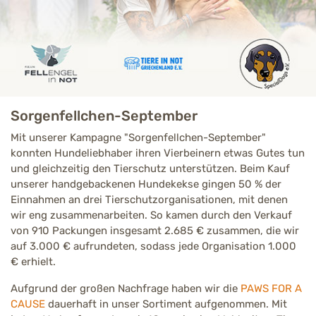
Sorgenfellchen-September
Mit unserer Kampagne "Sorgenfellchen-September"
konnten Hundeliebhaber ihren Vierbeinern etwas Gutes tun
und gleichzeitig den Tierschutz unterstützen. Beim Kauf
unserer handgebackenen Hundekekse gingen 50 % der
Einnahmen an drei Tierschutzorganisationen, mit denen
wir eng zusammenarbeiten. So kamen durch den Verkauf
von 910 Packungen insgesamt 2.685 € zusammen, die wir
auf 3.000 € aufrundeten, sodass jede Organisation 1.000
€ erhielt.
Aufgrund der großen Nachfrage haben wir die
PAWS FOR A
CAUSE
dauerhaft in unser Sortiment aufgenommen. Mit