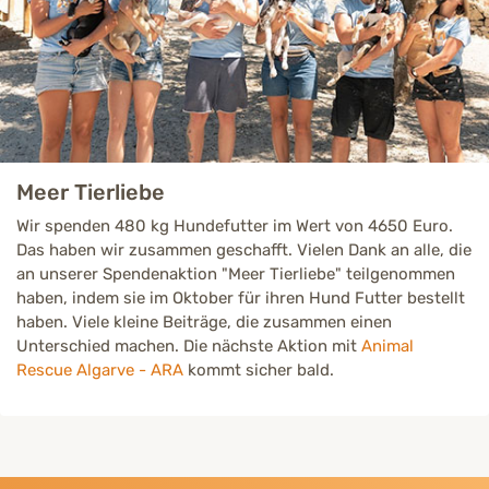
Meer Tierliebe
Wir spenden 480 kg Hundefutter im Wert von 4650 Euro.
Das haben wir zusammen geschafft. Vielen Dank an alle, die
an unserer Spendenaktion "Meer Tierliebe" teilgenommen
haben, indem sie im Oktober für ihren Hund Futter bestellt
haben. Viele kleine Beiträge, die zusammen einen
Unterschied machen. Die nächste Aktion mit
Animal
Rescue Algarve - ARA
kommt sicher bald.