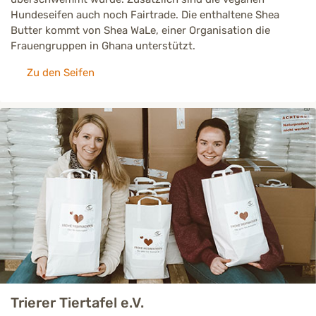
Hundeseifen auch noch Fairtrade. Die enthaltene Shea
Butter kommt von Shea WaLe, einer Organisation die
Frauengruppen in Ghana unterstützt.
Zu den Seifen
Trierer Tiertafel e.V.