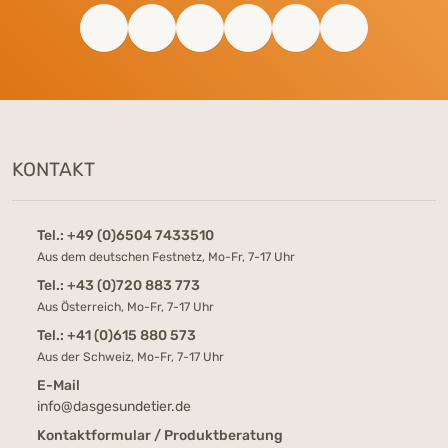
KONTAKT
Tel.:
+49 (0)6504 7433510
Aus dem deutschen Festnetz, Mo-Fr, 7-17 Uhr
Tel.:
+43 (0)720 883 773
Aus Österreich, Mo-Fr, 7-17 Uhr
Tel.:
+41 (0)615 880 573
Aus der Schweiz, Mo-Fr, 7-17 Uhr
E-Mail
info@dasgesundetier.de
Kontaktformular / Produktberatung