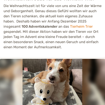
Die Weihnachtszeit ist für viele von uns eine Zeit der Wärme
und Geborgenheit. Genau dieses Gefühl wollten wir auch
den Tieren schenken, die aktuell kein eigenes Zuhause
haben. Deshalb haben wir Anfang Dezember 2025
insgesamt
100 Adventskalender
an das
Tierheim Trier
gespendet. Mit dieser Aktion haben wir den Tieren vor Ort
jeden Tag im Advent eine kleine Freude bereitet – durch
einen besonderen Snack, einen neuen Geruch und einfach
einen Moment der Aufmerksamkeit.