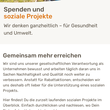
Spenden und
soziale Projekte
Wir denken ganzheitlich – für Gesundheit
und Umwelt.
Gemeinsam mehr erreichen
Wir sind uns unserer gesellschaftlichen Verantwortung als
Unternehmen bewusst und arbeiten täglich daran uns in
Sachen Nachhaltigkeit und Qualität noch weiter zu
verbessern. Anstatt für Rabattaktionen, entscheiden wir
uns deshalb oft lieber für die Unterstützung eines sozialen
Projekts.
Hier findest Du die zurzeit laufenden sozialen Projekte im
Überblick. Einfach durchklicken und nachlesen, wo Dein