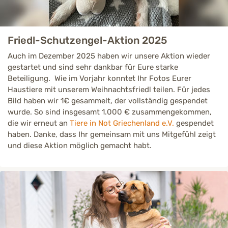
Friedl-Schutzengel-Aktion 2025
Auch im Dezember 2025 haben wir unsere Aktion wieder
gestartet und sind sehr dankbar für Eure starke
Beteiligung. Wie im Vorjahr konntet Ihr Fotos Eurer
Haustiere mit unserem Weihnachtsfriedl teilen. Für jedes
Bild haben wir 1€ gesammelt, der vollständig gespendet
wurde. So sind insgesamt 1.000 € zusammengekommen,
die wir erneut an
Tiere in Not Griechenland e.V.
gespendet
haben. Danke, dass Ihr gemeinsam mit uns Mitgefühl zeigt
und diese Aktion möglich gemacht habt.