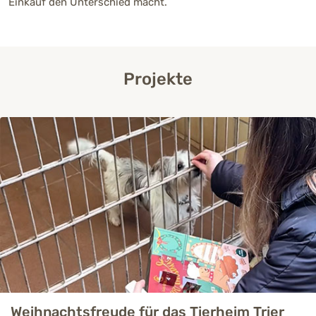
Einkauf den Unterschied macht.
Projekte
Weihnachtsfreude für das Tierheim Trier