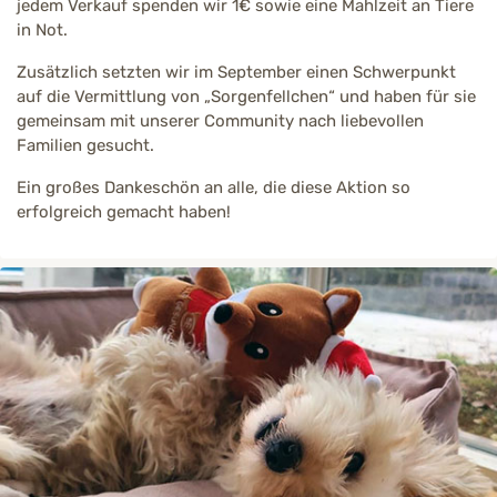
jedem Verkauf spenden wir 1€ sowie eine Mahlzeit an Tiere
in Not.
Zusätzlich setzten wir im September einen Schwerpunkt
auf die Vermittlung von „Sorgenfellchen“ und haben für sie
gemeinsam mit unserer Community nach liebevollen
Familien gesucht.
Ein großes Dankeschön an alle, die diese Aktion so
erfolgreich gemacht haben!