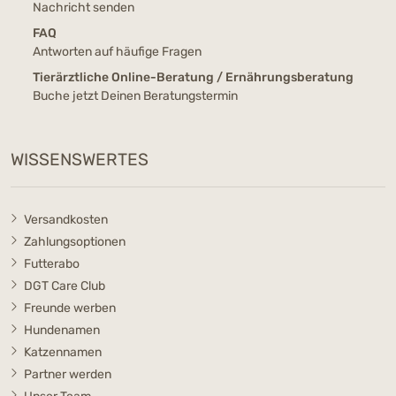
Nachricht senden
FAQ
Antworten auf häufige Fragen
Tierärztliche Online-Beratung / Ernährungsberatung
Buche jetzt Deinen Beratungstermin
WISSENSWERTES
Versandkosten
Zahlungsoptionen
Futterabo
DGT Care Club
Freunde werben
Hundenamen
Katzennamen
Partner werden