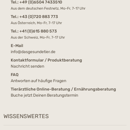
Tel.:
+49 (0)6504 7433510
Aus dem deutschen Festnetz, Mo-Fr, 7-17 Uhr
Tel.:
+43 (0)720 883 773
Aus Österreich, Mo-Fr, 7-17 Uhr
Tel.:
+41 (0)615 880 573
Aus der Schweiz, Mo-Fr, 7-17 Uhr
E-Mail
info@dasgesundetier.de
Kontaktformular / Produktberatung
Nachricht senden
FAQ
Antworten auf häufige Fragen
Tierärztliche Online-Beratung / Ernährungsberatung
Buche jetzt Deinen Beratungstermin
WISSENSWERTES