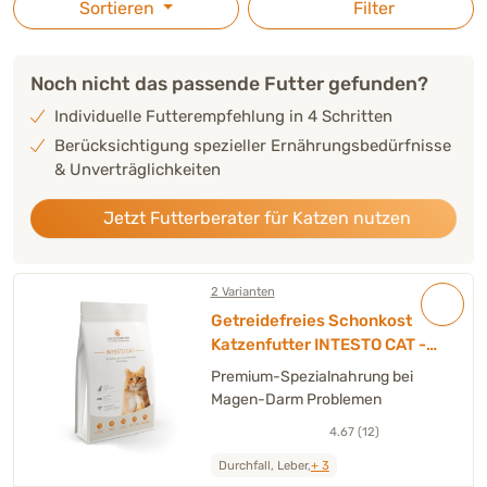
Sortieren
Filter
Noch nicht das passende Futter gefunden?
Individuelle Futterempfehlung in 4 Schritten
Berücksichtigung spezieller Ernährungsbedürfnisse
& Unverträglichkeiten
Jetzt Futterberater für Katzen nutzen
2 Varianten
Getreidefreies Schonkost
Katzenfutter INTESTO CAT - 1
kg
Premium-Spezialnahrung bei
Magen-Darm Problemen
4.67 (12)
Durchfall, Leber,
+ 3