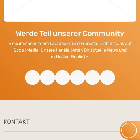
Werde Teil unserer Community
Bleib immer auf dem Laufenden und vernetze Dich mit uns auf
Social Media. Unsere Kanäle bieten Dir aktuelle News und
exklusive Einblicke.
KONTAKT