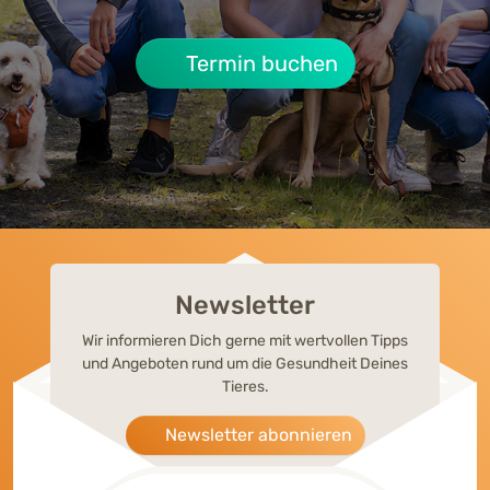
Termin buchen
Newsletter
Wir informieren Dich gerne mit wertvollen Tipps
und Angeboten rund um die Gesundheit Deines
Tieres.
Newsletter abonnieren