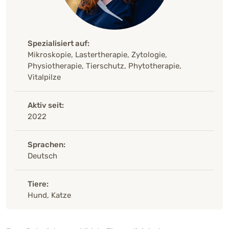
Spezialisiert auf:
Mikroskopie, Lastertherapie, Zytologie,
Physiotherapie, Tierschutz, Phytotherapie,
Vitalpilze
Aktiv seit:
2022
Sprachen:
Deutsch
Tiere:
Hund, Katze