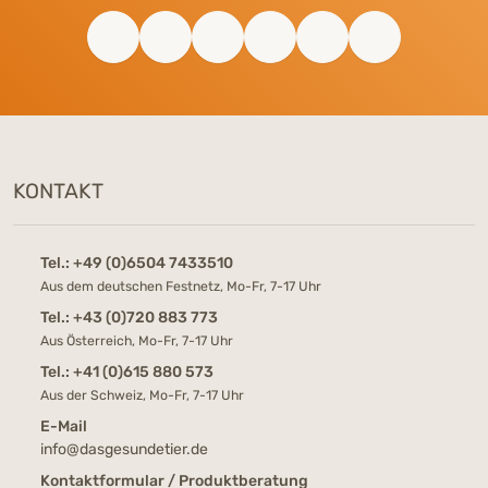
KONTAKT
Tel.:
+49 (0)6504 7433510
Aus dem deutschen Festnetz, Mo-Fr, 7-17 Uhr
Tel.:
+43 (0)720 883 773
Aus Österreich, Mo-Fr, 7-17 Uhr
Tel.:
+41 (0)615 880 573
Aus der Schweiz, Mo-Fr, 7-17 Uhr
E-Mail
info@dasgesundetier.de
Kontaktformular / Produktberatung