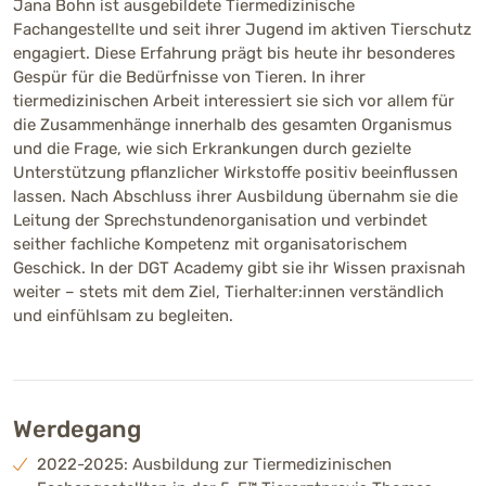
Jana Bohn ist ausgebildete Tiermedizinische
Fachangestellte und seit ihrer Jugend im aktiven Tierschutz
engagiert. Diese Erfahrung prägt bis heute ihr besonderes
Gespür für die Bedürfnisse von Tieren. In ihrer
tiermedizinischen Arbeit interessiert sie sich vor allem für
die Zusammenhänge innerhalb des gesamten Organismus
und die Frage, wie sich Erkrankungen durch gezielte
Unterstützung pflanzlicher Wirkstoffe positiv beeinflussen
lassen. Nach Abschluss ihrer Ausbildung übernahm sie die
Leitung der Sprechstundenorganisation und verbindet
seither fachliche Kompetenz mit organisatorischem
Geschick. In der DGT Academy gibt sie ihr Wissen praxisnah
weiter – stets mit dem Ziel, Tierhalter:innen verständlich
und einfühlsam zu begleiten.
Werdegang
2022-2025: Ausbildung zur Tiermedizinischen