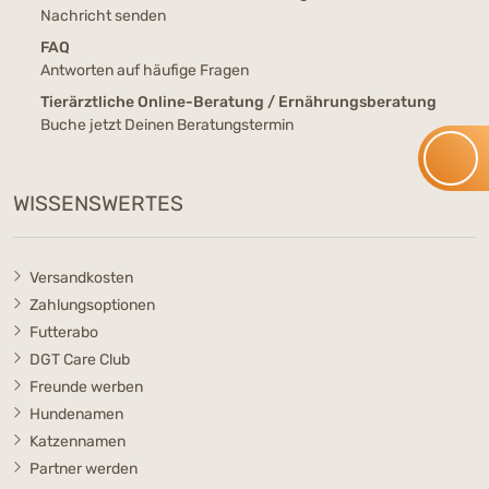
Nachricht senden
FAQ
Antworten auf häufige Fragen
Tierärztliche Online-Beratung / Ernährungsberatung
Buche jetzt Deinen Beratungstermin
WISSENSWERTES
Versandkosten
Zahlungsoptionen
Futterabo
DGT Care Club
Freunde werben
Hundenamen
Katzennamen
Partner werden