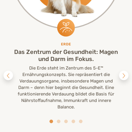
ERDE
Das Zentrum der Gesundheit: Magen
und Darm im Fokus.
Die Erde steht im Zentrum des 5-E™
Ernährungskonzepts. Sie repräsentiert die
Verdauungsorgane, insbesondere Magen und
Darm – denn hier beginnt die Gesundheit. Eine
funktionierende Verdauung bildet die Basis für
Nährstoffaufnahme, Immunkraft und innere
Balance.