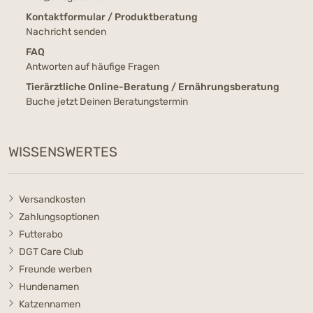
Kontaktformular / Produktberatung
Nachricht senden
FAQ
Antworten auf häufige Fragen
Tierärztliche Online-Beratung / Ernährungsberatung
Buche jetzt Deinen Beratungstermin
WISSENSWERTES
Versandkosten
Zahlungsoptionen
Futterabo
DGT Care Club
Freunde werben
Hundenamen
Katzennamen