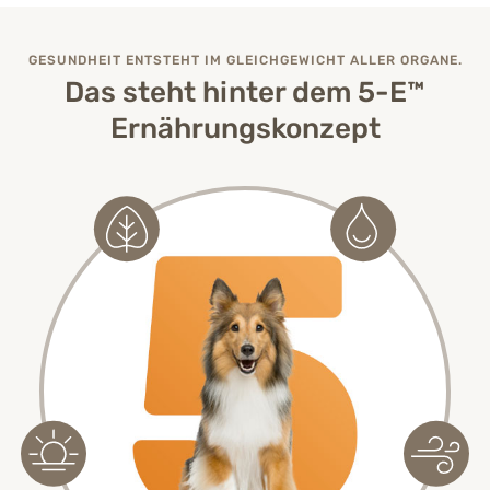
GESUNDHEIT ENTSTEHT IM GLEICHGEWICHT ALLER ORGANE.
Das steht hinter dem 5-E™
Ernährungskonzept