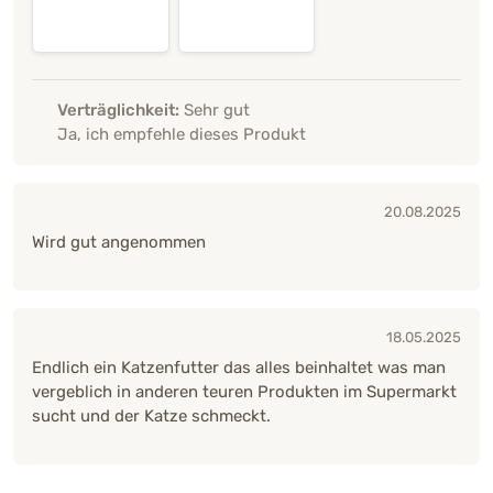
Verträglichkeit:
Sehr gut
Ja, ich empfehle dieses Produkt
20.08.2025
Wird gut angenommen
18.05.2025
Endlich ein Katzenfutter das alles beinhaltet was man
vergeblich in anderen teuren Produkten im Supermarkt
sucht und der Katze schmeckt.