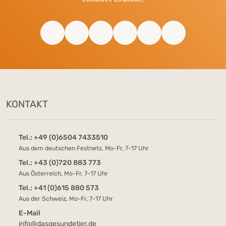
KONTAKT
Tel.:
+49 (0)6504 7433510
Aus dem deutschen Festnetz, Mo-Fr, 7-17 Uhr
Tel.:
+43 (0)720 883 773
Aus Österreich, Mo-Fr, 7-17 Uhr
Tel.:
+41 (0)615 880 573
Aus der Schweiz, Mo-Fr, 7-17 Uhr
E-Mail
info@dasgesundetier.de