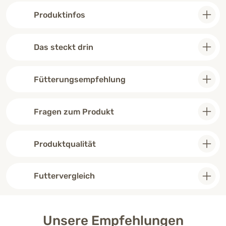
Produktinfos
Das steckt drin
Fütterungsempfehlung
Fragen zum Produkt
Produktqualität
Futtervergleich
Unsere Empfehlungen