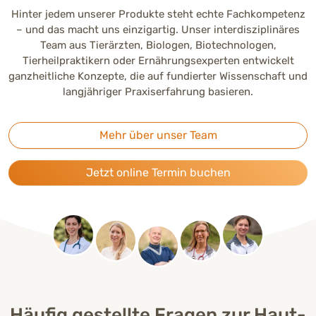
Hinter jedem unserer Produkte steht echte Fachkompetenz
– und das macht uns einzigartig. Unser interdisziplinäres
Team aus Tierärzten, Biologen, Biotechnologen,
Tierheilpraktikern oder Ernährungsexperten entwickelt
ganzheitliche Konzepte, die auf fundierter Wissenschaft und
langjähriger Praxiserfahrung basieren.
Mehr über unser Team
Jetzt online Termin buchen
Häufig gestellte Fragen zur Haut-