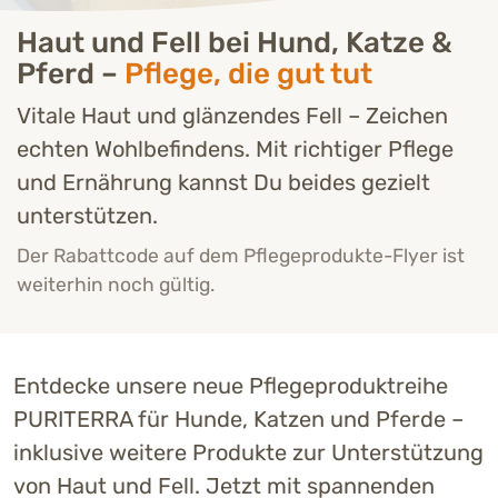
Haut und Fell bei Hund, Katze &
Pferd –
Pflege, die gut tut
Vitale Haut und glänzendes Fell – Zeichen
echten Wohlbefindens. Mit richtiger Pflege
und Ernährung kannst Du beides gezielt
unterstützen.
Der Rabattcode auf dem Pflegeprodukte-Flyer ist
weiterhin noch gültig.
Entdecke unsere neue Pflegeproduktreihe
PURITERRA für Hunde, Katzen und Pferde –
inklusive weitere Produkte zur Unterstützung
von Haut und Fell. Jetzt mit spannenden