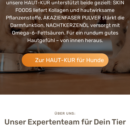
unsere HAUT-KUR unterstützt beide gezielt: SKIN
FOODS liefert Kollagen und hautwirksame
Pflanzenstoffe, AKAZIENFASER PULVER stärkt die
Darmfunktion, NACHTKERZENÖL versorgt mit
Omega-6-Fettsäuren. Für ein rundum gutes
Hautgefühl – von innen heraus.
Zur HAUT-KUR für Hunde
ÜBER UNS:
Unser Expertenteam für Dein Tier