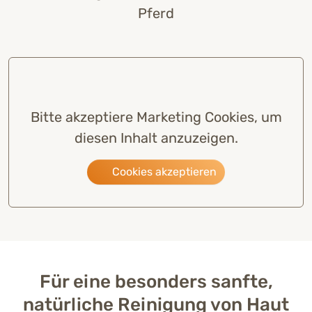
Pferd
Bitte akzeptiere Marketing Cookies, um
diesen Inhalt anzuzeigen.
Cookies akzeptieren
Für eine besonders sanfte,
natürliche Reinigung von Haut