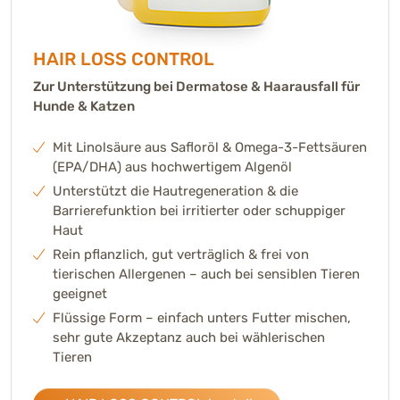
HAIR LOSS CONTROL
Zur Unterstützung bei Dermatose & Haarausfall für
Hunde & Katzen
Mit Linolsäure aus Safloröl & Omega-3-Fettsäuren
(EPA/DHA) aus hochwertigem Algenöl
Unterstützt die Hautregeneration & die
Barrierefunktion bei irritierter oder schuppiger
Haut
Rein pflanzlich, gut verträglich & frei von
tierischen Allergenen – auch bei sensiblen Tieren
geeignet
Flüssige Form – einfach unters Futter mischen,
sehr gute Akzeptanz auch bei wählerischen
Tieren