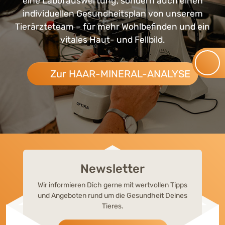
eine Laborauswertung, sondern auch einen
individuellen Gesundheitsplan von unserem
Tierärzteteam – für mehr Wohlbefinden und ein
vitales Haut- und Fellbild.
Zur HAAR-MINERAL-ANALYSE
Newsletter
Wir informieren Dich gerne mit wertvollen Tipps
und Angeboten rund um die Gesundheit Deines
Tieres.