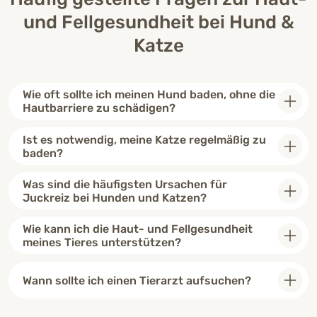
und Fellgesundheit bei Hund &
Katze
Wie oft sollte ich meinen Hund baden, ohne die
Hautbarriere zu schädigen?
Ist es notwendig, meine Katze regelmäßig zu
baden?
Was sind die häufigsten Ursachen für
Juckreiz bei Hunden und Katzen?
Wie kann ich die Haut- und Fellgesundheit
meines Tieres unterstützen?
Wann sollte ich einen Tierarzt aufsuchen?