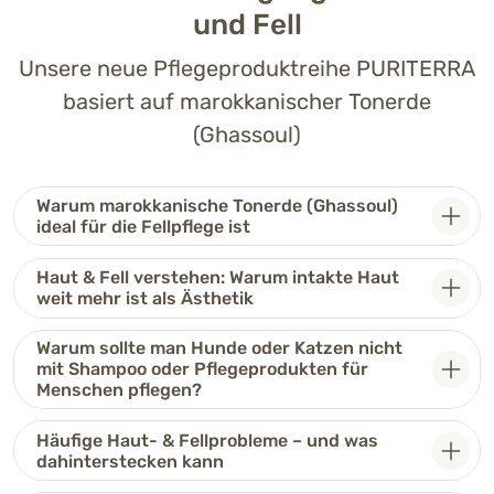
und Fell
Unsere neue Pflegeproduktreihe PURITERRA
basiert auf marokkanischer Tonerde
(Ghassoul)
Warum marokkanische Tonerde (Ghassoul)
ideal für die Fellpflege ist
Haut & Fell verstehen: Warum intakte Haut
weit mehr ist als Ästhetik
Warum sollte man Hunde oder Katzen nicht
mit Shampoo oder Pflegeprodukten für
Menschen pflegen?
Häufige Haut- & Fellprobleme – und was
dahinterstecken kann