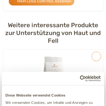
HAIR LOSS CONTROL bestellen
Weitere interessante Produkte
zur Unterstützung von Haut und
Fell
Diese Webseite verwendet Cookies
Wir verwenden Cookies, um Inhalte und Anzeigen zu
2 Varianten