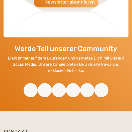
Newsletter abonnieren
Werde Teil unserer Community
Bleib immer auf dem Laufenden und vernetze Dich mit uns auf
Social Media. Unsere Kanäle bieten Dir aktuelle News und
exklusive Einblicke.
KONTAKT