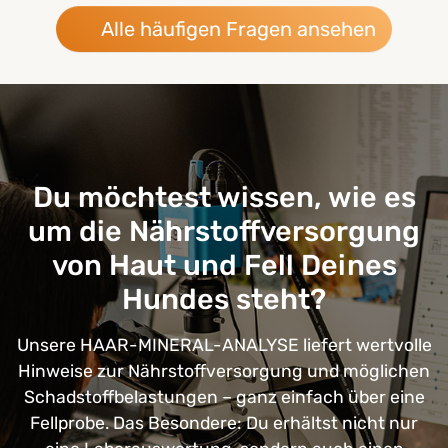
Alle häufigen Fragen ansehen
Du möchtest wissen, wie es
um die Nährstoffversorgung
von Haut und Fell Deines
Hundes steht?
Unsere HAAR-MINERAL-ANALYSE liefert wertvolle
Hinweise zur Nährstoffversorgung und möglichen
Schadstoffbelastungen – ganz einfach über eine
Fellprobe. Das Besondere: Du erhältst nicht nur