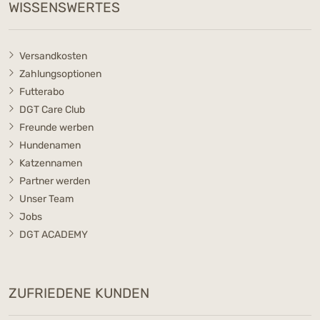
WISSENSWERTES
Versandkosten
Zahlungsoptionen
Futterabo
DGT Care Club
Freunde werben
Hundenamen
Katzennamen
Partner werden
Unser Team
Jobs
DGT ACADEMY
ZUFRIEDENE KUNDEN