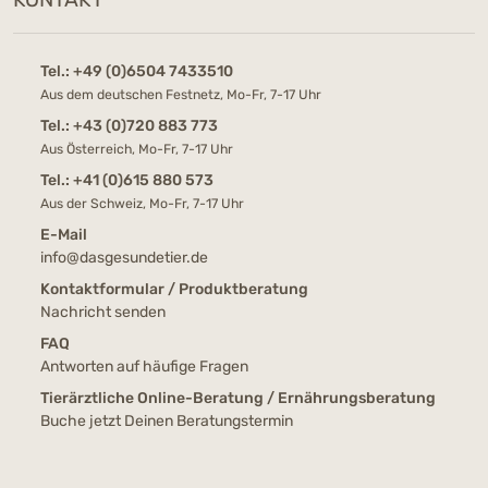
Tel.:
+49 (0)6504 7433510
Aus dem deutschen Festnetz, Mo-Fr, 7-17 Uhr
Tel.:
+43 (0)720 883 773
Aus Österreich, Mo-Fr, 7-17 Uhr
Tel.:
+41 (0)615 880 573
Aus der Schweiz, Mo-Fr, 7-17 Uhr
E-Mail
info@dasgesundetier.de
Kontaktformular / Produktberatung
Nachricht senden
FAQ
Antworten auf häufige Fragen
Tierärztliche Online-Beratung / Ernährungsberatung
Buche jetzt Deinen Beratungstermin