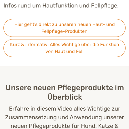
Infos rund um Hautfunktion und Fellpflege.
Hier geht’s direkt zu unseren neuen Haut- und
Fellpflege-Produkten
Kurz & informativ: Alles Wichtige über die Funktion
von Haut und Fell
Unsere neuen Pflegeprodukte im
Überblick
Erfahre in diesem Video alles Wichtige zur
Zusammensetzung und Anwendung unserer
neuen Pflegeprodukte für Hund, Katze &