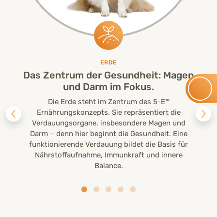
ERDE
Das Zentrum der Gesundheit: Magen
und Darm im Fokus.
Die Erde steht im Zentrum des 5-E™
Ernährungskonzepts. Sie repräsentiert die
Verdauungsorgane, insbesondere Magen und
Darm – denn hier beginnt die Gesundheit. Eine
funktionierende Verdauung bildet die Basis für
Nährstoffaufnahme, Immunkraft und innere
Balance.