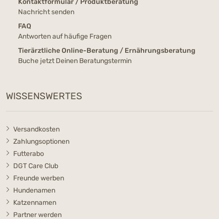
Kontaktformular / Produktberatung
Nachricht senden
FAQ
Antworten auf häufige Fragen
Tierärztliche Online-Beratung / Ernährungsberatung
Buche jetzt Deinen Beratungstermin
WISSENSWERTES
Versandkosten
Zahlungsoptionen
Futterabo
DGT Care Club
Freunde werben
Hundenamen
Katzennamen
Partner werden