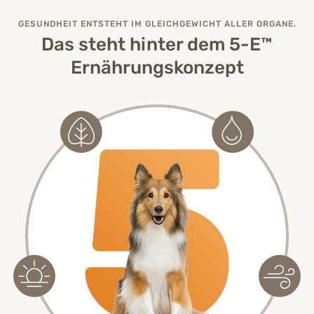
GESUNDHEIT ENTSTEHT IM GLEICHGEWICHT ALLER ORGANE.
Das steht hinter dem 5-E™
Ernährungskonzept