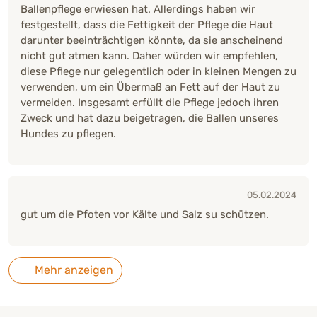
Ballenpflege erwiesen hat. Allerdings haben wir
festgestellt, dass die Fettigkeit der Pflege die Haut
darunter beeinträchtigen könnte, da sie anscheinend
nicht gut atmen kann. Daher würden wir empfehlen,
diese Pflege nur gelegentlich oder in kleinen Mengen zu
verwenden, um ein Übermaß an Fett auf der Haut zu
vermeiden. Insgesamt erfüllt die Pflege jedoch ihren
Zweck und hat dazu beigetragen, die Ballen unseres
Hundes zu pflegen.
05.02.2024
gut um die Pfoten vor Kälte und Salz su schützen.
Mehr anzeigen