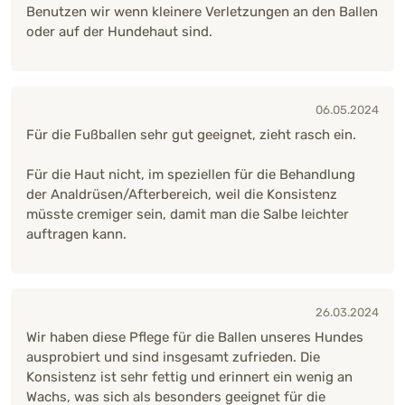
Benutzen wir wenn kleinere Verletzungen an den Ballen
oder auf der Hundehaut sind.
06.05.2024
Für die Fußballen sehr gut geeignet, zieht rasch ein.
Für die Haut nicht, im speziellen für die Behandlung
der Analdrüsen/Afterbereich, weil die Konsistenz
müsste cremiger sein, damit man die Salbe leichter
auftragen kann.
26.03.2024
Wir haben diese Pflege für die Ballen unseres Hundes
ausprobiert und sind insgesamt zufrieden. Die
Konsistenz ist sehr fettig und erinnert ein wenig an
Wachs, was sich als besonders geeignet für die