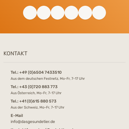
KONTAKT
Tel.:
+49 (0)6504 7433510
Aus dem deutschen Festnetz, Mo-Fr, 7-17 Uhr
Tel.:
+43 (0)720 883 773
Aus Österreich, Mo-Fr, 7-17 Uhr
Tel.:
+41 (0)615 880 573
Aus der Schweiz, Mo-Fr, 7-17 Uhr
E-Mail
info@dasgesundetier.de