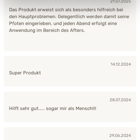
21.07.2025
Das Produkt erweist sich als besonders hilfreich bei
den Hauptproblemen. Gelegentlich werden damit seine
Pfoten eingerieben, und jeden Abend erfolgt eine
Anwendung im Bereich des Afters.
14.12.2024
Super Produkt
28.07.2024
Hilft sehr gut..... sogar mir als Mensch!!!
29.06.2024