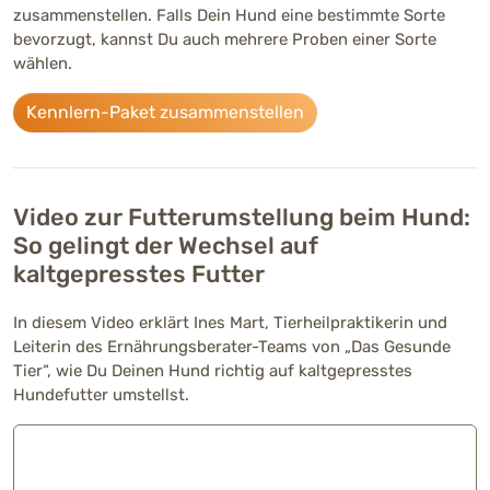
zusammenstellen. Falls Dein Hund eine bestimmte Sorte
bevorzugt, kannst Du auch mehrere Proben einer Sorte
wählen.
Kennlern-Paket zusammenstellen
Video zur Futterumstellung beim Hund:
So gelingt der Wechsel auf
kaltgepresstes Futter
In diesem Video erklärt Ines Mart, Tierheilpraktikerin und
Leiterin des Ernährungsberater-Teams von „Das Gesunde
Tier“, wie Du Deinen Hund richtig auf kaltgepresstes
Hundefutter umstellst.