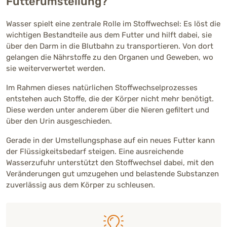
Futterumstellung?
Wasser spielt eine zentrale Rolle im Stoffwechsel: Es löst die
wichtigen Bestandteile aus dem Futter und hilft dabei, sie
über den Darm in die Blutbahn zu transportieren. Von dort
gelangen die Nährstoffe zu den Organen und Geweben, wo
sie weiterverwertet werden.
Im Rahmen dieses natürlichen Stoffwechselprozesses
entstehen auch Stoffe, die der Körper nicht mehr benötigt.
Diese werden unter anderem über die Nieren gefiltert und
über den Urin ausgeschieden.
Gerade in der Umstellungsphase auf ein neues Futter kann
der Flüssigkeitsbedarf steigen. Eine ausreichende
Wasserzufuhr unterstützt den Stoffwechsel dabei, mit den
Veränderungen gut umzugehen und belastende Substanzen
zuverlässig aus dem Körper zu schleusen.