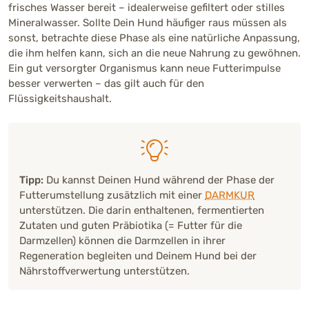
frisches Wasser bereit – idealerweise gefiltert oder stilles
Mineralwasser. Sollte Dein Hund häufiger raus müssen als
sonst, betrachte diese Phase als eine natürliche Anpassung,
die ihm helfen kann, sich an die neue Nahrung zu gewöhnen.
Ein gut versorgter Organismus kann neue Futterimpulse
besser verwerten – das gilt auch für den
Flüssigkeitshaushalt.
Tipp:
Du kannst Deinen Hund während der Phase der
Futterumstellung zusätzlich mit einer
DARMKUR
unterstützen. Die darin enthaltenen, fermentierten
Zutaten und guten Präbiotika (= Futter für die
Darmzellen) können die Darmzellen in ihrer
Regeneration begleiten und Deinem Hund bei der
Nährstoffverwertung unterstützen.