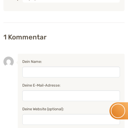
1
Kommentar
Dein Name:
Deine E-Mail-Adresse:
Deine Website (optional):