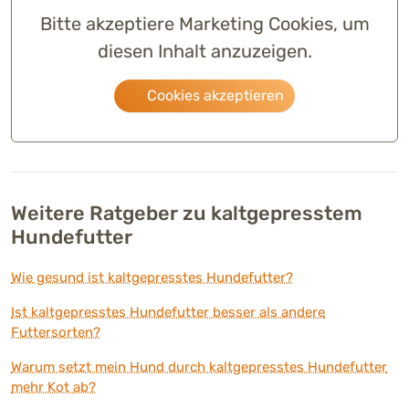
Bitte akzeptiere Marketing Cookies, um
diesen Inhalt anzuzeigen.
Cookies akzeptieren
Weitere Ratgeber zu kaltgepresstem
Hundefutter
Wie gesund ist kaltgepresstes Hundefutter?
Ist kaltgepresstes Hundefutter besser als andere
Futtersorten?
Warum setzt mein Hund durch kaltgepresstes Hundefutter
mehr Kot ab?