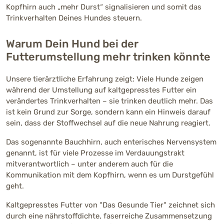
Kopfhirn auch „mehr Durst“ signalisieren und somit das
Trinkverhalten Deines Hundes steuern.
Warum Dein Hund bei der
Futterumstellung mehr trinken könnte
Unsere tierärztliche Erfahrung zeigt: Viele Hunde zeigen
während der Umstellung auf kaltgepresstes Futter ein
verändertes Trinkverhalten – sie trinken deutlich mehr. Das
ist kein Grund zur Sorge, sondern kann ein Hinweis darauf
sein, dass der Stoffwechsel auf die neue Nahrung reagiert.
Das sogenannte Bauchhirn, auch enterisches Nervensystem
genannt, ist für viele Prozesse im Verdauungstrakt
mitverantwortlich – unter anderem auch für die
Kommunikation mit dem Kopfhirn, wenn es um Durstgefühl
geht.
Kaltgepresstes Futter von "Das Gesunde Tier" zeichnet sich
durch eine nährstoffdichte, faserreiche Zusammensetzung