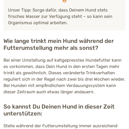
Unser Tipp: Sorge dafür, dass Deinem Hund stets
frisches Wasser zur Verfügung steht – so kann sein
Organismus optimal arbeiten.
Wie lange trinkt mein Hund während der
Futterumstellung mehr als sonst?
Bei einer Umstellung auf kaltgepresstes Hundefutter kann
es vorkommen, dass Dein Hund in den ersten Tagen mehr
trinkt als gewöhnlich. Dieses veränderte Trinkverhalten
reguliert sich in der Regel nach zwei bis drei Wochen wieder.
Bei Hunden mit empfindlichem Verdauungssystem kann
dieser Zeitraum auch etwas länger andauern.
So kannst Du Deinen Hund in dieser Zeit
unterstützen:
Stelle während der Futterumstellung immer ausreichend