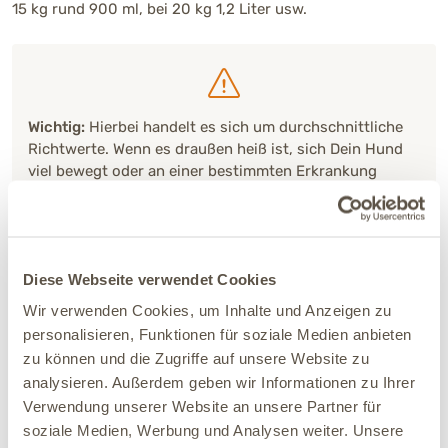
15 kg rund 900 ml, bei 20 kg 1,2 Liter usw.
Wichtig:
Hierbei handelt es sich um durchschnittliche
Richtwerte. Wenn es draußen heiß ist, sich Dein Hund
viel bewegt oder an einer bestimmten Erkrankung
leidet, kann das die notwendige Trinkmenge erhöhen.
Diese Webseite verwendet Cookies
Wir verwenden Cookies, um Inhalte und Anzeigen zu
personalisieren, Funktionen für soziale Medien anbieten
zu können und die Zugriffe auf unsere Website zu
analysieren. Außerdem geben wir Informationen zu Ihrer
Verwendung unserer Website an unsere Partner für
soziale Medien, Werbung und Analysen weiter. Unsere