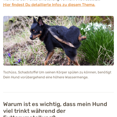
Hier findest Du detaillierte Infos zu diesem Thema.
Tschüss, Schadstoffe! Um seinen Körper spülen zu können, benötigt
Dein Hund vorübergehend eine höhere Wassermenge.
Warum ist es wichtig, dass mein Hund
viel trinkt während der