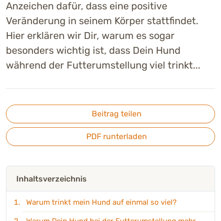
Anzeichen dafür, dass eine positive
Veränderung in seinem Körper stattfindet.
Hier erklären wir Dir, warum es sogar
besonders wichtig ist, dass Dein Hund
während der Futterumstellung viel trinkt...
Beitrag teilen
PDF runterladen
Inhaltsverzeichnis
Warum trinkt mein Hund auf einmal so viel?