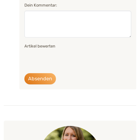
Dein Kommentar:
Artikel bewerten
Absenden