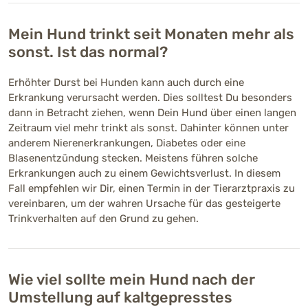
Mein Hund trinkt seit Monaten mehr als
sonst. Ist das normal?
Erhöhter Durst bei Hunden kann auch durch eine
Erkrankung verursacht werden. Dies solltest Du besonders
dann in Betracht ziehen, wenn Dein Hund über einen langen
Zeitraum viel mehr trinkt als sonst. Dahinter können unter
anderem Nierenerkrankungen, Diabetes oder eine
Blasenentzündung stecken. Meistens führen solche
Erkrankungen auch zu einem Gewichtsverlust. In diesem
Fall empfehlen wir Dir, einen Termin in der Tierarztpraxis zu
vereinbaren, um der wahren Ursache für das gesteigerte
Trinkverhalten auf den Grund zu gehen.
Wie viel sollte mein Hund nach der
Umstellung auf kaltgepresstes