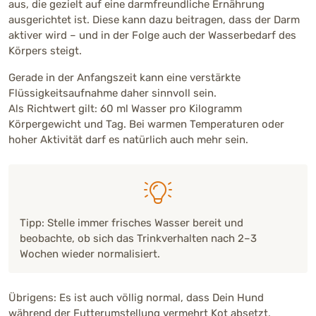
aus, die gezielt auf eine darmfreundliche Ernährung
ausgerichtet ist. Diese kann dazu beitragen, dass der Darm
aktiver wird – und in der Folge auch der Wasserbedarf des
Körpers steigt.
Gerade in der Anfangszeit kann eine verstärkte
Flüssigkeitsaufnahme daher sinnvoll sein.
Als Richtwert gilt: 60 ml Wasser pro Kilogramm
Körpergewicht und Tag. Bei warmen Temperaturen oder
hoher Aktivität darf es natürlich auch mehr sein.
Tipp: Stelle immer frisches Wasser bereit und
beobachte, ob sich das Trinkverhalten nach 2–3
Wochen wieder normalisiert.
Übrigens: Es ist auch völlig normal, dass Dein Hund
während der Futterumstellung vermehrt Kot absetzt.