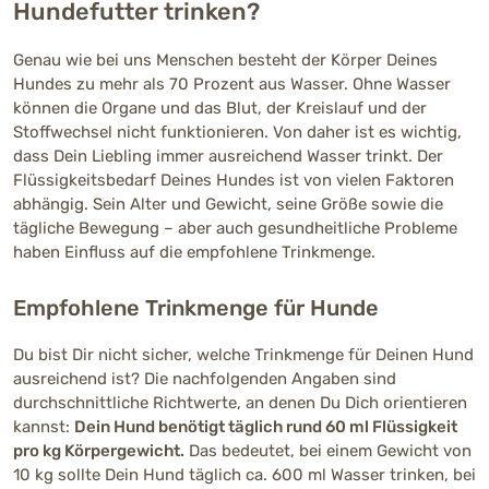
Hundefutter trinken?
Genau wie bei uns Menschen besteht der Körper Deines
Hundes zu mehr als 70 Prozent aus Wasser. Ohne Wasser
können die Organe und das Blut, der Kreislauf und der
Stoffwechsel nicht funktionieren. Von daher ist es wichtig,
dass Dein Liebling immer ausreichend Wasser trinkt. Der
Flüssigkeitsbedarf Deines Hundes ist von vielen Faktoren
abhängig. Sein Alter und Gewicht, seine Größe sowie die
tägliche Bewegung – aber auch gesundheitliche Probleme
haben Einfluss auf die empfohlene Trinkmenge.
Empfohlene Trinkmenge für Hunde
Du bist Dir nicht sicher, welche Trinkmenge für Deinen Hund
ausreichend ist? Die nachfolgenden Angaben sind
durchschnittliche Richtwerte, an denen Du Dich orientieren
kannst:
Dein Hund benötigt täglich rund 60 ml Flüssigkeit
pro kg Körpergewicht.
Das bedeutet, bei einem Gewicht von
10 kg sollte Dein Hund täglich ca. 600 ml Wasser trinken, bei