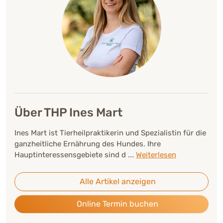
Über THP Ines Mart
Ines Mart ist Tierheilpraktikerin und Spezialistin für die
ganzheitliche Ernährung des Hundes. Ihre
Hauptinteressensgebiete sind d
...
Weiterlesen
Alle Artikel anzeigen
Online Termin buchen