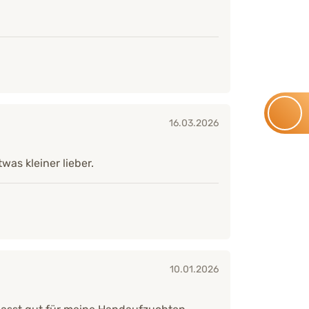
16.03.2026
was kleiner lieber.
10.01.2026