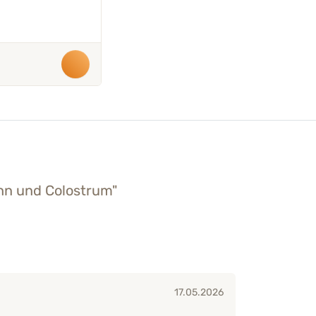
n und Colostrum"
17.05.2026