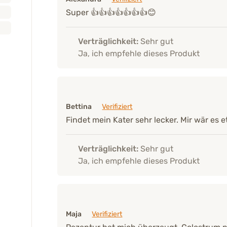
Alexandra
Verifiziert
Super 👍👍👍👍👍👍👍😊
Verträglichkeit:
Sehr gut
Ja, ich empfehle dieses Produkt
Bettina
Verifiziert
Findet mein Kater sehr lecker. Mir wär es et
Verträglichkeit:
Sehr gut
Ja, ich empfehle dieses Produkt
Maja
Verifiziert