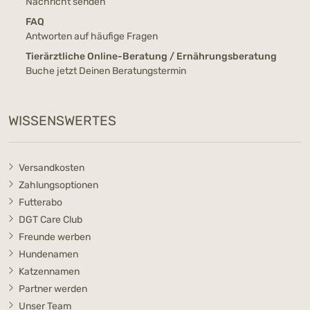
Nachricht senden
FAQ
Antworten auf häufige Fragen
Tierärztliche Online-Beratung / Ernährungsberatung
Buche jetzt Deinen Beratungstermin
WISSENSWERTES
Versandkosten
Zahlungsoptionen
Futterabo
DGT Care Club
Freunde werben
Hundenamen
Katzennamen
Partner werden
Unser Team