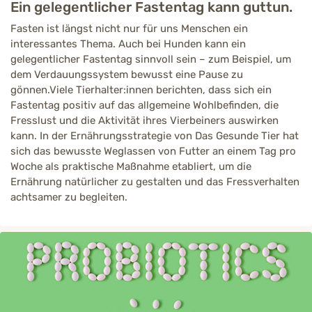
Ein gelegentlicher Fastentag kann guttun.
Fasten ist längst nicht nur für uns Menschen ein
interessantes Thema. Auch bei Hunden kann ein
gelegentlicher Fastentag sinnvoll sein – zum Beispiel, um
dem Verdauungssystem bewusst eine Pause zu
gönnen.Viele Tierhalter:innen berichten, dass sich ein
Fastentag positiv auf das allgemeine Wohlbefinden, die
Fresslust und die Aktivität ihres Vierbeiners auswirken
kann. In der Ernährungsstrategie von Das Gesunde Tier hat
sich das bewusste Weglassen von Futter an einem Tag pro
Woche als praktische Maßnahme etabliert, um die
Ernährung natürlicher zu gestalten und das Fressverhalten
achtsamer zu begleiten.