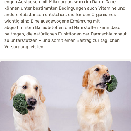
engen Austausch mit Mikroorganismen im Darm. Dabei
können unter bestimmten Bedingungen auch Vitamine und
andere Substanzen entstehen, die für den Organismus
wichtig sind.Eine ausgewogene Ernährung mit
abgestimmten Ballaststoffen und Nährstoffen kann dazu
beitragen, die natürlichen Funktionen der Darmschleimhaut
zu unterstützen – und somit einen Beitrag zur täglichen
Versorgung leisten.