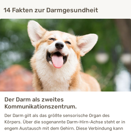
14 Fakten zur Darmgesundheit
Der Darm als zweites
Kommunikationszentrum.
Der Darm gilt als das größte sensorische Organ des
Körpers. Über die sogenannte Darm-Hirn-Achse steht er in
engem Austausch mit dem Gehirn. Diese Verbindung kann