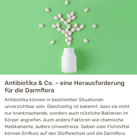
Antibiotika & Co. – eine Herausforderung
für die Darmflora
Antibiotika können in bestimmten Situationen
unverzichtbar sein. Gleichzeitig ist bekannt, dass sie nicht
nur krankmachende, sondern auch nützliche Bakterien im
Körper angreifen. Auch andere Faktoren wie chemische
Medikamente, äußere Umweltreize, Salben oder Flohmittel
können Einfluss auf den Stoffwechsel und die Darmflora