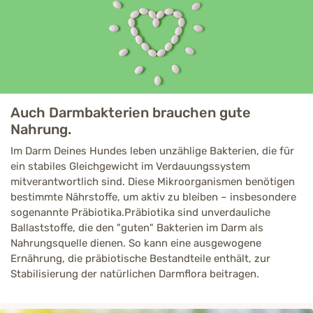
Auch Darmbakterien brauchen gute
Nahrung.
Im Darm Deines Hundes leben unzählige Bakterien, die für
ein stabiles Gleichgewicht im Verdauungssystem
mitverantwortlich sind. Diese Mikroorganismen benötigen
bestimmte Nährstoffe, um aktiv zu bleiben – insbesondere
sogenannte Präbiotika.Präbiotika sind unverdauliche
Ballaststoffe, die den "guten" Bakterien im Darm als
Nahrungsquelle dienen. So kann eine ausgewogene
Ernährung, die präbiotische Bestandteile enthält, zur
Stabilisierung der natürlichen Darmflora beitragen.