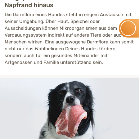
Napfrand hinaus
Die Darmflora eines Hundes steht in engem Austausch mit
seiner Umgebung. Über Haut, Speichel oder
Ausscheidungen können Mikroorganismen aus dem
Verdauungssystem indirekt auf andere Tiere oder auch den
Menschen wirken. Eine ausgewogene Darmflora kann somit
nicht nur das Wohlbefinden Deines Hundes fördern,
sondern auch für ein gesundes Miteinander mit
Artgenossen und Familie unterstützend sein.