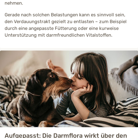
nehmen.
Gerade nach solchen Belastungen kann es sinnvoll sein,
den Verdauungstrakt gezielt zu entlasten – zum Beispiel
durch eine angepasste Fütterung oder eine kurweise
Unterstützung mit darmfreundlichen Vitalstoffen.
Aufgepasst: Die Darmflora wirkt über den