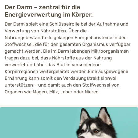
Der Darm – zentral für die
Energieverwertung im Körper.
Der Darm spielt eine Schlüsselrolle bei der Aufnahme und
Verwertung von Nährstoffen. Über die
Nahrungsbestandteile gelangen Energiebausteine in den
Stoffwechsel, die für den gesamten Organismus verfügbar
gemacht werden. Die im Darm lebenden Mikroorganismen
tragen dazu bei, dass Nährstoffe aus der Nahrung
verwertet und über das Blut in verschiedene
Körperregionen weitergeleitet werden.Eine ausgewogene
Ernährung kann somit den Verdauungstrakt sinnvoll
unterstützen – und damit auch den Stoffwechsel von
Organen wie Magen, Milz, Leber oder Nieren.