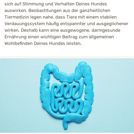
sich auf Stimmung und Verhalten Deines Hundes
auswirken. Beobachtungen aus der ganzheitlichen
Tiermedizin legen nahe, dass Tiere mit einem stabilen
Verdauungssystem häufig entspannter und ausgeglichener
wirken. Deshalb kann eine ausgewogene, darmgesunde
Ernährung einen wichtigen Beitrag zum allgemeinen
Wohlbefinden Deines Hundes leisten.