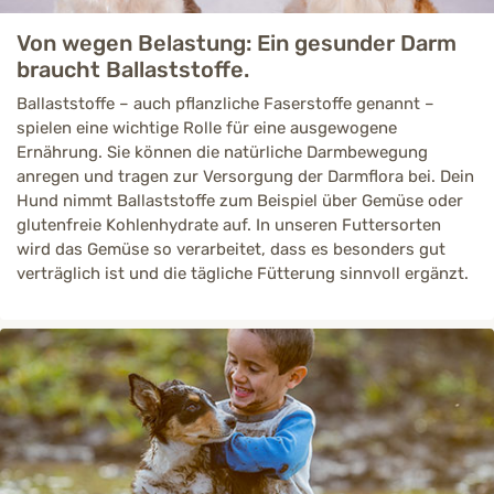
Von wegen Belastung: Ein gesunder Darm
braucht Ballaststoffe.
Ballaststoffe – auch pflanzliche Faserstoffe genannt –
spielen eine wichtige Rolle für eine ausgewogene
Ernährung. Sie können die natürliche Darmbewegung
anregen und tragen zur Versorgung der Darmflora bei. Dein
Hund nimmt Ballaststoffe zum Beispiel über Gemüse oder
glutenfreie Kohlenhydrate auf. In unseren Futtersorten
wird das Gemüse so verarbeitet, dass es besonders gut
verträglich ist und die tägliche Fütterung sinnvoll ergänzt.