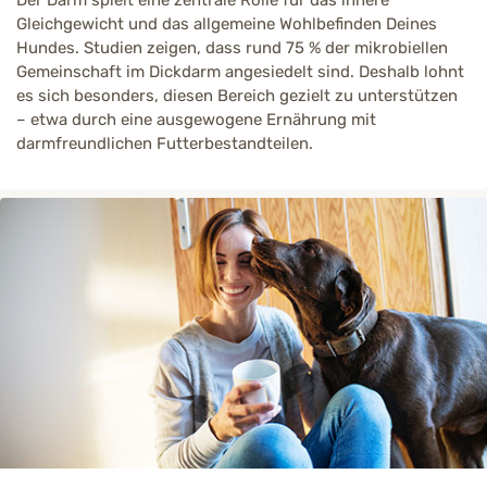
Gleichgewicht und das allgemeine Wohlbefinden Deines
Hundes. Studien zeigen, dass rund 75 % der mikrobiellen
Gemeinschaft im Dickdarm angesiedelt sind. Deshalb lohnt
es sich besonders, diesen Bereich gezielt zu unterstützen
– etwa durch eine ausgewogene Ernährung mit
darmfreundlichen Futterbestandteilen.