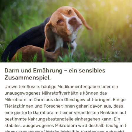
Darm und Ernährung – ein sensibles
Zusammenspiel.
Umwelteinflüsse, häufige Medikamentengaben oder ein
unausgewogenes Nährstoffverhältnis können das
Mikrobiom im Darm aus dem Gleichgewicht bringen. Einige
Tierärzt:innen und Forscher:innen gehen davon aus, dass
eine gestörte Darmflora mit einer veränderten Reaktion auf
bestimmte Nahrungsbestandteile einhergehen kann. Ein
stabiles, ausgewogenes Mikrobiom wird deshalb häufig mit