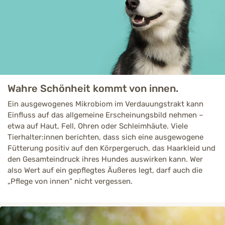
Wahre Schönheit kommt von innen.
Ein ausgewogenes Mikrobiom im Verdauungstrakt kann
Einfluss auf das allgemeine Erscheinungsbild nehmen –
etwa auf Haut, Fell, Ohren oder Schleimhäute. Viele
Tierhalter:innen berichten, dass sich eine ausgewogene
Fütterung positiv auf den Körpergeruch, das Haarkleid und
den Gesamteindruck ihres Hundes auswirken kann. Wer
also Wert auf ein gepflegtes Äußeres legt, darf auch die
„Pflege von innen“ nicht vergessen.