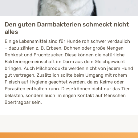
Den guten Darmbakterien schmeckt nicht
alles
Einige Lebensmittel sind für Hunde roh schwer verdaulich
– dazu zählen z. B. Erbsen, Bohnen oder große Mengen
Rohkost und Fruchtzucker. Diese können die natürliche
Bakteriengemeinschaft im Darm aus dem Gleichgewicht
bringen. Auch Milchprodukte werden nicht von jedem Hund
gut vertragen. Zusätzlich sollte beim Umgang mit rohem
Fleisch auf Hygiene geachtet werden, da es Keime oder
Parasiten enthalten kann. Diese können nicht nur das Tier
belasten, sondern auch im engen Kontakt auf Menschen
übertragbar sein.