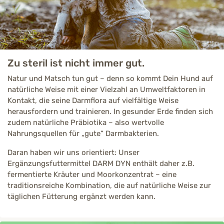
Zu steril ist nicht immer gut.
Natur und Matsch tun gut – denn so kommt Dein Hund auf
natürliche Weise mit einer Vielzahl an Umweltfaktoren in
Kontakt, die seine Darmflora auf vielfältige Weise
herausfordern und trainieren. In gesunder Erde finden sich
zudem natürliche Präbiotika – also wertvolle
Nahrungsquellen für „gute“ Darmbakterien.
Daran haben wir uns orientiert: Unser
Ergänzungsfuttermittel DARM DYN enthält daher z.B.
fermentierte Kräuter und Moorkonzentrat – eine
traditionsreiche Kombination, die auf natürliche Weise zur
täglichen Fütterung ergänzt werden kann.