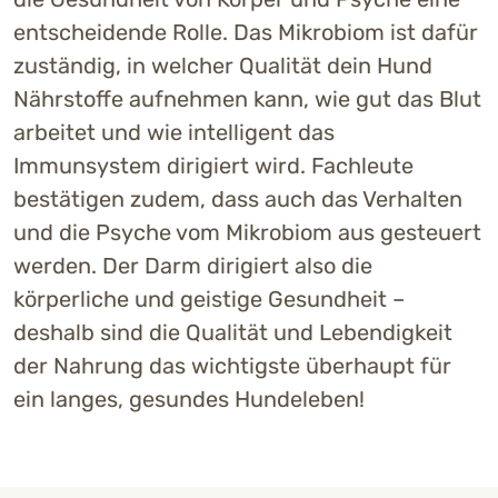
entscheidende Rolle. Das Mikrobiom ist dafür
zuständig, in welcher Qualität dein Hund
Nährstoffe aufnehmen kann, wie gut das Blut
arbeitet und wie intelligent das
Immunsystem dirigiert wird. Fachleute
bestätigen zudem, dass auch das Verhalten
und die Psyche vom Mikrobiom aus gesteuert
werden. Der Darm dirigiert also die
körperliche und geistige Gesundheit –
deshalb sind die Qualität und Lebendigkeit
der Nahrung das wichtigste überhaupt für
ein langes, gesundes Hundeleben!