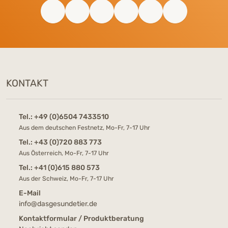
KONTAKT
Tel.:
+49 (0)6504 7433510
Aus dem deutschen Festnetz, Mo-Fr, 7-17 Uhr
Tel.:
+43 (0)720 883 773
Aus Österreich, Mo-Fr, 7-17 Uhr
Tel.:
+41 (0)615 880 573
Aus der Schweiz, Mo-Fr, 7-17 Uhr
E-Mail
info@dasgesundetier.de
Kontaktformular / Produktberatung