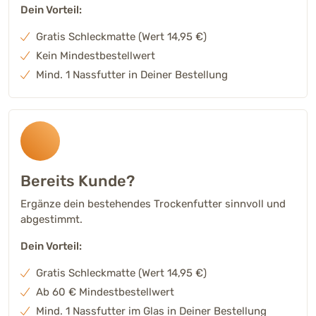
Dein Vorteil:
Gratis Schleckmatte (Wert 14,95 €)
Kein Mindestbestellwert
Mind. 1 Nassfutter in Deiner Bestellung
Bereits Kunde?
Ergänze dein bestehendes Trockenfutter sinnvoll und
abgestimmt.
Dein Vorteil:
Gratis Schleckmatte (Wert 14,95 €)
Ab 60 € Mindestbestellwert
Mind. 1 Nassfutter im Glas in Deiner Bestellung