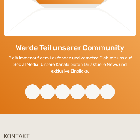
Werde Teil unserer Community
Bleib immer auf dem Laufenden und vernetze Dich mit uns auf
Social Media. Unsere Kanäle bieten Dir aktuelle News und
exklusive Einblicke.
KONTAKT