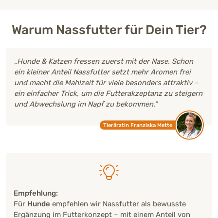
Warum Nassfutter für Dein Tier?
„Hunde & Katzen fressen zuerst mit der Nase. Schon
ein kleiner Anteil Nassfutter setzt mehr Aromen frei
und macht die Mahlzeit für viele besonders attraktiv –
ein einfacher Trick, um die Futterakzeptanz zu steigern
und Abwechslung im Napf zu bekommen.“
Tierärztin Franziska Mette
Empfehlung:
Für
Hunde
empfehlen wir Nassfutter als bewusste
Ergänzung im Futterkonzept – mit einem Anteil von