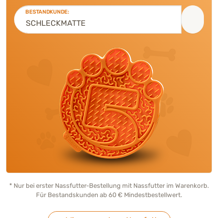
BESTANDKUNDE:
* Nur bei erster Nassfutter-Bestellung mit Nassfutter im Warenkorb.
Für Bestandskunden ab 60 € Mindestbestellwert.