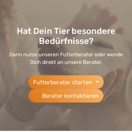
Hat Dein Tier besondere
Bedürfnisse?
Dann nutze unseren Futterberater oder wende
Dich direkt an unsere Berater.
Futterberater starten
Berater kontaktieren