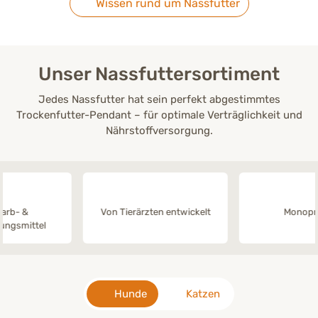
Wissen rund um Nassfutter
Unser Nassfuttersortiment
Jedes Nassfutter hat sein perfekt abgestimmtes
Trockenfutter-Pendant – für optimale Verträglichkeit und
Nährstoffversorgung.
Von Tierärzten entwickelt
Monoprotein
Hunde
Katzen