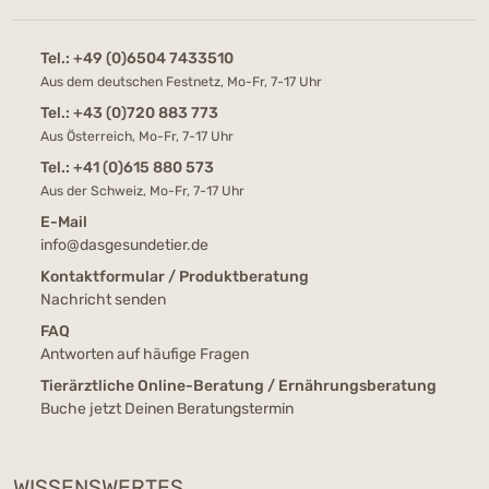
Tel.:
+49 (0)6504 7433510
Aus dem deutschen Festnetz, Mo-Fr, 7-17 Uhr
Tel.:
+43 (0)720 883 773
Aus Österreich, Mo-Fr, 7-17 Uhr
Tel.:
+41 (0)615 880 573
Aus der Schweiz, Mo-Fr, 7-17 Uhr
E-Mail
info@dasgesundetier.de
Kontaktformular / Produktberatung
Nachricht senden
FAQ
Antworten auf häufige Fragen
Tierärztliche Online-Beratung / Ernährungsberatung
Buche jetzt Deinen Beratungstermin
WISSENSWERTES