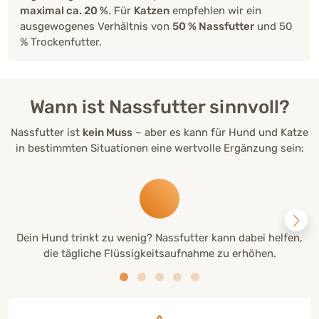
maximal ca. 20 %
. Für
Katzen
empfehlen wir ein
ausgewogenes Verhältnis von
50 % Nassfutter
und 50
% Trockenfutter.
Wann ist Nassfutter sinnvoll?
Nassfutter ist
kein Muss
– aber es kann für Hund und Katze
in bestimmten Situationen eine wertvolle Ergänzung sein:
Dein Hund trinkt zu wenig? Nassfutter kann dabei helfen,
die tägliche Flüssigkeitsaufnahme zu erhöhen.