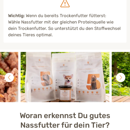
Wichtig:
Wenn du bereits Trockenfutter fütterst:
Wähle Nassfutter mit der gleichen Proteinquelle wie
dein Trockenfutter. So unterstützt du den Stoffwechsel
deines Tieres optimal.
Woran erkennst Du gutes
Nassfutter für dein Tier?