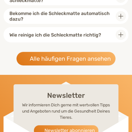
Schleckmatte?
Bekomme ich die Schleckmatte automatisch
dazu?
Wie reinige ich die Schleckmatte richtig?
Alle häufigen Fragen ansehen
Newsletter
Wir informieren Dich gerne mit wertvollen Tipps
und Angeboten rund um die Gesundheit Deines
Tieres.
Newsletter abonnieren