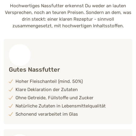
Hochwertiges Nassfutter erkennst Du weder an lauten
Versprechen, noch an teuren Preisen. Sondern an dem, was
drin steckt: einer klaren Rezeptur - sinnvoll
zusammengesetzt, mit hochwertigen Inhaltsstoffen.
Gutes Nassfutter
Hoher Fleischanteil (mind. 50%)
Klare Deklaration der Zutaten
Ohne Getreide, Füllstoffe und Zucker
Natürliche Zutaten in Lebensmittelqualität
Schonend verarbeitet im Glas