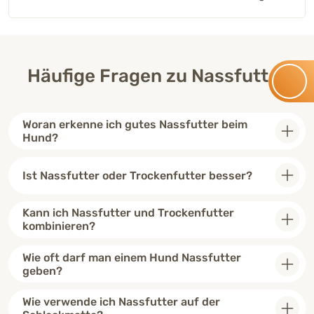
Häufige Fragen zu Nassfutter
Woran erkenne ich gutes Nassfutter beim
Hund?
Ist Nassfutter oder Trockenfutter besser?
Kann ich Nassfutter und Trockenfutter
kombinieren?
Wie oft darf man einem Hund Nassfutter
geben?
Wie verwende ich Nassfutter auf der