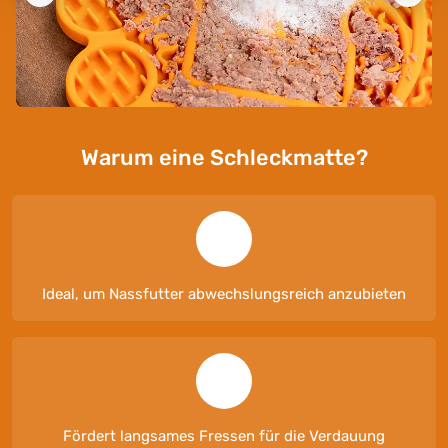
Warum eine Schleckmatte?
Ideal, um Nassfutter abwechslungsreich anzubieten
Fördert langsames Fressen für die Verdauung