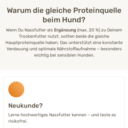
Warum die gleiche Proteinquelle
beim Hund?
Wenn Du Nassfutter als
Ergänzung
(max. 20 %) zu Deinem
Trockenfutter nutzt, sollten beide die gleiche
Hauptproteinquelle haben. Das unterstützt eine konstante
Verdauung und optimale Nährstoffaufnahme – besonders
wichtig bei sensiblen Hunden.
Neukunde?
Lerne hochwertiges Nassfutter kennen – und teste es
risikofrei.