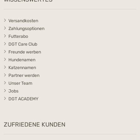
Versandkosten
Zahlungsoptionen
Futterabo
DGT Care Club
Freunde werben
Hundenamen
Katzennamen
Partner werden
Unser Team
Jobs
DGT ACADEMY
ZUFRIEDENE KUNDEN