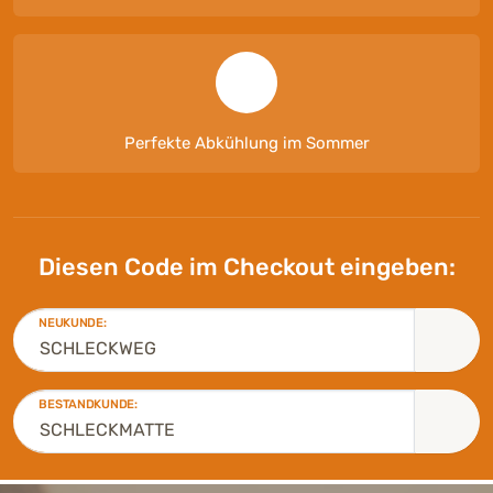
Perfekte Abkühlung im Sommer
Diesen Code im Checkout eingeben:
NEUKUNDE:
BESTANDKUNDE: