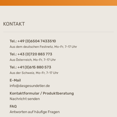
KONTAKT
Tel.:
+49 (0)6504 7433510
Aus dem deutschen Festnetz, Mo-Fr, 7-17 Uhr
Tel.:
+43 (0)720 883 773
Aus Österreich, Mo-Fr, 7-17 Uhr
Tel.:
+41 (0)615 880 573
Aus der Schweiz, Mo-Fr, 7-17 Uhr
E-Mail
info@dasgesundetier.de
Kontaktformular / Produktberatung
Nachricht senden
FAQ
Antworten auf häufige Fragen