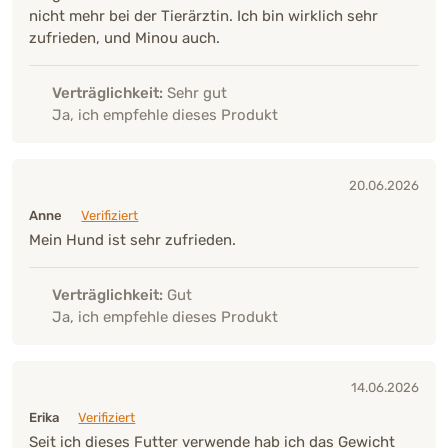
nicht mehr bei der Tierärztin. Ich bin wirklich sehr
zufrieden, und Minou auch.
Verträglichkeit:
Sehr gut
Ja, ich empfehle dieses Produkt
20.06.2026
Anne
Verifiziert
Mein Hund ist sehr zufrieden.
Verträglichkeit:
Gut
Ja, ich empfehle dieses Produkt
14.06.2026
Erika
Verifiziert
Seit ich dieses Futter verwende hab ich das Gewicht