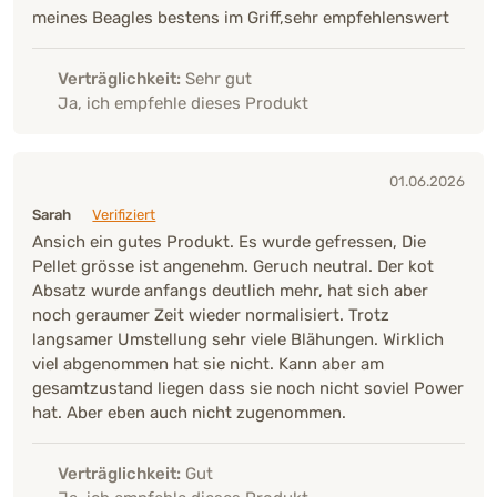
meines Beagles bestens im Griff,sehr empfehlenswert
Verträglichkeit:
Sehr gut
Ja, ich empfehle dieses Produkt
01.06.2026
Sarah
Verifiziert
Ansich ein gutes Produkt. Es wurde gefressen, Die
Pellet grösse ist angenehm. Geruch neutral. Der kot
Absatz wurde anfangs deutlich mehr, hat sich aber
noch geraumer Zeit wieder normalisiert. Trotz
langsamer Umstellung sehr viele Blähungen. Wirklich
viel abgenommen hat sie nicht. Kann aber am
gesamtzustand liegen dass sie noch nicht soviel Power
hat. Aber eben auch nicht zugenommen.
Verträglichkeit:
Gut