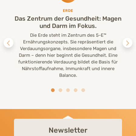
ERDE
Das Zentrum der Gesundheit: Magen
und Darm im Fokus.
Die Erde steht im Zentrum des 5-E™
Ernährungskonzepts. Sie repräsentiert die
Verdauungsorgane, insbesondere Magen und
Darm – denn hier beginnt die Gesundheit. Eine
funktionierende Verdauung bildet die Basis für
Nährstoffaufnahme, Immunkraft und innere
Balance.
Newsletter