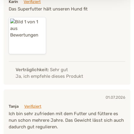
Karin
Verifiziert
Das Superfutter hält unseren Hund fit
Verträglichkeit:
Sehr gut
Ja, ich empfehle dieses Produkt
01.07.2026
Tanja
Verifiziert
Ich bin sehr zufrieden mit dem Futter und füttere es
nun schon mehrere Jahre. Das Gewicht lässt sich auch
dadurch gut regulieren.