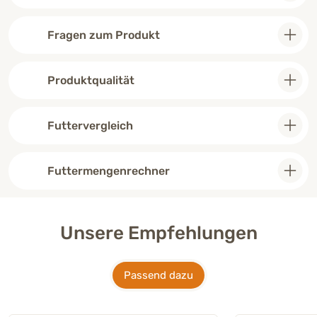
Fragen zum Produkt
Produktqualität
Futtervergleich
Futtermengenrechner
Unsere Empfehlungen
Passend dazu