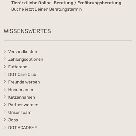
Tierärztliche Online-Beratung / Ernährungsberatung
Buche jetzt Deinen Beratungstermin
WISSENSWERTES
Versandkosten
Zahlungsoptionen
Futterabo
DGT Care Club
Freunde werben
Hundenamen
Katzennamen
Partner werden
Unser Team
Jobs
DGT ACADEMY