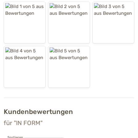
Kundenbewertungen
für "IN FORM"
Sortieren