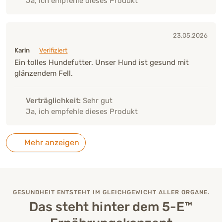
Ja, ich empfehle dieses Produkt
23.05.2026
Karin
Verifiziert
Ein tolles Hundefutter. Unser Hund ist gesund mit
glänzendem Fell.
Verträglichkeit:
Sehr gut
Ja, ich empfehle dieses Produkt
Mehr anzeigen
GESUNDHEIT ENTSTEHT IM GLEICHGEWICHT ALLER ORGANE.
Das steht hinter dem 5-E™