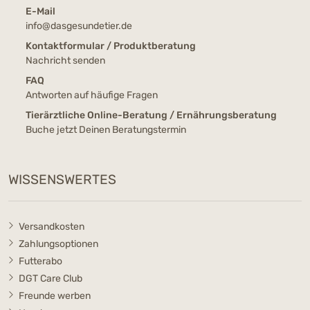
E-Mail
info@dasgesundetier.de
Kontaktformular / Produktberatung
Nachricht senden
FAQ
Antworten auf häufige Fragen
Tierärztliche Online-Beratung / Ernährungsberatung
Buche jetzt Deinen Beratungstermin
WISSENSWERTES
Versandkosten
Zahlungsoptionen
Futterabo
DGT Care Club
Freunde werben