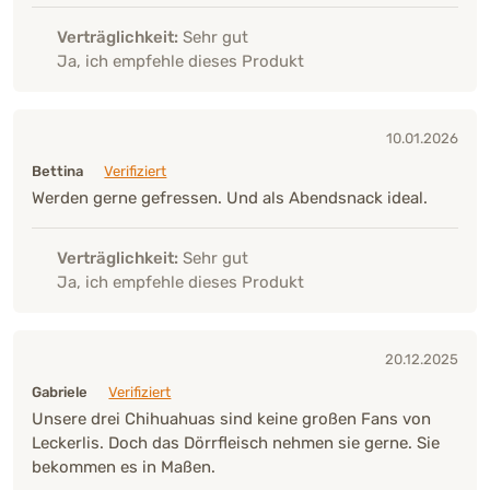
Verträglichkeit:
Sehr gut
Ja, ich empfehle dieses Produkt
10.01.2026
Bettina
Verifiziert
Werden gerne gefressen. Und als Abendsnack ideal.
Verträglichkeit:
Sehr gut
Ja, ich empfehle dieses Produkt
20.12.2025
Gabriele
Verifiziert
Unsere drei Chihuahuas sind keine großen Fans von
Leckerlis. Doch das Dörrfleisch nehmen sie gerne. Sie
bekommen es in Maßen.