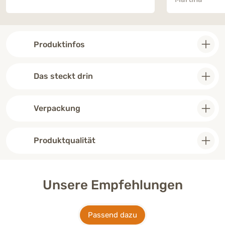
Produktinfos
Das steckt drin
Verpackung
Produktqualität
Unsere Empfehlungen
Passend dazu