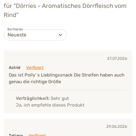
für "Dörries - Aromatisches Dörrfleisch vom
Rind"
Sortieren
27.07.2026
Astrid
Verifiziert
Das ist Polly' s Lieblingssnack Die Streifen haben auch
genau die richtige Größe
Verträglichkeit:
Sehr gut
Ja, ich empfehle dieses Produkt
29.06.2026
Tatjana
Verifiziert