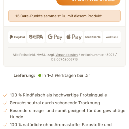
15 Care-Punkte sammelst Du mit diesem Produkt
Alle Preise inkl. MwSt., zzgl.
Versandkosten
/
Artikelnummer: 15027
/
DE 05962003713
Lieferung:
In 1-3 Werktagen bei Dir
100 % Rindfleisch als hochwertige Proteinquelle
Geruchsneutral durch schonende Trocknung
Besonders mager und somit geeignet für übergewichtige
Hunde
100 % natürlich: ohne Aromastoffe, Farbstoffe und