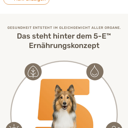
GESUNDHEIT ENTSTEHT IM GLEICHGEWICHT ALLER ORGANE.
Das steht hinter dem 5-E™
Ernährungskonzept