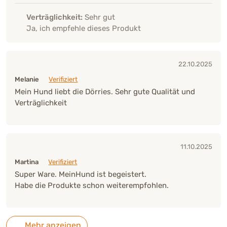
Verträglichkeit:
Sehr gut
Ja, ich empfehle dieses Produkt
22.10.2025
Melanie
Verifiziert
Mein Hund liebt die Dörries. Sehr gute Qualität und
Verträglichkeit
11.10.2025
Martina
Verifiziert
Super Ware. MeinHund ist begeistert.
Habe die Produkte schon weiterempfohlen.
Mehr anzeigen