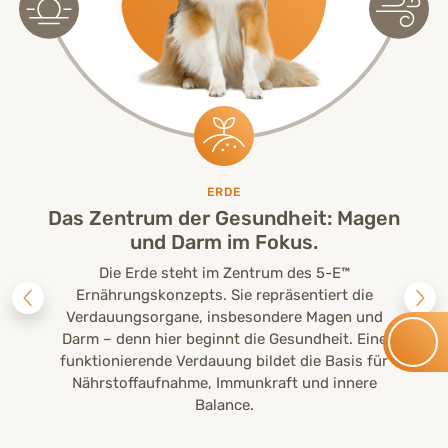
ERDE
Das Zentrum der Gesundheit: Magen
und Darm im Fokus.
Die Erde steht im Zentrum des 5-E™
Ernährungskonzepts. Sie repräsentiert die
Verdauungsorgane, insbesondere Magen und
Darm – denn hier beginnt die Gesundheit. Eine
funktionierende Verdauung bildet die Basis für
Nährstoffaufnahme, Immunkraft und innere
Balance.