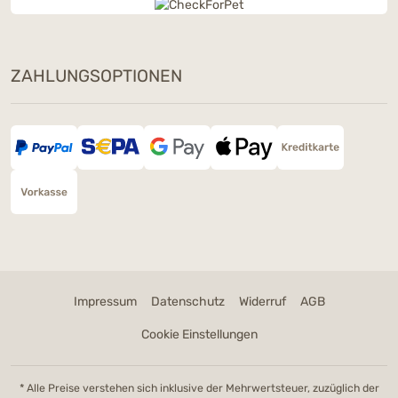
ZAHLUNGSOPTIONEN
Impressum
Datenschutz
Widerruf
AGB
Cookie Einstellungen
* Alle Preise verstehen sich inklusive der Mehrwertsteuer, zuzüglich der