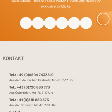
Social Media. Unsere Kanäle bieten Dir aktuelle News und
exklusive Einblicke.
KONTAKT
Tel.:
+49 (0)6504 7433510
Aus dem deutschen Festnetz, Mo-Fr, 7-17 Uhr
Tel.:
+43 (0)720 883 773
Aus Österreich, Mo-Fr, 7-17 Uhr
Tel.:
+41 (0)615 880 573
Aus der Schweiz, Mo-Fr, 7-17 Uhr