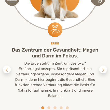
ERDE
Das Zentrum der Gesundheit: Magen
und Darm im Fokus.
Die Erde steht im Zentrum des 5-E™
Ernährungskonzepts. Sie repräsentiert die
Verdauungsorgane, insbesondere Magen und
Darm – denn hier beginnt die Gesundheit. Eine
funktionierende Verdauung bildet die Basis für
Nährstoffaufnahme, Immunkraft und innere
Balance.