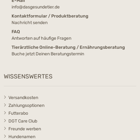
E-Mail
info@dasgesundetier.de
Kontaktformular / Produktberatung
Nachricht senden
FAQ
Antworten auf häufige Fragen
Tierärztliche Online-Beratung / Ernährungsberatung
Buche jetzt Deinen Beratungstermin
WISSENSWERTES
Versandkosten
Zahlungsoptionen
Futterabo
DGT Care Club
Freunde werben
Hundenamen