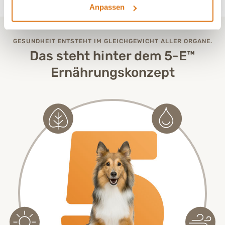
Anpassen
GESUNDHEIT ENTSTEHT IM GLEICHGEWICHT ALLER ORGANE.
Das steht hinter dem 5-E™
Ernährungskonzept