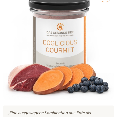
„Eine ausgewogene Kombination aus Ente als