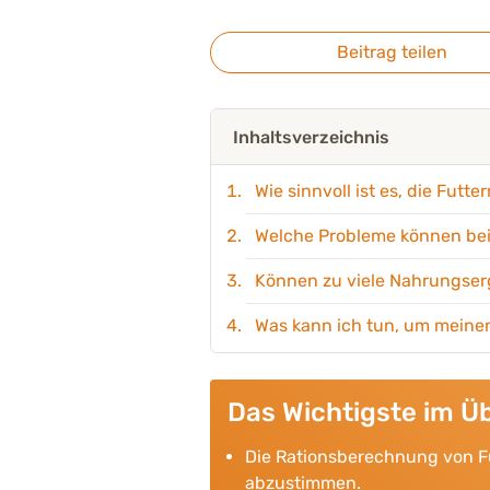
Beitrag teilen
Inhaltsverzeichnis
Wie sinnvoll ist es, die Fut
Welche Probleme können bei
Können zu viele Nahrungser
Was kann ich tun, um meinen
Das Wichtigste im Üb
Die Rationsberechnung von Fu
abzustimmen.