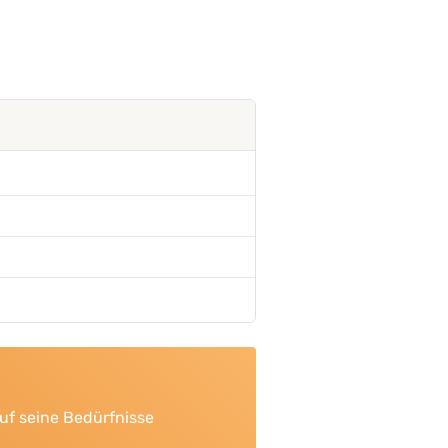
uf seine Bedürfnisse