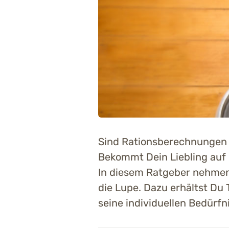
Sind Rationsberechnungen w
Bekommt Dein Liebling auf 
In diesem Ratgeber nehmen 
die Lupe. Dazu erhältst Du 
seine individuellen Bedürf