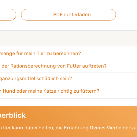
PDF runterladen
termenge für mein Tier zu berechnen?
 der Rationsberechnung von Futter auftreten?
gänzungsmittel schädlich sein?
 Hund oder meine Katze richtig zu füttern?
erblick
tter kann dabei helfen, die Ernährung Deines Vierbeiners a