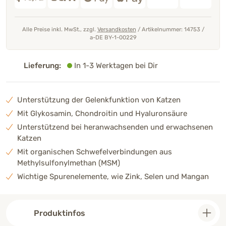
Alle Preise inkl. MwSt., zzgl.
Versandkosten
/
Artikelnummer: 14753
/
a-DE BY-1-00229
Lieferung:
In 1-3 Werktagen bei Dir
Unterstützung der Gelenkfunktion von Katzen
Mit Glykosamin, Chondroitin und Hyaluronsäure
Unterstützend bei heranwachsenden und erwachsenen
Katzen
Mit organischen Schwefelverbindungen aus
Methylsulfonylmethan (MSM)
Wichtige Spurenelemente, wie Zink, Selen und Mangan
Produktinfos