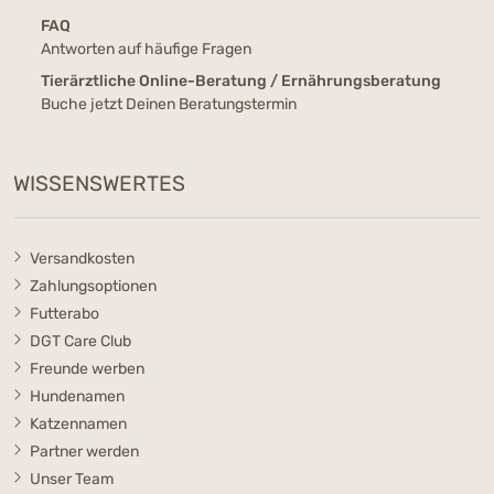
FAQ
Antworten auf häufige Fragen
Tierärztliche Online-Beratung / Ernährungsberatung
Buche jetzt Deinen Beratungstermin
WISSENSWERTES
Versandkosten
Zahlungsoptionen
Futterabo
DGT Care Club
Freunde werben
Hundenamen
Katzennamen
Partner werden
Unser Team