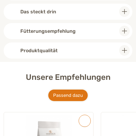
Das steckt drin
Fütterungsempfehlung
Produktqualität
Unsere Empfehlungen
Passend dazu