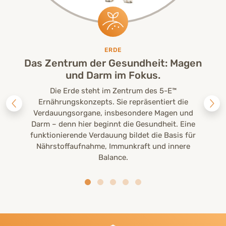
ERDE
Das Zentrum der Gesundheit: Magen
und Darm im Fokus.
Die Erde steht im Zentrum des 5-E™
Ernährungskonzepts. Sie repräsentiert die
Verdauungsorgane, insbesondere Magen und
Darm – denn hier beginnt die Gesundheit. Eine
funktionierende Verdauung bildet die Basis für
Nährstoffaufnahme, Immunkraft und innere
Balance.