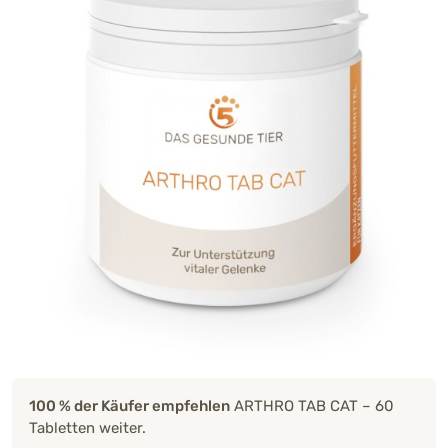
100 % der Käufer empfehlen
ARTHRO TAB CAT – 60
Tabletten weiter.