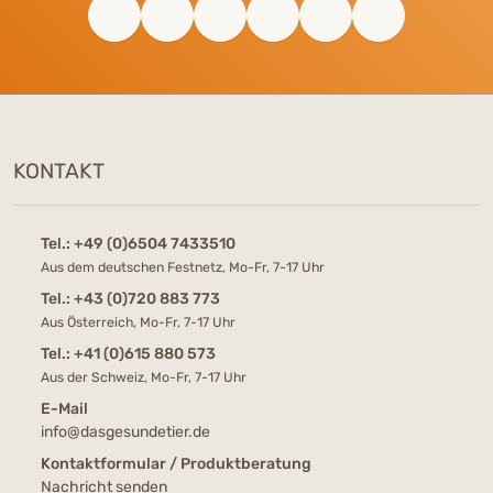
KONTAKT
Tel.:
+49 (0)6504 7433510
Aus dem deutschen Festnetz, Mo-Fr, 7-17 Uhr
Tel.:
+43 (0)720 883 773
Aus Österreich, Mo-Fr, 7-17 Uhr
Tel.:
+41 (0)615 880 573
Aus der Schweiz, Mo-Fr, 7-17 Uhr
E-Mail
info@dasgesundetier.de
Kontaktformular / Produktberatung
Nachricht senden